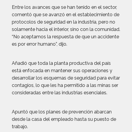
Entre los avances que se han tenido en el sector,
comentó que se avanzó en el establecimiento de
protocolos de seguridad en la industria, pero no
solamente hacia el interior, sino con la comunidad.
“No aceptamos la respuesta de que un accidente
es por error humano”, dijo.
Añadió que toda la planta productiva del país
está enfocada en mantener sus operaciones y
desarrollar los esquemas de seguridad para evitar
contagios, lo que les ha permitido a las minas ser
consideradas entre las industrias esenciales.
Apuntó que los planes de prevención abarcan
desde la casa del empleado hasta su puesto de
trabajo.