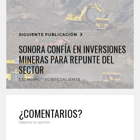
SIGUIENTE PUBLICACIÓN
SONORA CONFÍA EN INVERSIONES
MINERAS PARA REPUNTE DEL
SECTOR
ESENCIAL
SOBRESALIENTE
¿COMENTARIOS?
Déjanos tu opinión.