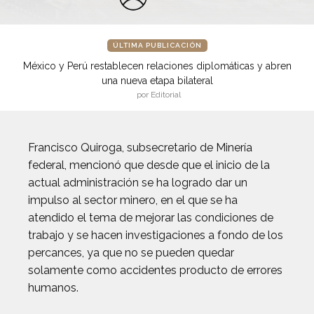
ÚLTIMA PUBLICACIÓN
México y Perú restablecen relaciones diplomáticas y abren
una nueva etapa bilateral
por Editorial
Francisco Quiroga, subsecretario de Minería
federal, mencionó que desde que el inicio de la
actual administración se ha logrado dar un
impulso al sector minero, en el que se ha
atendido el tema de mejorar las condiciones de
trabajo y se hacen investigaciones a fondo de los
percances, ya que no se pueden quedar
solamente como accidentes producto de errores
humanos.