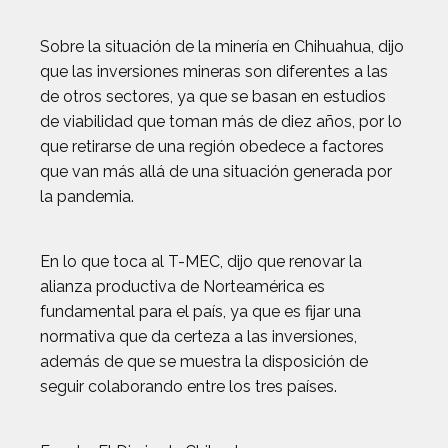
Sobre la situación de la minería en Chihuahua, dijo
que las inversiones mineras son diferentes a las
de otros sectores, ya que se basan en estudios
de viabilidad que toman más de diez años, por lo
que retirarse de una región obedece a factores
que van más allá de una situación generada por
la pandemia.
En lo que toca al T-MEC, dijo que renovar la
alianza productiva de Norteamérica es
fundamental para el país, ya que es fijar una
normativa que da certeza a las inversiones,
además de que se muestra la disposición de
seguir colaborando entre los tres países.