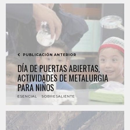
PUBLICACIÓN ANTERIOR
DÍA DE PUERTAS ABIERTAS,
ACTIVIDADES DE METALURGIA
PARA NIÑOS
ESENCIAL
SOBRESALIENTE