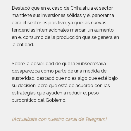
Destacó que en el caso de Chihuahua el sector
mantiene sus inversiones sólidas y el panorama
para el sector es positivo, ya que las nuevas
tendencias internacionales marcan un aumento
en el consumo de la producción que se genera en
la entidad.
Sobre la posibilidad de que la Subsecretaría
desaparezca como parte de una medida de
austeridad, destacó que no es algo que esté bajo
su decisión, pero que está de acuerdo con las
estrategias que ayuden a reducir el peso
burocrático del Gobierno.
¡Actualízate con nuestro canal de Telegram!