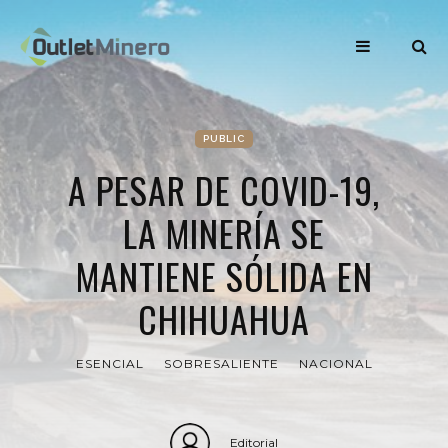
PUBLIC
A PESAR DE COVID-19,
LA MINERÍA SE
MANTIENE SÓLIDA EN
CHIHUAHUA
ESENCIAL
SOBRESALIENTE
NACIONAL
Editorial