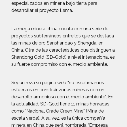
especializados en minería bajo tierra para
desarrollar el proyecto Lama.
La mega minera china cuenta con una serie de
proyectos subterráneos entre los que se destaca
las minas de oro Sanshandao y Shengda, en
China. Otra de las características que distinguen a
Shandong Gold (SD-Gold) a nivel internacional es
su fuerte compromiso con el medio ambiente.
Según reza su página web “no escatimamos
esfuerzos en construir zonas mineras con un
desarrollo armonioso con el medio ambiente”. En
la actualidad, SD-Gold tiene 11 minas honradas
como “Nacional Grade Green Mine” (Mina de
escala verde). A su vez, es la única compañía
minera en China que será nombrada “Empresa