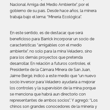
Nacional Amiga del Medio Ambiente”, por el
gobierno de su país. Desde hace años, la minera
trabaja bajo el lema: “Minería Ecológica”.
En este sentido, es de destacar, que será
beneficioso para Barrick incorporar un socio de
características “amigables con el medio
ambiente”, no solo para la mina Veladero, sino
para los demás proyectos que pretenda
desarrollar. En relación a futuros controles, el
Presidente de la Cámara Minera de San Juan,
Jaime Bergé, indicó a este medio que “un nuevo
socio inversor para Veladero ayudaría a mejorar
los controles y la supervisión de la mina porque
se menciona que habrá aun directorio con
representantes de ambos socios”. Y agregó: “Los
chinos son grandes conocedores de la minería y