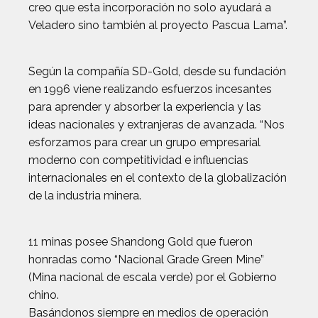
creo que esta incorporación no solo ayudará a
Veladero sino también al proyecto Pascua Lama”.
Según la compañía SD-Gold, desde su fundación
en 1996 viene realizando esfuerzos incesantes
para aprender y absorber la experiencia y las
ideas nacionales y extranjeras de avanzada. “Nos
esforzamos para crear un grupo empresarial
moderno con competitividad e influencias
internacionales en el contexto de la globalización
de la industria minera.
11 minas posee Shandong Gold que fueron
honradas como “Nacional Grade Green Mine”
(Mina nacional de escala verde) por el Gobierno
chino.
Basándonos siempre en medios de operación