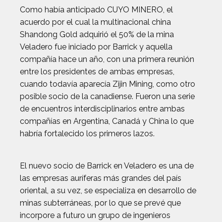
Como había anticipado CUYO MINERO, el
acuerdo por el cual la multinacional china
Shandong Gold adquirió el 50% de la mina
Veladero fue iniciado por Barrick y aquella
compañía hace un año, con una primera reunión
entre los presidentes de ambas empresas,
cuando todavía aparecía Zijin Mining, como otro
posible socio de la canadiense. Fueron una serie
de encuentros interdisciplinarios entre ambas
compañías en Argentina, Canadá y China lo que
habría fortalecido los primeros lazos.
El nuevo socio de Barrick en Veladero es una de
las empresas auríferas más grandes del país
oriental, a su vez, se especializa en desarrollo de
minas subterráneas, por lo que se prevé que
incorpore a futuro un grupo de ingenieros