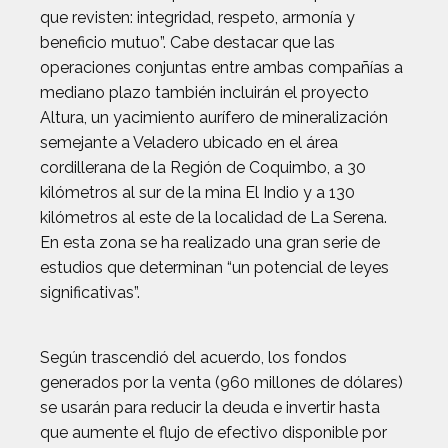
que revisten: integridad, respeto, armonía y
beneficio mutuo”. Cabe destacar que las
operaciones conjuntas entre ambas compañías a
mediano plazo también incluirán el proyecto
Altura, un yacimiento aurífero de mineralización
semejante a Veladero ubicado en el área
cordillerana de la Región de Coquimbo, a 30
kilómetros al sur de la mina El Indio y a 130
kilómetros al este de la localidad de La Serena.
En esta zona se ha realizado una gran serie de
estudios que determinan “un potencial de leyes
significativas”.
Según trascendió del acuerdo, los fondos
generados por la venta (960 millones de dólares)
se usarán para reducir la deuda e invertir hasta
que aumente el flujo de efectivo disponible por