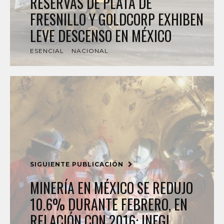
RESERVAS DE PLATA DE
FRESNILLO Y GOLDCORP EXHIBEN
LEVE DESCENSO EN MÉXICO
ESENCIAL
NACIONAL
SIGUIENTE PUBLICACIÓN
MINERÍA EN MÉXICO SE REDUJO
10.6% DURANTE FEBRERO, EN
RELACIÓN CON 2016: INEGI