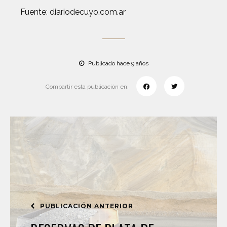
Fuente: diariodecuyo.com.ar
Publicado hace 9 años
Compartir esta publicación en:
PUBLICACIÓN ANTERIOR