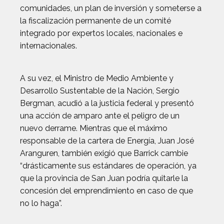
comunidades, un plan de inversión y someterse a
la fiscalización permanente de un comité
integrado por expertos locales, nacionales e
internacionales.
A su vez, el Ministro de Medio Ambiente y
Desarrollo Sustentable de la Nación, Sergio
Bergman, acudió a la justicia federal y presentó
una acción de amparo ante el peligro de un
nuevo derrame. Mientras que el máximo
responsable de la cartera de Energía, Juan José
Aranguren, también exigió que Barrick cambie
“drásticamente sus estándares de operación, ya
que la provincia de San Juan podría quitarle la
concesión del emprendimiento en caso de que
no lo haga”.