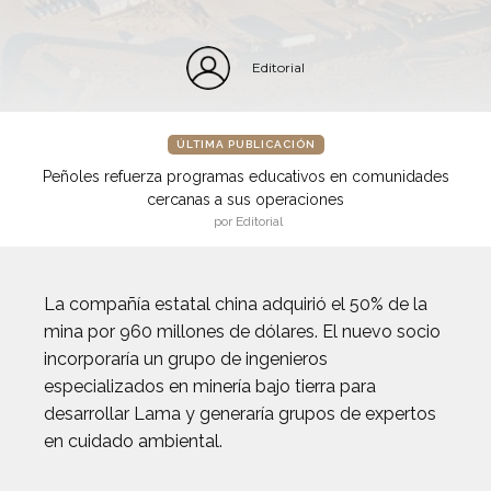
Editorial
ÚLTIMA PUBLICACIÓN
Peñoles refuerza programas educativos en comunidades
cercanas a sus operaciones
por Editorial
La compañía estatal china adquirió el 50% de la
mina por 960 millones de dólares. El nuevo socio
incorporaría un grupo de ingenieros
especializados en minería bajo tierra para
desarrollar Lama y generaría grupos de expertos
en cuidado ambiental.