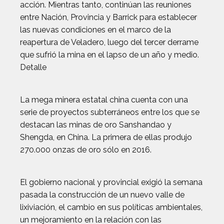
acción. Mientras tanto, continúan las reuniones
entre Nación, Provincia y Barrick para establecer
las nuevas condiciones en el marco de la
reapertura de Veladero, luego del tercer derrame
que sufrió la mina en el lapso de un año y medio.
Detalle
La mega minera estatal china cuenta con una
serie de proyectos subterráneos entre los que se
destacan las minas de oro Sanshandao y
Shengda, en China. La primera de ellas produjo
270.000 onzas de oro sólo en 2016.
El gobierno nacional y provincial exigió la semana
pasada la construcción de un nuevo valle de
lixiviación, el cambio en sus políticas ambientales,
un mejoramiento en la relación con las