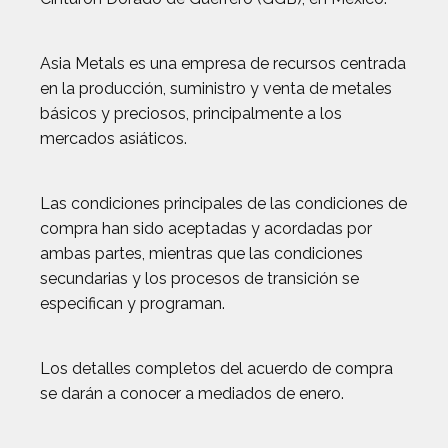
Asia Metals es una empresa de recursos centrada
en la producción, suministro y venta de metales
básicos y preciosos, principalmente a los
mercados asiáticos.
Las condiciones principales de las condiciones de
compra han sido aceptadas y acordadas por
ambas partes, mientras que las condiciones
secundarias y los procesos de transición se
especifican y programan.
Los detalles completos del acuerdo de compra
se darán a conocer a mediados de enero.