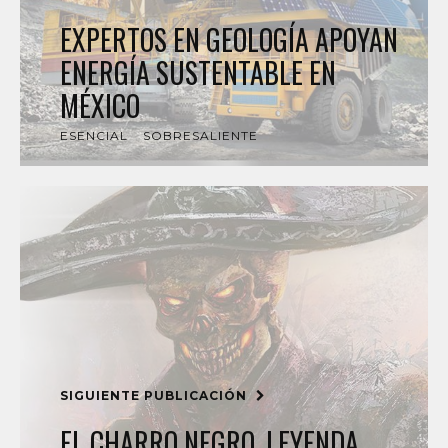
EXPERTOS EN GEOLOGÍA APOYAN
ENERGÍA SUSTENTABLE EN
MÉXICO
ESENCIAL
SOBRESALIENTE
SIGUIENTE PUBLICACIÓN
EL CHARRO NEGRO, LEYENDA