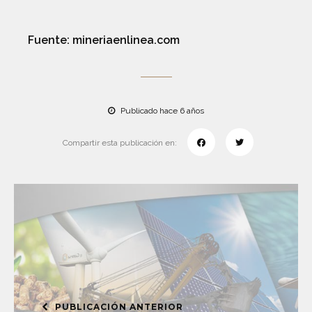
Fuente: mineriaenlinea.com
Publicado hace 6 años
Compartir esta publicación en:
PUBLICACIÓN ANTERIOR