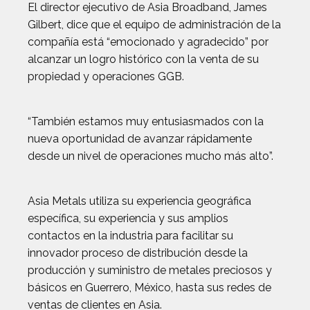
El director ejecutivo de Asia Broadband, James
Gilbert, dice que el equipo de administración de la
compañía está “emocionado y agradecido” por
alcanzar un logro histórico con la venta de su
propiedad y operaciones GGB.
“También estamos muy entusiasmados con la
nueva oportunidad de avanzar rápidamente
desde un nivel de operaciones mucho más alto”.
Asia Metals utiliza su experiencia geográfica
específica, su experiencia y sus amplios
contactos en la industria para facilitar su
innovador proceso de distribución desde la
producción y suministro de metales preciosos y
básicos en Guerrero, México, hasta sus redes de
ventas de clientes en Asia.