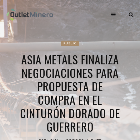
PUBLIC
ASIA METALS FINALIZA
NEGOCIACIONES PARA
PROPUESTA DE
COMPRA EN EL
CINTURÓN DORADO DE
GUERRERO