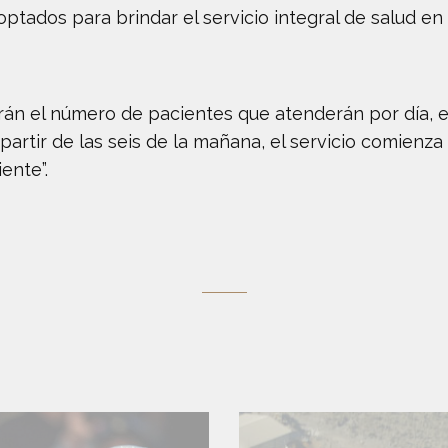
ptados para brindar el servicio integral de salud e
rán el número de pacientes que atenderán por día, 
artir de las seis de la mañana, el servicio comienza
ente”.