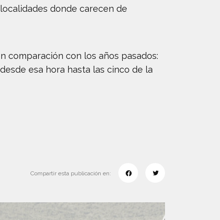
n localidades donde carecen de
en comparación con los años pasados:
 desde esa hora hasta las cinco de la
Compartir esta publicación en: