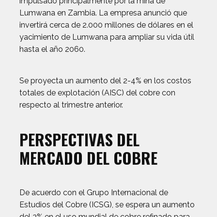
impulsado principalmente por la mina de
Lumwana en Zambia. La empresa anunció que
invertirá cerca de 2.000 millones de dólares en el
yacimiento de Lumwana para ampliar su vida útil
hasta el año 2060.
Se proyecta un aumento del 2-4% en los costos
totales de explotación (AISC) del cobre con
respecto al trimestre anterior.
PERSPECTIVAS DEL
MERCADO DEL COBRE
De acuerdo con el Grupo Internacional de
Estudios del Cobre (ICSG), se espera un aumento
del 2% en el uso mundial de cobre refinado para