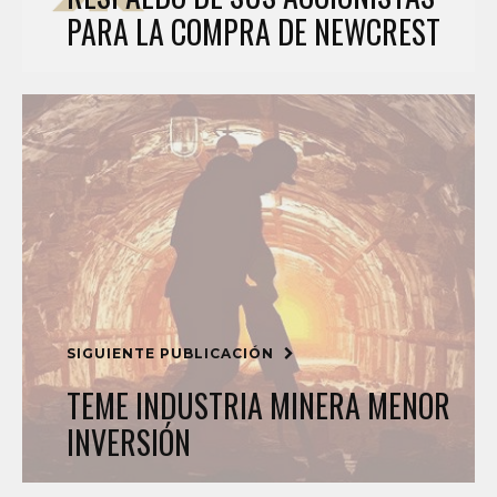
PARA LA COMPRA DE NEWCREST
SIGUIENTE PUBLICACIÓN
TEME INDUSTRIA MINERA MENOR
INVERSIÓN