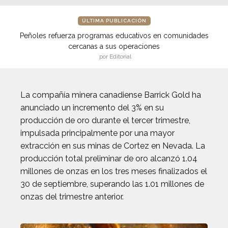
ÚLTIMA PUBLICACIÓN
Peñoles refuerza programas educativos en comunidades
cercanas a sus operaciones
por Editorial
La compañía minera canadiense Barrick Gold ha
anunciado un incremento del 3% en su
producción de oro durante el tercer trimestre,
impulsada principalmente por una mayor
extracción en sus minas de Cortez en Nevada. La
producción total preliminar de oro alcanzó 1.04
millones de onzas en los tres meses finalizados el
30 de septiembre, superando las 1.01 millones de
onzas del trimestre anterior.