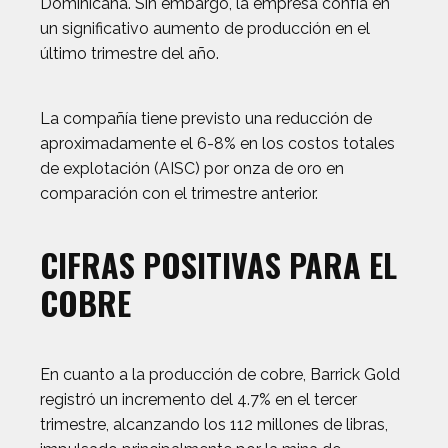
Dominicana. Sin embargo, la empresa confía en
un significativo aumento de producción en el
último trimestre del año.
La compañía tiene previsto una reducción de
aproximadamente el 6-8% en los costos totales
de explotación (AISC) por onza de oro en
comparación con el trimestre anterior.
CIFRAS POSITIVAS PARA EL
COBRE
En cuanto a la producción de cobre, Barrick Gold
registró un incremento del 4.7% en el tercer
trimestre, alcanzando los 112 millones de libras,