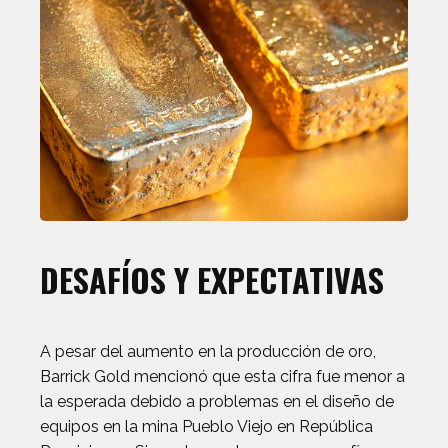
DESAFÍOS Y EXPECTATIVAS
A pesar del aumento en la producción de oro,
Barrick Gold mencionó que esta cifra fue menor a
la esperada debido a problemas en el diseño de
equipos en la mina Pueblo Viejo en República