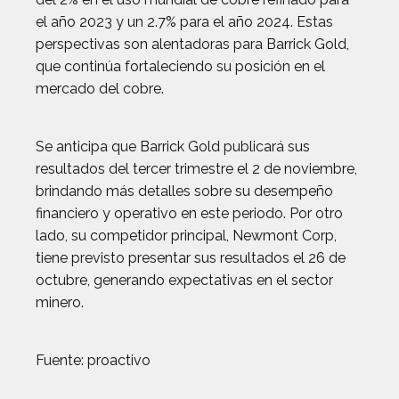
el año 2023 y un 2.7% para el año 2024. Estas
perspectivas son alentadoras para Barrick Gold,
que continúa fortaleciendo su posición en el
mercado del cobre.
Se anticipa que Barrick Gold publicará sus
resultados del tercer trimestre el 2 de noviembre,
brindando más detalles sobre su desempeño
financiero y operativo en este periodo. Por otro
lado, su competidor principal, Newmont Corp,
tiene previsto presentar sus resultados el 26 de
octubre, generando expectativas en el sector
minero.
Fuente: proactivo