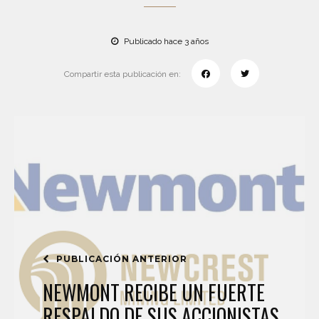
Publicado hace 3 años
Compartir esta publicación en:
PUBLICACIÓN ANTERIOR
NEWMONT RECIBE UN FUERTE
RESPALDO DE SUS ACCIONISTAS