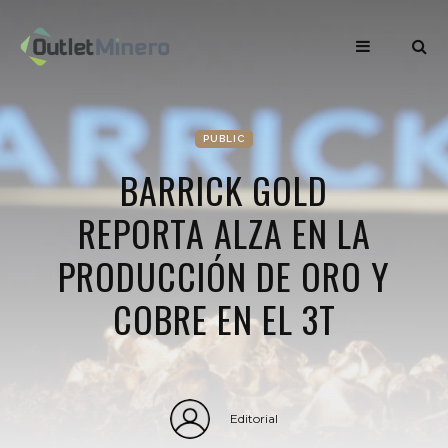
PUBLIC
BARRICK GOLD
REPORTA ALZA EN LA
PRODUCCIÓN DE ORO Y
COBRE EN EL 3T
Editorial