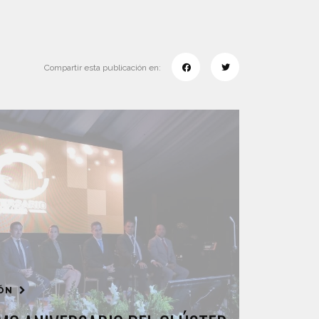
Compartir esta publicación en:
IÓN