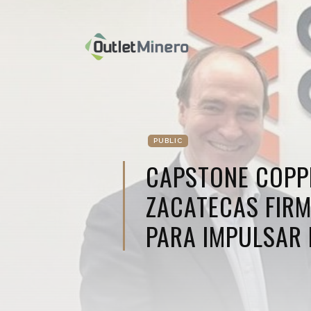
PUBLIC
CAPSTONE COPP
ZACATECAS FIR
PARA IMPULSAR