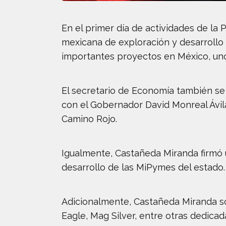
En el primer día de actividades de la
mexicana de exploración y desarrollo 
importantes proyectos en México, uno
El secretario de Economía también se
con el Gobernador David Monreal Ávila.
Camino Rojo.
Igualmente, Castañeda Miranda firmó 
desarrollo de las MiPymes del estado.
Adicionalmente, Castañeda Miranda s
Eagle, Mag Silver, entre otras dedicad