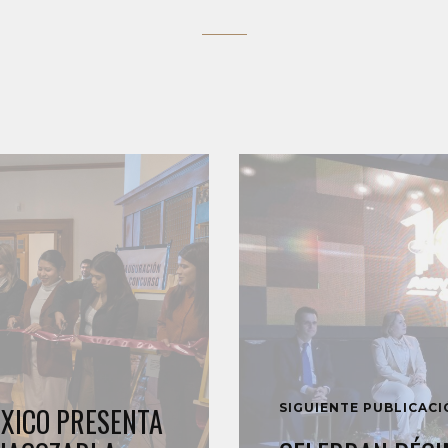
SIGUIENTE PUBLICAC
XICO PRESENTA