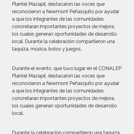
Plantel Mazapil, destacaron las voces que
reconocieron a Newmont Peñasquito por ayudar
a que los integrantes de las comunidades
concretaran importantes proyectos de mejora,
los cuales generan oportunidades de desarrollo
local. Durante la celebración compartieron una
taquiza, música, bolos y juegos.
Durante el evento, que tuvo lugar en el CONALEP
Plantel Mazapil, destacaron las voces que
reconocieron a Newmont Peñasquito por ayudar
a que los integrantes de las comunidades
concretaran importantes proyectos de mejora,
los cuales generan oportunidades de desarrollo
local.
Durante la celebración compartieron una taquiza,