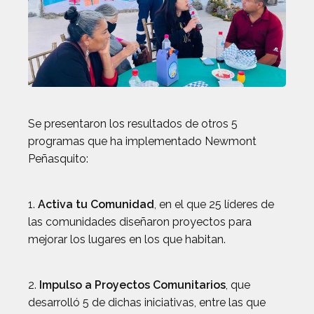
Se presentaron los resultados de otros 5
programas que ha implementado Newmont
Peñasquito:
1.
Activa tu Comunidad
, en el que 25 líderes de
las comunidades diseñaron proyectos para
mejorar los lugares en los que habitan.
2.
Impulso a Proyectos Comunitarios
, que
desarrolló 5 de dichas iniciativas, entre las que