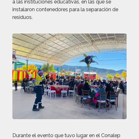
a las instituciones educativas, en las que se
instalaron contenedores para la separación de
residuos.
Durante el evento que tuvo lugar en el Conalep