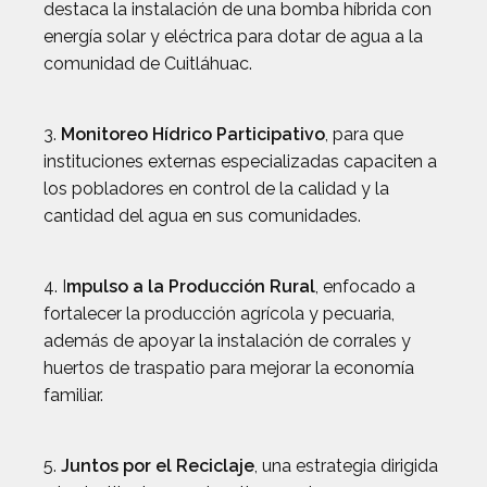
destaca la instalación de una bomba híbrida con
energía solar y eléctrica para dotar de agua a la
comunidad de Cuitláhuac.
3.
Monitoreo Hídrico Participativo
, para que
instituciones externas especializadas capaciten a
los pobladores en control de la calidad y la
cantidad del agua en sus comunidades.
4. I
mpulso a la Producción Rural
, enfocado a
fortalecer la producción agrícola y pecuaria,
además de apoyar la instalación de corrales y
huertos de traspatio para mejorar la economía
familiar.
5.
Juntos por el Reciclaje
, una estrategia dirigida