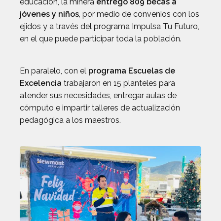
educación, la minera
entregó 809 becas a
jóvenes y niños
, por medio de convenios con los
ejidos y a través del programa Impulsa Tu Futuro,
en el que puede participar toda la población.
En paralelo, con el
programa Escuelas de
Excelencia
trabajaron en 15 planteles para
atender sus necesidades, entregar aulas de
cómputo e impartir talleres de actualización
pedagógica a los maestros.