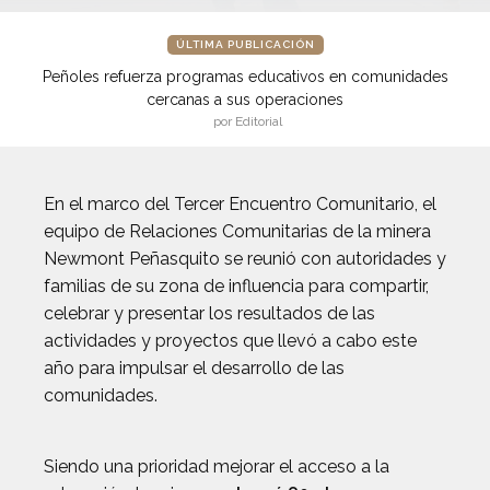
ÚLTIMA PUBLICACIÓN
Peñoles refuerza programas educativos en comunidades
cercanas a sus operaciones
por Editorial
En el marco del Tercer Encuentro Comunitario, el
equipo de Relaciones Comunitarias de la minera
Newmont Peñasquito se reunió con autoridades y
familias de su zona de influencia para compartir,
celebrar y presentar los resultados de las
actividades y proyectos que llevó a cabo este
año para impulsar el desarrollo de las
comunidades.
Siendo una prioridad mejorar el acceso a la