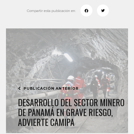
Compartir esta publicación en:
PUBLICACIÓN ANTERIOR
DESARROLLO DEL SECTOR MINERO
DE PANAMÁ EN GRAVE RIESGO,
ADVIERTE CAMIPA