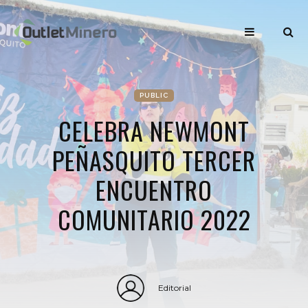
PUBLIC
CELEBRA NEWMONT
PEÑASQUITO TERCER
ENCUENTRO
COMUNITARIO 2022
Editorial