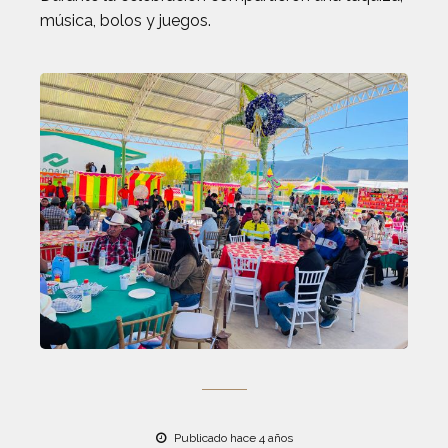
música, bolos y juegos.
Publicado hace 4 años