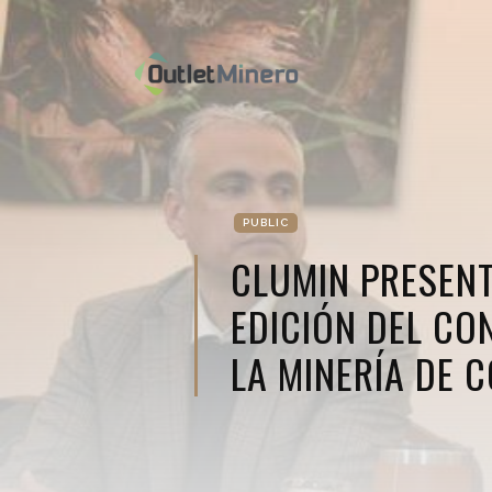
PUBLIC
CLUMIN PRESEN
EDICIÓN DEL CO
LA MINERÍA DE 