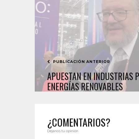
PUBLICACIÓN ANTERIOR
APUESTAN EN INDUSTRIAS 
ENERGÍAS RENOVABLES
¿COMENTARIOS?
Déjanos tu opinión.