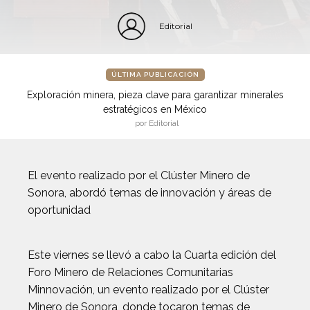
Editorial
ÚLTIMA PUBLICACIÓN
Exploración minera, pieza clave para garantizar minerales
estratégicos en México
por Editorial
El evento realizado por el Clúster Minero de
Sonora, abordó temas de innovación y áreas de
oportunidad
Este viernes se llevó a cabo la Cuarta edición del
Foro Minero de Relaciones Comunitarias
Minnovación, un evento realizado por el Clúster
Minero de Sonora, donde tocaron temas de