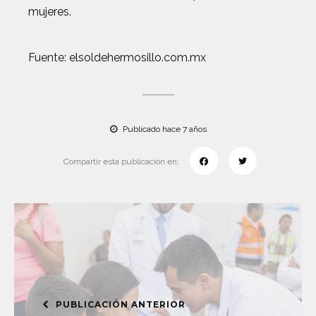
mujeres.
Fuente: elsoldehermosillo.com.mx
Publicado hace 7 años
Compartir esta publicación en:
PUBLICACIÓN ANTERIOR