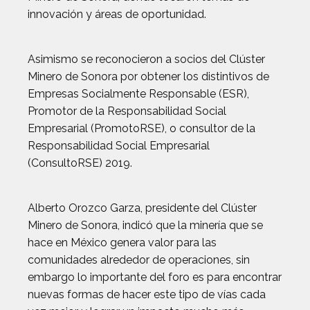
innovación y áreas de oportunidad.
Asimismo se reconocieron a socios del Clúster
Minero de Sonora por obtener los distintivos de
Empresas Socialmente Responsable (ESR),
Promotor de la Responsabilidad Social
Empresarial (PromotoRSE), o consultor de la
Responsabilidad Social Empresarial
(ConsultoRSE) 2019.
Alberto Orozco Garza, presidente del Clúster
Minero de Sonora, indicó que la minería que se
hace en México genera valor para las
comunidades alrededor de operaciones, sin
embargo lo importante del foro es para encontrar
nuevas formas de hacer este tipo de vías cada