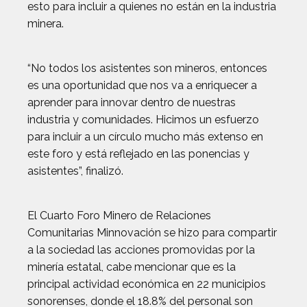
esto para incluir a quienes no están en la industria
minera.
“No todos los asistentes son mineros, entonces
es una oportunidad que nos va a enriquecer a
aprender para innovar dentro de nuestras
industria y comunidades. Hicimos un esfuerzo
para incluir a un círculo mucho más extenso en
este foro y está reflejado en las ponencias y
asistentes”, finalizó.
El Cuarto Foro Minero de Relaciones
Comunitarias Minnovación se hizo para compartir
a la sociedad las acciones promovidas por la
minería estatal, cabe mencionar que es la
principal actividad económica en 22 municipios
sonorenses, donde el 18.8% del personal son