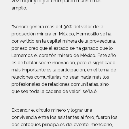
vez mejor y lograr un impacto mucho más
amplio.
“Sonora genera más del 30% del valor de la
producción minera en México, Hermosillo se ha
convertido en la capital minera de la proveeduría,
por eso creo que el estado se ha ganado que lo
llamemos el corazón minero de México. Este año
es de hablar sobre innovación, pero el significado
más importante es la participación, en el tema de
relaciones comunitarias no sean nada más los
profesionales de relaciones comunitarias, sino
que sea toda la cadena de valor”, señaló.
Expandir el círculo minero y lograr una
convivencia entre los asistentes al foro, fueron los
dos enfoques principales del evento, mencionó,