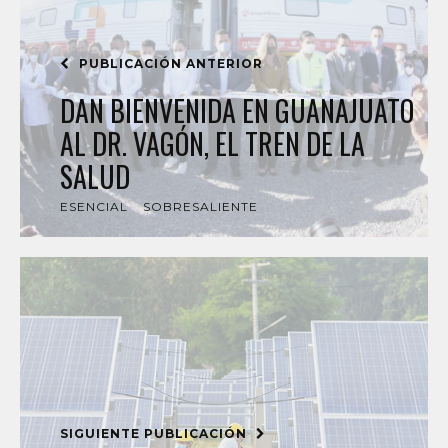
PUBLICACIÓN ANTERIOR
DAN BIENVENIDA EN GUANAJUATO
AL DR. VAGÓN, EL TREN DE LA
SALUD
ESENCIAL
SOBRESALIENTE
SIGUIENTE PUBLICACIÓN