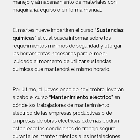
manejo y almacenamiento de materiales con
maquinaria, equipo o en forma manual.
El martes nueve impartirán el curso
“Sustancias
químicas”
el cuál busca informar sobre los
requerimientos minimos de seguridad y otorgar
las herramientas necesarias para el mejor
cuidado al momento de utilizar sustancias
químicas que mantendrá el mismo horario.
Por último, el jueves once de noviembre llevarán
a cabo el curso
“Mantenimiento eléctrico”
en
dónde los trabajadores de mantenimiento
eléctrico de las empresas productivas o de
empresas de obras eléctricas externas podrán
establecer las condiciones de trabajo seguro
durante los mantenimientos a las instalaciones