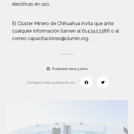
eléctricas en uso.
El Clúster Minero de Chihuahua invita que ante
cualquier información llamen al 6143423386 o al
correo
capacitaciones@clumin.org
.
Publicado hace 5 años
Compartir esta publicación en: