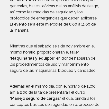
generales, bases teóricas de los análisis de riesgo,
así como las medidas de seguridad y los
protocolos de emergencias que deben aplicarse.
El evento será este miércoles de 8:00 a 11:00 de
la mañana.
Mientras que el sábado seis de noviembre en el
mismo horario, proporcionarán el taller
“
Maquinarias y equipos”
en dónde hablarán de
los procedimientos de uso y mantenimiento
seguro de las maquinarias, bloqueo y candadeo.
Además en el mismo día, con el horario de 11:00
am a 2:00 de la tarde presentarán el curso
“Manejo seguro de cargas”
el cual brindará los
conceptos básicos de seguridad en el proceso de