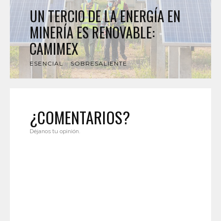
UN TERCIO DE LA ENERGÍA EN
MINERÍA ES RENOVABLE:
CAMIMEX
ESENCIAL
SOBRESALIENTE
¿COMENTARIOS?
Déjanos tu opinión.