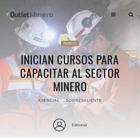
PUBLIC
INICIAN CURSOS PARA
CAPACITAR AL SECTOR
MINERO
ESENCIAL
SOBRESALIENTE
Editorial