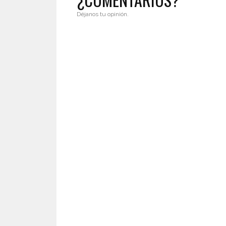
Déjanos tu opinión.