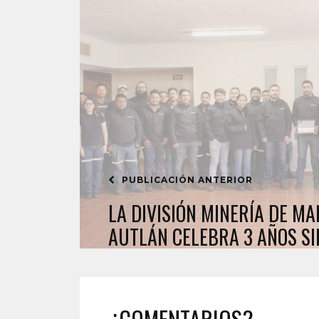
PUBLICACIÓN ANTERIOR
LA DIVISIÓN MINERÍA DE M
AUTLÁN CELEBRA 3 AÑOS SI
¿COMENTARIOS?