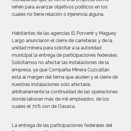
rehén para avanzar objetivos políticos en los
cuales no tiene relación o injerencia alguna.
Habitantes de las agencias El Porvenir y Maguey
Largo anunciaron el cierre de carreteras y de la
unidad minera para solicitar a la autoridad
municipal la entrega de participaciones federales.
Solicitamos no afectar las instalaciones de la
empresa, ya que Compañía Minera Cuzcatlán
está al margen del tema que aluden y el cierre de
nuestras instalaciones sólo afectaría
arbitrariamente la continuidad de las operaciones
donde laboran más de mil empleados, de los
cuales el 70% son de Oaxaca.
La entrega de las participaciones federales del