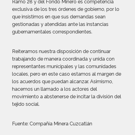
Ramo 28 y del Fondo Minero es competencia
exclusiva de los tres órdenes de gobierno, por lo
que insistimos en que sus demandas sean
gestionadas y atendidas ante las instancias
gubernamentales correspondientes.
Reiteramos nuestra disposición de continuar
trabajando de manera coordinada y unida con
representantes municipales y las comunidades
locales, pero en este caso estamos al margen de
los acuerdos que puedan alcanzar. Asimismo,
hacemos un llamado a los actores del
movimiento a abstenerse de incitar la división del
tejido social.
Fuente: Compañía Minera Cuzcatlán