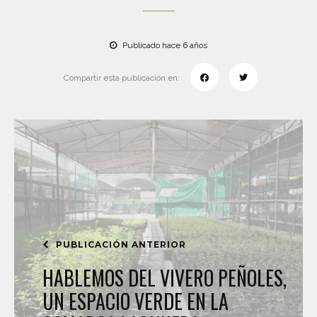
Publicado hace 6 años
Compartir esta publicación en:
PUBLICACIÓN ANTERIOR
HABLEMOS DEL VIVERO PEÑOLES,
UN ESPACIO VERDE EN LA