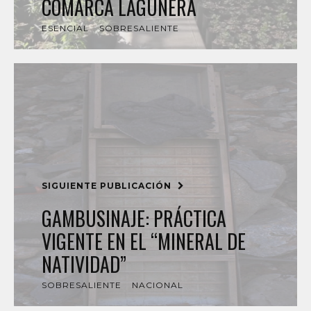
COMARCA LAGUNERA
ESENCIAL
SOBRESALIENTE
SIGUIENTE PUBLICACIÓN
GAMBUSINAJE: PRÁCTICA
VIGENTE EN EL “MINERAL DE
NATIVIDAD”
SOBRESALIENTE
NACIONAL