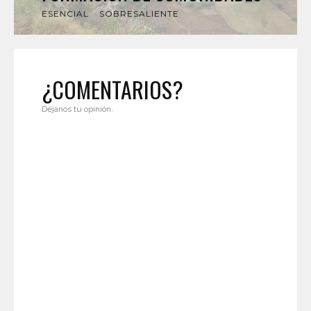
ESENCIAL
SOBRESALIENTE
¿COMENTARIOS?
Déjanos tu opinión.