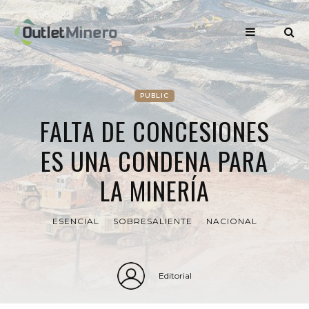
PUBLIC
FALTA DE CONCESIONES
ES UNA CONDENA PARA
LA MINERÍA
ESENCIAL
SOBRESALIENTE
NACIONAL
Editorial