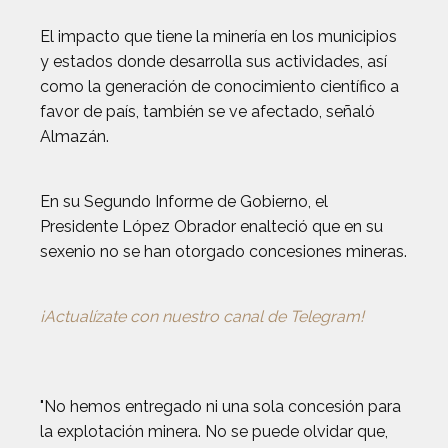
El impacto que tiene la minería en los municipios
y estados donde desarrolla sus actividades, así
como la generación de conocimiento científico a
favor de país, también se ve afectado, señaló
Almazán.
En su Segundo Informe de Gobierno, el
Presidente López Obrador enalteció que en su
sexenio no se han otorgado concesiones mineras.
¡Actualízate con nuestro canal de Telegram!
"No hemos entregado ni una sola concesión para
la explotación minera. No se puede olvidar que,