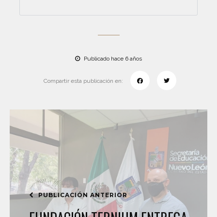
Publicado hace 6 años
Compartir esta publicación en:
PUBLICACIÓN ANTERIOR