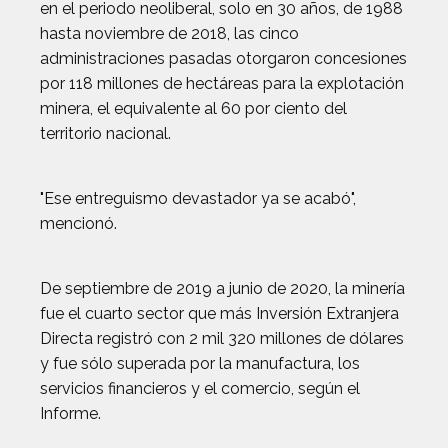
en el periodo neoliberal, solo en 30 años, de 1988
hasta noviembre de 2018, las cinco
administraciones pasadas otorgaron concesiones
por 118 millones de hectáreas para la explotación
minera, el equivalente al 60 por ciento del
territorio nacional.
"Ese entreguismo devastador ya se acabó",
mencionó.
De septiembre de 2019 a junio de 2020, la minería
fue el cuarto sector que más Inversión Extranjera
Directa registró con 2 mil 320 millones de dólares
y fue sólo superada por la manufactura, los
servicios financieros y el comercio, según el
Informe.