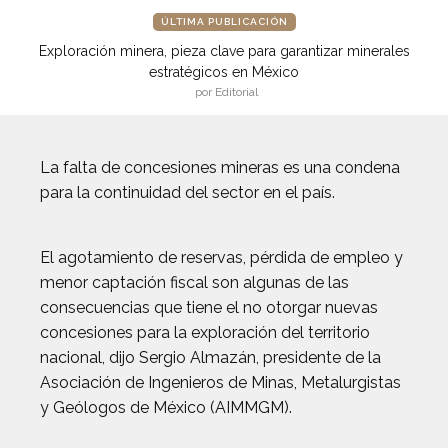
ÚLTIMA PUBLICACIÓN
Exploración minera, pieza clave para garantizar minerales
estratégicos en México
por Editorial
La falta de concesiones mineras es una condena
para la continuidad del sector en el país.
El agotamiento de reservas, pérdida de empleo y
menor captación fiscal son algunas de las
consecuencias que tiene el no otorgar nuevas
concesiones para la exploración del territorio
nacional, dijo Sergio Almazán, presidente de la
Asociación de Ingenieros de Minas, Metalurgistas
y Geólogos de México (AIMMGM).