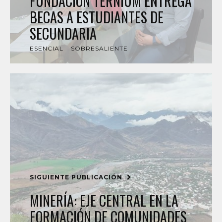
FUNDACIÓN TERNIUM ENTREGA
BECAS A ESTUDIANTES DE
SECUNDARIA
ESENCIAL
SOBRESALIENTE
SIGUIENTE PUBLICACIÓN
MINERÍA: EJE CENTRAL EN LA
FORMACIÓN DE COMUNIDADES