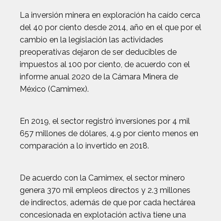
La inversión minera en exploración ha caído cerca
del 40 por ciento desde 2014, año en el que por el
cambio en la legislación las actividades
preoperativas dejaron de ser deducibles de
impuestos al 100 por ciento, de acuerdo con el
informe anual 2020 de la Cámara Minera de
México (Camimex).
En 2019, el sector registró inversiones por 4 mil
657 millones de dólares, 4.9 por ciento menos en
comparación a lo invertido en 2018.
De acuerdo con la Camimex, el sector minero
genera 370 mil empleos directos y 2.3 millones
de indirectos, además de que por cada hectárea
concesionada en explotación activa tiene una