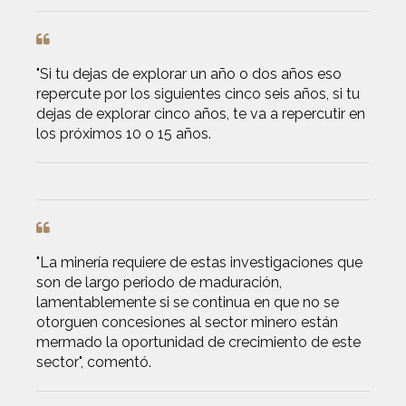
"Si tu dejas de explorar un año o dos años eso
repercute por los siguientes cinco seis años, si tu
dejas de explorar cinco años, te va a repercutir en
los próximos 10 o 15 años.
"La minería requiere de estas investigaciones que
son de largo periodo de maduración,
lamentablemente si se continua en que no se
otorguen concesiones al sector minero están
mermado la oportunidad de crecimiento de este
sector", comentó.