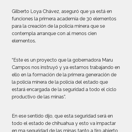
Gilberto Loya Chávez, aseguró que ya está en
funciones la primera academia de 30 elementos
para la creación de la policía minera que se
contempla arranque con al menos cien
elementos.
“Este es un proyecto que la gobernadora Maru
Campos nos instruyó y ya estamos trabajando en
ello en la formación de la primera generación de
la policía minera de la policía del estado que
estará encargada de la seguridad a todo el ciclo
productivo de las minas”.
En ese sentido dijo, que esta seguridad será en
todo el estado de chihuahua y esto va impactar
en ma seguridad de las minas tanto a tiro abierto