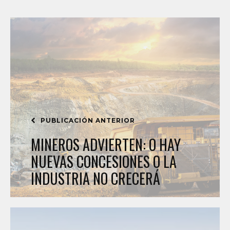
PUBLICACIÓN ANTERIOR
MINEROS ADVIERTEN: O HAY
NUEVAS CONCESIONES O LA
INDUSTRIA NO CRECERÁ