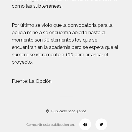
como las subterráneas.
Por último se violó que la convocatoria para la
policía minera se encuentra abierta hasta el
momento son 30 elementos los que se
encuentran en la academia pero se espera que el
número se incremente a 100 para arrancar el
proyecto.
Fuente: La Opción
Publicado hace 4 años
Compartir esta publicación en: