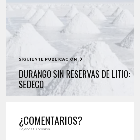
SIGUIENTE PUBLICACIÓN
DURANGO SIN RESERVAS DE LITIO:
SEDECO
¿COMENTARIOS?
Déjanos tu opinión.