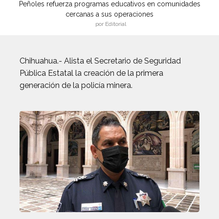
Peñoles refuerza programas educativos en comunidades
cercanas a sus operaciones
por Editorial
Chihuahua.- Alista el Secretario de Seguridad
Pública Estatal la creación de la primera
generación de la policía minera.