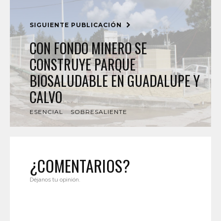
SIGUIENTE PUBLICACIÓN
CON FONDO MINERO SE
CONSTRUYE PARQUE
BIOSALUDABLE EN GUADALUPE Y
CALVO
ESENCIAL
SOBRESALIENTE
¿COMENTARIOS?
Déjanos tu opinión.