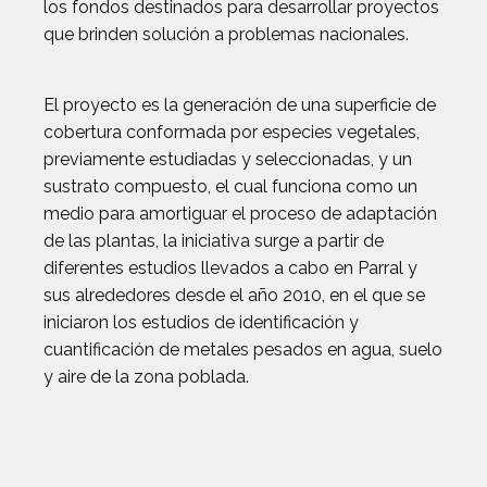
los fondos destinados para desarrollar proyectos
que brinden solución a problemas nacionales.
El proyecto es la generación de una superficie de
cobertura conformada por especies vegetales,
previamente estudiadas y seleccionadas, y un
sustrato compuesto, el cual funciona como un
medio para amortiguar el proceso de adaptación
de las plantas, la iniciativa surge a partir de
diferentes estudios llevados a cabo en Parral y
sus alrededores desde el año 2010, en el que se
iniciaron los estudios de identificación y
cuantificación de metales pesados en agua, suelo
y aire de la zona poblada.