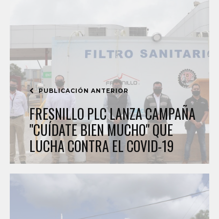
PUBLICACIÓN ANTERIOR
FRESNILLO PLC LANZA CAMPAÑA
"CUÍDATE BIEN MUCHO" QUE
LUCHA CONTRA EL COVID-19