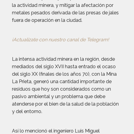
la actividad minera, y mitigar la afectación por
metales pesados derivada de las presas de jales
fuera de operación en la ciudad.
¡Actualízate con nuestro canal de Telegram!
La intensa actividad minera en la región, desde
mediados del siglo XVII hasta entrado el ocaso
del siglo XX (finales de los años 70), con la Mina
La Prieta, generó una cantidad importante de
residuos que hoy son considerados como un
pasivo ambiental y un problema que debe
atenderse por el bien de la salud de la población
y del entorno.
Así lo mencionó el ingeniero Luis Miguel