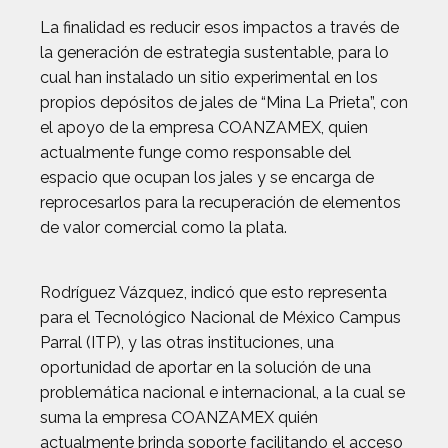
La finalidad es reducir esos impactos a través de
la generación de estrategia sustentable, para lo
cual han instalado un sitio experimental en los
propios depósitos de jales de “Mina La Prieta”, con
el apoyo de la empresa COANZAMEX, quien
actualmente funge como responsable del
espacio que ocupan los jales y se encarga de
reprocesarlos para la recuperación de elementos
de valor comercial como la plata.
Rodríguez Vázquez, indicó que esto representa
para el Tecnológico Nacional de México Campus
Parral (ITP), y las otras instituciones, una
oportunidad de aportar en la solución de una
problemática nacional e internacional, a la cual se
suma la empresa COANZAMEX quién
actualmente brinda soporte facilitando el acceso