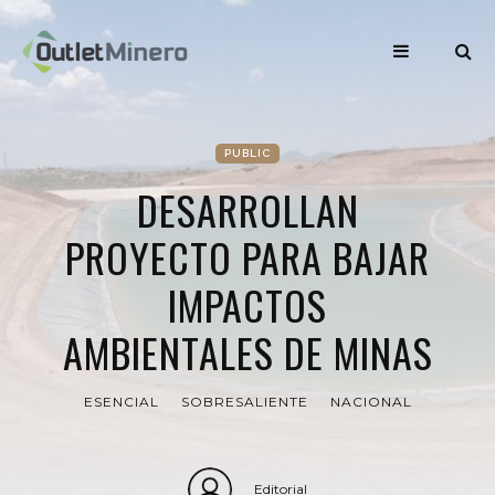
PUBLIC
DESARROLLAN
PROYECTO PARA BAJAR
IMPACTOS
AMBIENTALES DE MINAS
ESENCIAL
SOBRESALIENTE
NACIONAL
Editorial