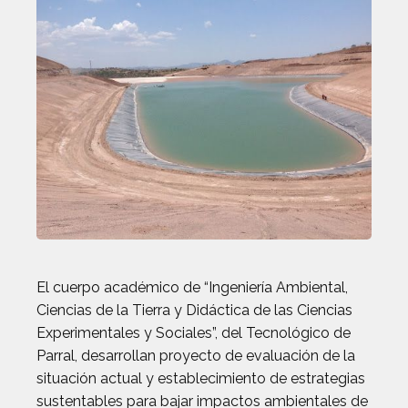
El cuerpo académico de “Ingeniería Ambiental,
Ciencias de la Tierra y Didáctica de las Ciencias
Experimentales y Sociales”, del Tecnológico de
Parral, desarrollan proyecto de evaluación de la
situación actual y establecimiento de estrategias
sustentables para bajar impactos ambientales de