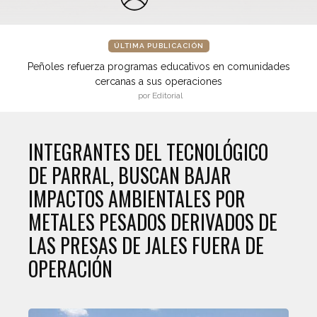
ÚLTIMA PUBLICACIÓN
Peñoles refuerza programas educativos en comunidades
cercanas a sus operaciones
por Editorial
INTEGRANTES DEL TECNOLÓGICO
DE PARRAL, BUSCAN BAJAR
IMPACTOS AMBIENTALES POR
METALES PESADOS DERIVADOS DE
LAS PRESAS DE JALES FUERA DE
OPERACIÓN