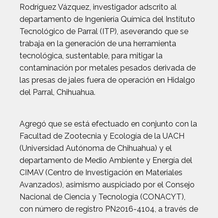
Rodríguez Vázquez, investigador adscrito al
departamento de Ingeniería Química del Instituto
Tecnológico de Parral (ITP), aseverando que se
trabaja en la generación de una herramienta
tecnológica, sustentable, para mitigar la
contaminación por metales pesados derivada de
las presas de jales fuera de operación en Hidalgo
del Parral, Chihuahua.
Agregó que se está efectuado en conjunto con la
Facultad de Zootecnia y Ecología de la UACH
(Universidad Autónoma de Chihuahua) y el
departamento de Medio Ambiente y Energía del
CIMAV (Centro de Investigación en Materiales
Avanzados), asimismo auspiciado por el Consejo
Nacional de Ciencia y Tecnología (CONACYT),
con número de registro PN2016-4104, a través de