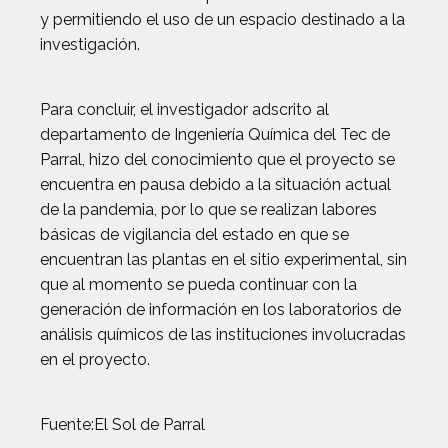
y permitiendo el uso de un espacio destinado a la
investigación.
Para concluir, el investigador adscrito al
departamento de Ingeniería Química del Tec de
Parral, hizo del conocimiento que el proyecto se
encuentra en pausa debido a la situación actual
de la pandemia, por lo que se realizan labores
básicas de vigilancia del estado en que se
encuentran las plantas en el sitio experimental, sin
que al momento se pueda continuar con la
generación de información en los laboratorios de
análisis químicos de las instituciones involucradas
en el proyecto.
Fuente:El Sol de Parral