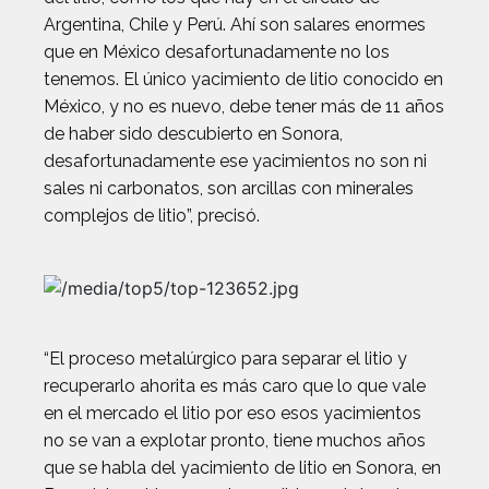
Argentina, Chile y Perú. Ahí son salares enormes
que en México desafortunadamente no los
tenemos. El único yacimiento de litio conocido en
México, y no es nuevo, debe tener más de 11 años
de haber sido descubierto en Sonora,
desafortunadamente ese yacimientos no son ni
sales ni carbonatos, son arcillas con minerales
complejos de litio”, precisó.
“El proceso metalúrgico para separar el litio y
recuperarlo ahorita es más caro que lo que vale
en el mercado el litio por eso esos yacimientos
no se van a explotar pronto, tiene muchos años
que se habla del yacimiento de litio en Sonora, en