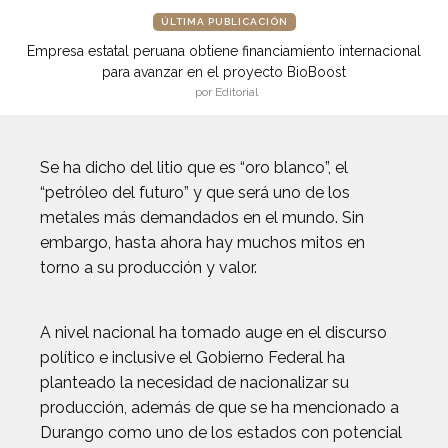
ÚLTIMA PUBLICACIÓN
Empresa estatal peruana obtiene financiamiento internacional
para avanzar en el proyecto BioBoost
por Editorial
Se ha dicho del litio que es “oro blanco”, el
“petróleo del futuro” y que será uno de los
metales más demandados en el mundo. Sin
embargo, hasta ahora hay muchos mitos en
torno a su producción y valor.
A nivel nacional ha tomado auge en el discurso
político e inclusive el Gobierno Federal ha
planteado la necesidad de nacionalizar su
producción, además de que se ha mencionado a
Durango como uno de los estados con potencial