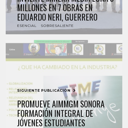
MILLONES EN 7 OBRAS EN
EDUARDO NERI, GUERRERO
ESENCIAL
SOBRESALIENTE
SIGUIENTE PUBLICACIÓN
PROMUEVE AIMMGM SONORA
FORMACIÓN INTEGRAL DE
JÓVENES ESTUDIANTES