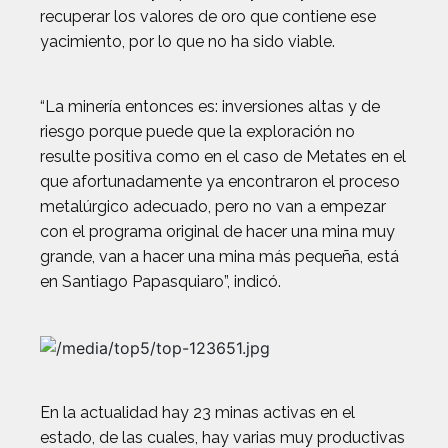
recuperar los valores de oro que contiene ese
yacimiento, por lo que no ha sido viable.
“La minería entonces es: inversiones altas y de
riesgo porque puede que la exploración no
resulte positiva como en el caso de Metates en el
que afortunadamente ya encontraron el proceso
metalúrgico adecuado, pero no van a empezar
con el programa original de hacer una mina muy
grande, van a hacer una mina más pequeña, está
en Santiago Papasquiaro”, indicó.
En la actualidad hay 23 minas activas en el
estado, de las cuales, hay varias muy productivas