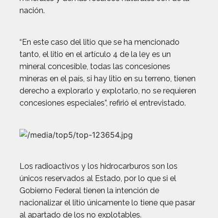
nación.
“En este caso del litio que se ha mencionado
tanto, el litio en el artículo 4 de la ley es un
mineral concesible, todas las concesiones
mineras en el país, si hay litio en su terreno, tienen
derecho a explorarlo y explotarlo, no se requieren
concesiones especiales”, refirió el entrevistado.
Los radioactivos y los hidrocarburos son los
únicos reservados al Estado, por lo que si el
Gobierno Federal tienen la intención de
nacionalizar el litio únicamente lo tiene que pasar
al apartado de los no explotables.