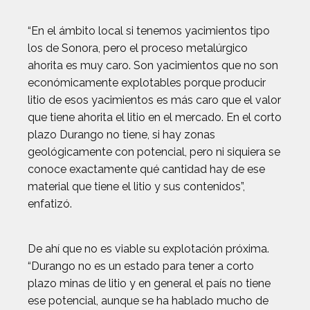
“En el ámbito local si tenemos yacimientos tipo
los de Sonora, pero el proceso metalúrgico
ahorita es muy caro. Son yacimientos que no son
económicamente explotables porque producir
litio de esos yacimientos es más caro que el valor
que tiene ahorita el litio en el mercado. En el corto
plazo Durango no tiene, si hay zonas
geológicamente con potencial, pero ni siquiera se
conoce exactamente qué cantidad hay de ese
material que tiene el litio y sus contenidos”,
enfatizó.
De ahí que no es viable su explotación próxima.
“Durango no es un estado para tener a corto
plazo minas de litio y en general el país no tiene
ese potencial, aunque se ha hablado mucho de