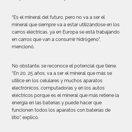
“Es el mineral del futuro, pero no va a ser el
mineral que siempre va a estar utilizándose en los
carros eléctricas, ya en Europa se está trabajando
en carros que van a consumir hidrógeno”,
mencionó.
No obstante, se reconoce el potencial que tiene.
“En 20, 25 años, va a ser el mineral que más se
utilice en los celulares y muchos aparatos
electrónicos, computadoras y en los autos
eléctricos porque es el mineral que más retiene la
energía en las baterías y puede hacer que
funcionen todos los aparatos con baterías de
litio”, explicó.