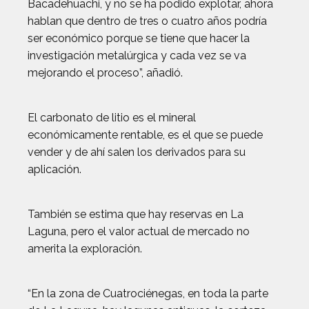
Bacadehuachi, y no se ha podido explotar, ahora
hablan que dentro de tres o cuatro años podría
ser económico porque se tiene que hacer la
investigación metalúrgica y cada vez se va
mejorando el proceso”, añadió.
El carbonato de litio es el mineral
económicamente rentable, es el que se puede
vender y de ahí salen los derivados para su
aplicación.
También se estima que hay reservas en La
Laguna, pero el valor actual de mercado no
amerita la exploración.
“En la zona de Cuatrociénegas, en toda la parte