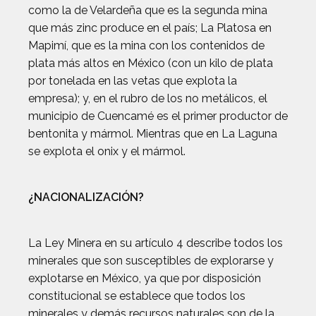
como la de Velardeña que es la segunda mina
que más zinc produce en el país; La Platosa en
Mapimí, que es la mina con los contenidos de
plata más altos en México (con un kilo de plata
por tonelada en las vetas que explota la
empresa); y, en el rubro de los no metálicos, el
municipio de Cuencamé es el primer productor de
bentonita y mármol. Mientras que en La Laguna
se explota el onix y el mármol.
¿NACIONALIZACIÓN?
La Ley Minera en su artículo 4 describe todos los
minerales que son susceptibles de explorarse y
explotarse en México, ya que por disposición
constitucional se establece que todos los
minerales y demás recursos naturales son de la