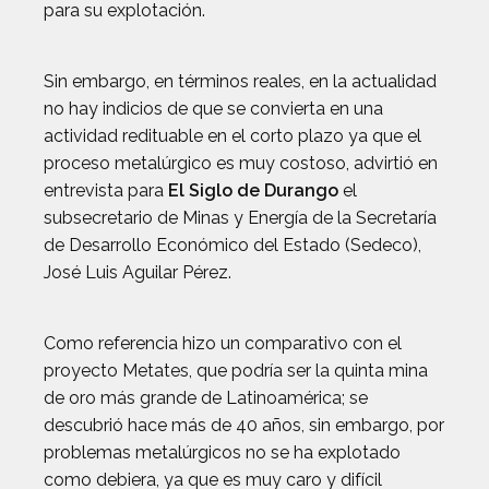
para su explotación.
Sin embargo, en términos reales, en la actualidad
no hay indicios de que se convierta en una
actividad redituable en el corto plazo ya que el
proceso metalúrgico es muy costoso, advirtió en
entrevista para
El Siglo de Durango
el
subsecretario de Minas y Energía de la Secretaría
de Desarrollo Económico del Estado (Sedeco),
José Luis Aguilar Pérez.
Como referencia hizo un comparativo con el
proyecto Metates, que podría ser la quinta mina
de oro más grande de Latinoamérica; se
descubrió hace más de 40 años, sin embargo, por
problemas metalúrgicos no se ha explotado
como debiera, ya que es muy caro y difícil