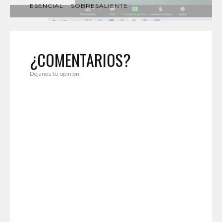
ESENCIAL
SOBRESALIENTE
¿COMENTARIOS?
Déjanos tu opinión.