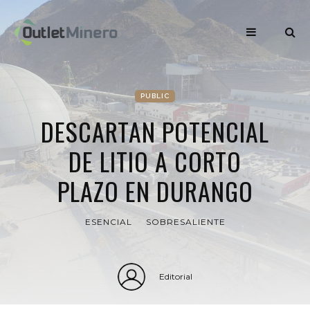
PUBLIC
DESCARTAN POTENCIAL
DE LITIO A CORTO
PLAZO EN DURANGO
ESENCIAL
SOBRESALIENTE
Editorial