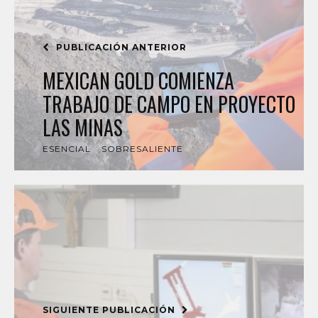
PUBLICACIÓN ANTERIOR
MEXICAN GOLD COMIENZA
TRABAJO DE CAMPO EN PROYECTO
LAS MINAS
ESENCIAL
SOBRESALIENTE
SIGUIENTE PUBLICACIÓN