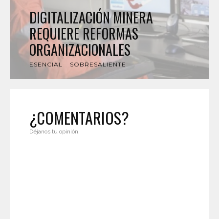
DIGITALIZACIÓN MINERA
REQUIERE REFORMAS
ORGANIZACIONALES
ESENCIAL
SOBRESALIENTE
¿COMENTARIOS?
Déjanos tu opinión.