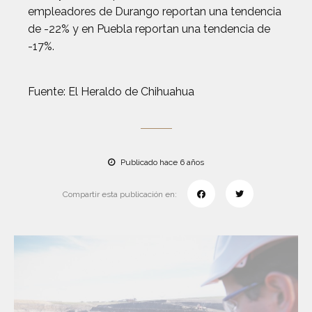
empleadores de Durango reportan una tendencia
de -22% y en Puebla reportan una tendencia de
-17%.
Fuente: El Heraldo de Chihuahua
Publicado hace 6 años
Compartir esta publicación en: