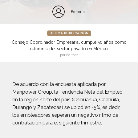
Editorial
ÚLTIMA PUBLICACIÓN
Consejo Coordinador Empresarial cumple 50 años como
referente del sector privado en México
por Editorial
De acuerdo con la encuesta aplicada por
Manpower Group, la Tendencia Neta del Empleo
en la región norte del país (Chihuahua, Coahuila,
Durango y Zacatecas) se ubicó en -5%, es decir,
los empleadores esperan un negativo ritmo de
contratación para el siguiente trimestre.