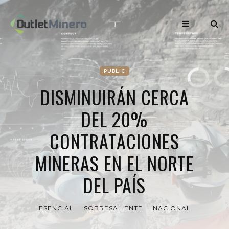
PUBLIC
DISMINUIRÁN CERCA
DEL 20%
CONTRATACIONES
MINERAS EN EL NORTE
DEL PAÍS
ESENCIAL
SOBRESALIENTE
NACIONAL