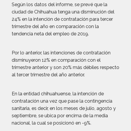
Según los datos del informe, se prevé que la
ciudad de Chihuahua tenga una disminución del
24% en la intención de contratación para tercer
trimestre del año en comparación con la
tendencia neta del empleo de 2019.
Por lo anterior, las intenciones de contratación
disminuyeron 12% en comparación con el
trimestre anterior y son 20% más débiles respecto
al tercer trimestre del año anterior.
En la entidad chihuahuense, la intención de
contratación una vez que pase la contingencia
sanitaria, es decir, en los meses de julio, agosto y
septiembre, se ubica por encima de la media
nacional, la cual se posicionó en -9%.