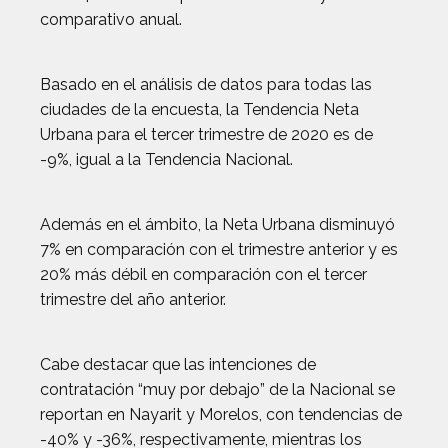
comparativo anual.
Basado en el análisis de datos para todas las
ciudades de la encuesta, la Tendencia Neta
Urbana para el tercer trimestre de 2020 es de
-9%, igual a la Tendencia Nacional.
Además en el ámbito, la Neta Urbana disminuyó
7% en comparación con el trimestre anterior y es
20% más débil en comparación con el tercer
trimestre del año anterior.
Cabe destacar que las intenciones de
contratación “muy por debajo” de la Nacional se
reportan en Nayarit y Morelos, con tendencias de
-40% y -36%, respectivamente, mientras los