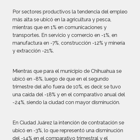
Por sectores productivos la tendencia del empleo
más alta se ubicó en la agricultura y pesca,
mientras que en 1% en comunicaciones y
transportes. En servicio y comercio en -1%, en
manufactura en -7%, construcción -12% y minería
y extracción -21%.
Mientras que para el municipio de Chihuahua se
ubicó en -8%, luego de que en el segundo
trimestre del año fuera de 10%, es decir, se tuvo
una caída del -18% y en el comparativo anual del
-24%, siendo la ciudad con mayor disminución.
En Ciudad Juárez la intención de contratación se
ubicó en -3%, lo que representó una disminución
del -14% en el comparativo trimestral y el