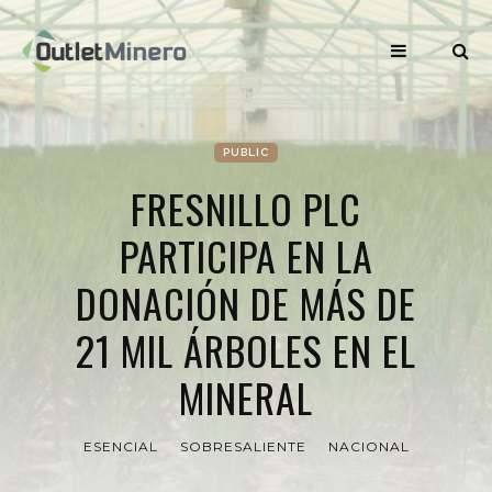
PUBLIC
FRESNILLO PLC
PARTICIPA EN LA
DONACIÓN DE MÁS DE
21 MIL ÁRBOLES EN EL
MINERAL
ESENCIAL
SOBRESALIENTE
NACIONAL