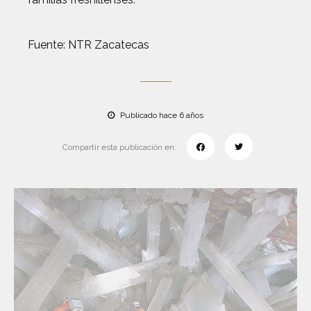
Fuente: NTR Zacatecas
Publicado hace 6 años
Compartir esta publicación en: