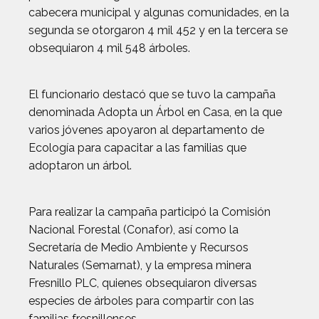
cabecera municipal y algunas comunidades, en la
segunda se otorgaron 4 mil 452 y en la tercera se
obsequiaron 4 mil 548 árboles.
El funcionario destacó que se tuvo la campaña
denominada Adopta un Árbol en Casa, en la que
varios jóvenes apoyaron al departamento de
Ecología para capacitar a las familias que
adoptaron un árbol.
Para realizar la campaña participó la Comisión
Nacional Forestal (Conafor), así como la
Secretaría de Medio Ambiente y Recursos
Naturales (Semarnat), y la empresa minera
Fresnillo PLC, quienes obsequiaron diversas
especies de árboles para compartir con las
familias fresnillenses.