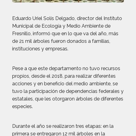
Eduardo Uriel Solís Delgado, director del Instituto
Municipal de Ecología y Medio Ambiente de
Fresnillo, informó que en lo que va del año, más
de 21 mil árboles fueron donados a familias,
instituciones y empresas.
Pese a que este departamento no tuvo recursos
propios, desde el 2018, para realizar diferentes
acciones y en beneficio del medio ambiente, se
tuvo la participación de dependencias federales y
estatales, que les otorgaron árboles de diferentes
especies.
Durante el año se realizaron tres etapas: en la
primera se entregaron 12 mil árboles en la