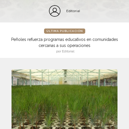
Editorial
ÚLTIMA PUBLICACIÓN
Peñoles refuerza programas educativos en comunidades
cercanas a sus operaciones
por Editorial