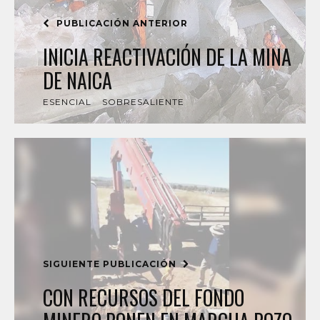
PUBLICACIÓN ANTERIOR
INICIA REACTIVACIÓN DE LA MINA
DE NAICA
ESENCIAL
SOBRESALIENTE
SIGUIENTE PUBLICACIÓN
CON RECURSOS DEL FONDO