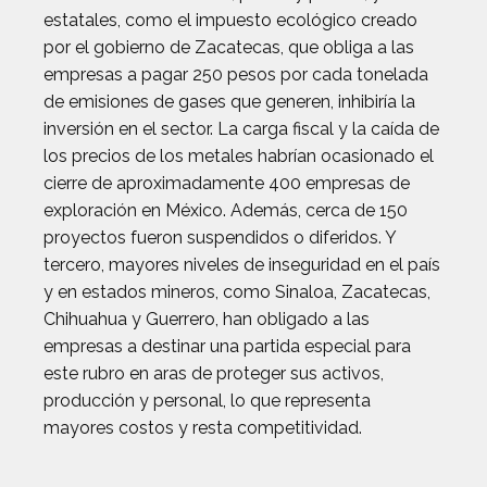
estatales, como el impuesto ecológico creado
por el gobierno de Zacatecas, que obliga a las
empresas a pagar 250 pesos por cada tonelada
de emisiones de gases que generen, inhibiría la
inversión en el sector. La carga fiscal y la caída de
los precios de los metales habrían ocasionado el
cierre de aproximadamente 400 empresas de
exploración en México. Además, cerca de 150
proyectos fueron suspendidos o diferidos. Y
tercero, mayores niveles de inseguridad en el país
y en estados mineros, como Sinaloa, Zacatecas,
Chihuahua y Guerrero, han obligado a las
empresas a destinar una partida especial para
este rubro en aras de proteger sus activos,
producción y personal, lo que representa
mayores costos y resta competitividad.