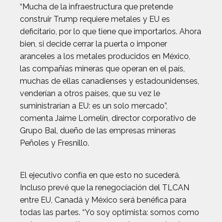
“Mucha de la infraestructura que pretende
construir Trump requiere metales y EU es
deficitario, por lo que tiene que importarlos. Ahora
bien, si decide cerrar la puerta o imponer
aranceles a los metales producidos en México,
las compañías mineras que operan en el país,
muchas de ellas canadienses y estadounidenses,
venderían a otros países, que su vez le
suministrarían a EU: es un solo mercado”,
comenta Jaime Lomelín, director corporativo de
Grupo Bal, dueño de las empresas mineras
Peñoles y Fresnillo.
El ejecutivo confía en que esto no sucederá.
Incluso prevé que la renegociación del TLCAN
entre EU, Canadá y México será benéfica para
todas las partes. “Yo soy optimista: somos como