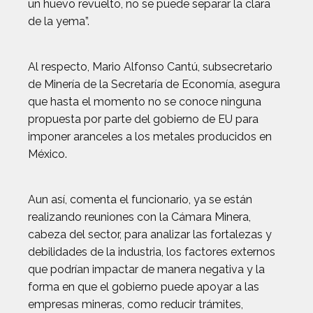
un huevo revuelto, no se puede separar la clara
de la yema”.
Al respecto, Mario Alfonso Cantú, subsecretario
de Minería de la Secretaría de Economía, asegura
que hasta el momento no se conoce ninguna
propuesta por parte del gobierno de EU para
imponer aranceles a los metales producidos en
México.
Aun así, comenta el funcionario, ya se están
realizando reuniones con la Cámara Minera,
cabeza del sector, para analizar las fortalezas y
debilidades de la industria, los factores externos
que podrían impactar de manera negativa y la
forma en que el gobierno puede apoyar a las
empresas mineras, como reducir trámites,