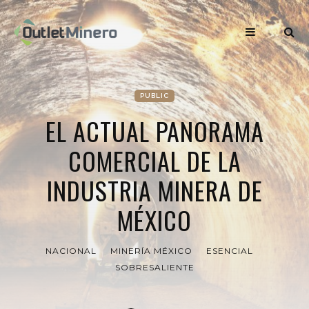
PUBLIC
EL ACTUAL PANORAMA
COMERCIAL DE LA
INDUSTRIA MINERA DE
MÉXICO
NACIONAL
MINERÍA MÉXICO
ESENCIAL
SOBRESALIENTE