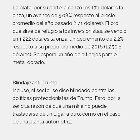
La plata, por su parte, alcanzó los 17.1 dólares la
onza, un avance de 5.08% respecto al precio
promedio del año pasado (17.1 dólares). El oro,
que sirve de refugio a los inversionistas, se vendió
en 1,222 dólares la onza, un decremento de 2.2%
respecto a su precio promedio de 2016 (1,250.6
dólares). Se espera un año de altibajos para el
metal dorado.
Blindaje anti-Trump
Incluso, el sector se dice blindado contra las
políticas proteccionistas de Trump. Esto, por la
sencilla razón de que una mina no puede
trasladarse de un lugar a otro, como en el caso
de una planta automotriz.