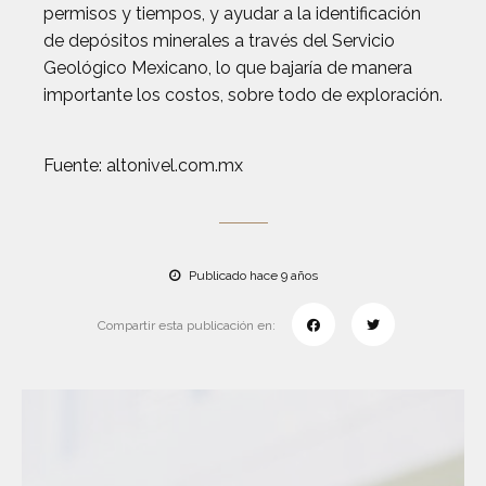
permisos y tiempos, y ayudar a la identificación
de depósitos minerales a través del Servicio
Geológico Mexicano, lo que bajaría de manera
importante los costos, sobre todo de exploración.
Fuente: altonivel.com.mx
Publicado hace 9 años
Compartir esta publicación en: