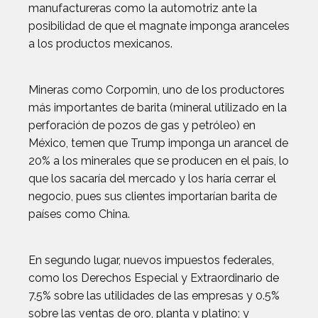
manufactureras como la automotriz ante la
posibilidad de que el magnate imponga aranceles
a los productos mexicanos.
Mineras como Corpomin, uno de los productores
más importantes de barita (mineral utilizado en la
perforación de pozos de gas y petróleo) en
México, temen que Trump imponga un arancel de
20% a los minerales que se producen en el país, lo
que los sacaría del mercado y los haría cerrar el
negocio, pues sus clientes importarían barita de
países como China.
En segundo lugar, nuevos impuestos federales,
como los Derechos Especial y Extraordinario de
7.5% sobre las utilidades de las empresas y 0.5%
sobre las ventas de oro, planta y platino; y