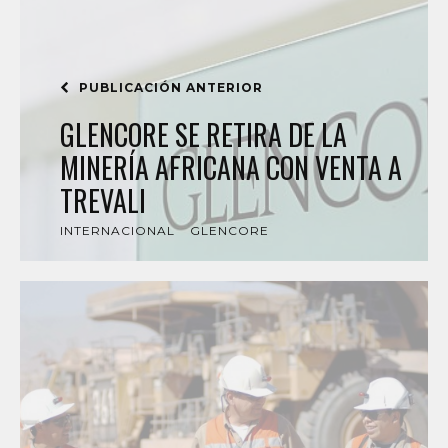
PUBLICACIÓN ANTERIOR
GLENCORE SE RETIRA DE LA
MINERÍA AFRICANA CON VENTA A
TREVALI
INTERNACIONAL
GLENCORE