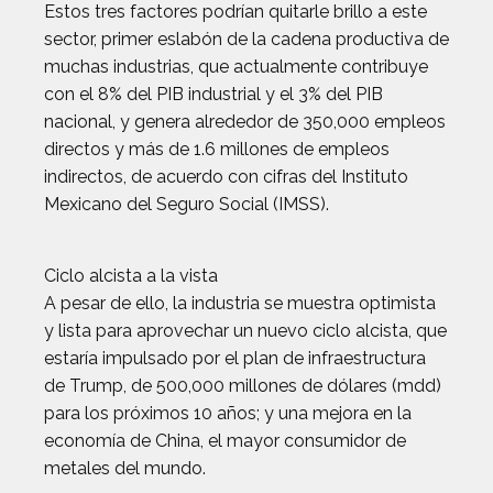
Estos tres factores podrían quitarle brillo a este
sector, primer eslabón de la cadena productiva de
muchas industrias, que actualmente contribuye
con el 8% del PIB industrial y el 3% del PIB
nacional, y genera alrededor de 350,000 empleos
directos y más de 1.6 millones de empleos
indirectos, de acuerdo con cifras del Instituto
Mexicano del Seguro Social (IMSS).
Ciclo alcista a la vista
A pesar de ello, la industria se muestra optimista
y lista para aprovechar un nuevo ciclo alcista, que
estaría impulsado por el plan de infraestructura
de Trump, de 500,000 millones de dólares (mdd)
para los próximos 10 años; y una mejora en la
economía de China, el mayor consumidor de
metales del mundo.