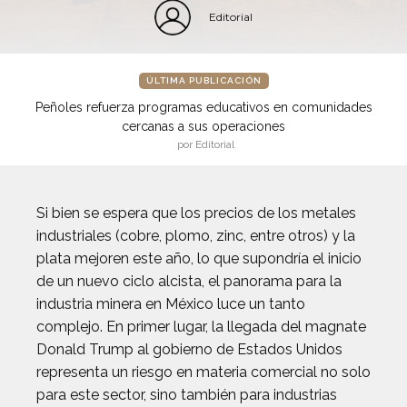
Editorial
ÚLTIMA PUBLICACIÓN
Peñoles refuerza programas educativos en comunidades
cercanas a sus operaciones
por Editorial
Si bien se espera que los precios de los metales
industriales (cobre, plomo, zinc, entre otros) y la
plata mejoren este año, lo que supondría el inicio
de un nuevo ciclo alcista, el panorama para la
industria minera en México luce un tanto
complejo. En primer lugar, la llegada del magnate
Donald Trump al gobierno de Estados Unidos
representa un riesgo en materia comercial no solo
para este sector, sino también para industrias