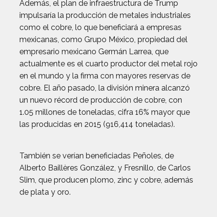
Además, el plan de infraestructura de Trump
impulsaría la producción de metales industriales
como el cobre, lo que beneficiará a empresas
mexicanas, como Grupo México, propiedad del
empresario mexicano Germán Larrea, que
actualmente es el cuarto productor del metal rojo
en el mundo y la firma con mayores reservas de
cobre. El año pasado, la división minera alcanzó
un nuevo récord de producción de cobre, con
1.05 millones de toneladas, cifra 16% mayor que
las producidas en 2015 (916,414 toneladas).
También se verían beneficiadas Peñoles, de
Alberto Baillères González, y Fresnillo, de Carlos
Slim, que producen plomo, zinc y cobre, además
de plata y oro.