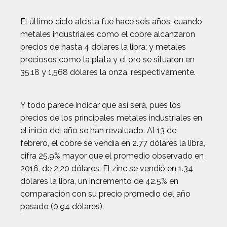
El último ciclo alcista fue hace seis años, cuando
metales industriales como el cobre alcanzaron
precios de hasta 4 dólares la libra; y metales
preciosos como la plata y el oro se situaron en
35.18 y 1,568 dólares la onza, respectivamente.
Y todo parece indicar que así será, pues los
precios de los principales metales industriales en
el inicio del año se han revaluado. Al 13 de
febrero, el cobre se vendía en 2.77 dólares la libra,
cifra 25.9% mayor que el promedio observado en
2016, de 2.20 dólares. El zinc se vendió en 1.34
dólares la libra, un incremento de 42.5% en
comparación con su precio promedio del año
pasado (0.94 dólares).