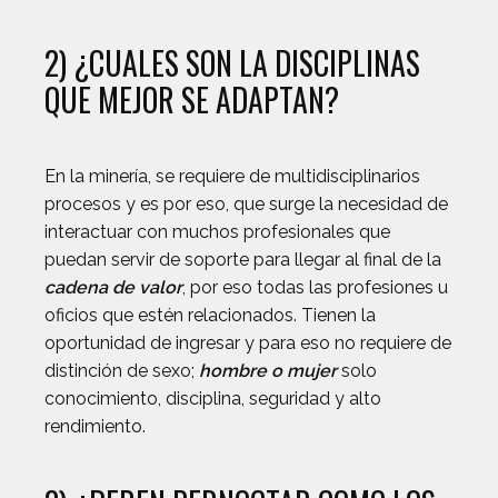
2) ¿CUALES SON LA DISCIPLINAS
QUE MEJOR SE ADAPTAN?
En la minería, se requiere de multidisciplinarios
procesos y es por eso, que surge la necesidad de
interactuar con muchos profesionales que
puedan servir de soporte para llegar al final de la
cadena de valor
, por eso todas las profesiones u
oficios que estén relacionados. Tienen la
oportunidad de ingresar y para eso no requiere de
distinción de sexo;
hombre o mujer
solo
conocimiento, disciplina, seguridad y alto
rendimiento.