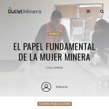
PUBLIC
EL PAPEL FUNDAMENTAL
DE LA MUJER MINERA
COLUMNA
Editorial
ÚLTIMA PUBLICACIÓN