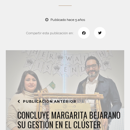
Publicado hace 5 años
Compartir esta publicación en:
PUBLICACIÓN ANTERIOR
CONCLUYE MARGARITA BEJARANO
SU GESTIÓN EN EL CLÚSTER