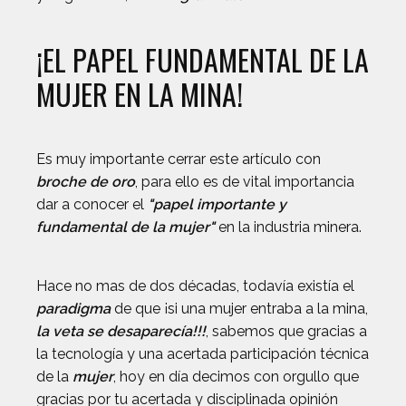
¡EL PAPEL FUNDAMENTAL DE LA
MUJER EN LA MINA!
Es muy importante cerrar este artículo con
broche de oro
, para ello es de vital importancia
dar a conocer el
"papel importante y
fundamental de la mujer"
en la industria minera.
Hace no mas de dos décadas, todavía existía el
paradigma
de que ¡si una mujer entraba a la mina,
la veta se desaparecía!!!
, sabemos que gracias a
la tecnología y una acertada participación técnica
de la
mujer
, hoy en día decimos con orgullo que
gracias por tu acertada y disciplinada opinión