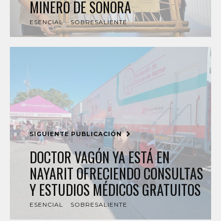
MINERO DE SONORA
ESENCIAL
SOBRESALIENTE
SIGUIENTE PUBLICACIÓN
DOCTOR VAGÓN YA ESTÁ EN
NAYARIT OFRECIENDO CONSULTAS
Y ESTUDIOS MÉDICOS GRATUITOS
ESENCIAL
SOBRESALIENTE