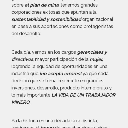
sobre
el plan de mina
, tenemos grandes
corporaciones exitosas que apuntan a la
sustentabilidad y sostenibilidad
organizacional
en base a sus aportaciones como protagonistas
del desarrollo.
Cada día, vemos en los cargos
gerenciales y
directivos
, mayor participación de la
mujer,
logrando la equidad de oportunidades en una
industria que
¡no acepta errores!
ya que cada
decisión que se toma, repercute en grandes
inversiones, desarrollo, producto interno bruto y
lo más importante
LA VIDA DE UN TRABAJADOR
MINERO.
Ya la historia en una década será distinta,
tendremos el
honor
de escuchar niños y niñas