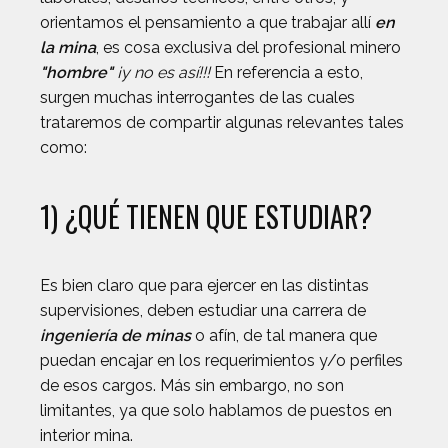
orientamos el pensamiento a que trabajar allí
en
la mina
, es cosa exclusiva del profesional minero
"hombre"
¡y no es así!!!
En referencia a esto,
surgen muchas interrogantes de las cuales
trataremos de compartir algunas relevantes tales
como:
1) ¿QUÉ TIENEN QUE ESTUDIAR?
Es bien claro que para ejercer en las distintas
supervisiones, deben estudiar una carrera de
ingeniería de minas
o afín, de tal manera que
puedan encajar en los requerimientos y/o perfiles
de esos cargos. Más sin embargo, no son
limitantes, ya que solo hablamos de puestos en
interior mina.