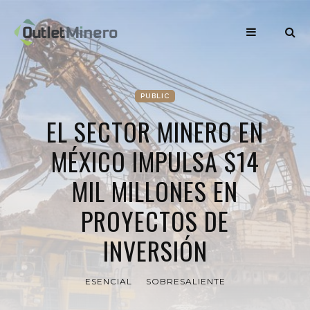
PUBLIC
EL SECTOR MINERO EN
MÉXICO IMPULSA $14
MIL MILLONES EN
PROYECTOS DE
INVERSIÓN
ESENCIAL
SOBRESALIENTE