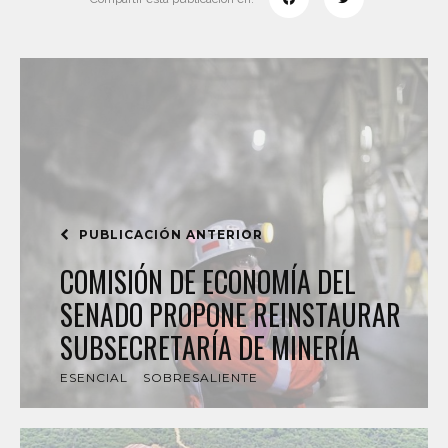
PUBLICACIÓN ANTERIOR
COMISIÓN DE ECONOMÍA DEL
SENADO PROPONE REINSTAURAR
SUBSECRETARÍA DE MINERÍA
ESENCIAL
SOBRESALIENTE