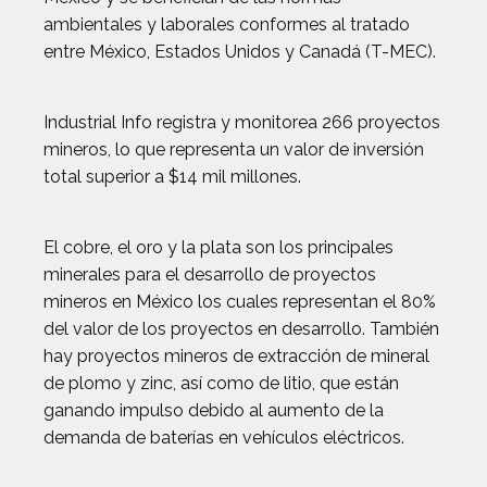
ambientales y laborales conformes al tratado
entre México, Estados Unidos y Canadá (T-MEC).
Industrial Info registra y monitorea 266 proyectos
mineros, lo que representa un valor de inversión
total superior a $14 mil millones.
El cobre, el oro y la plata son los principales
minerales para el desarrollo de proyectos
mineros en México los cuales representan el 80%
del valor de los proyectos en desarrollo. También
hay proyectos mineros de extracción de mineral
de plomo y zinc, así como de litio, que están
ganando impulso debido al aumento de la
demanda de baterías en vehículos eléctricos.