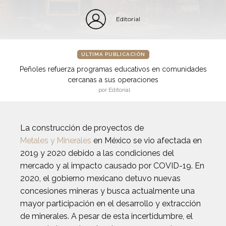
Editorial
ÚLTIMA PUBLICACIÓN
Peñoles refuerza programas educativos en comunidades
cercanas a sus operaciones
por Editorial
La construcción de proyectos de
Metales y Minerales
en México se vio afectada en
2019 y 2020 debido a las condiciones del
mercado y al impacto causado por COVID-19. En
2020, el gobierno mexicano detuvo nuevas
concesiones mineras y busca actualmente una
mayor participación en el desarrollo y extracción
de minerales. A pesar de esta incertidumbre, el