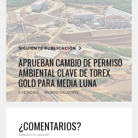
SIGUIENTE PUBLICACIÓN
APRUEBAN CAMBIO DE PERMISO
AMBIENTAL CLAVE DE TOREX
GOLD PARA MEDIA LUNA
ESENCIAL
SOBRESALIENTE
¿COMENTARIOS?
Déjanos tu opinión.