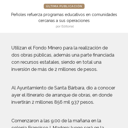
ÚLTIMA PUBLICACIÓN
Peñoles refuerza programas educativos en comunidades
cercanas a sus operaciones
por Editorial
Utilizan el Fondo Minero para la realización de
dos obras públicas, además una parte financiada
con recursos estatales, siendo en total una
inversión de más de 2 millones de pesos.
Al Ayuntamiento de Santa Bárbara, dio a conocer
ayer el itinerario de arranque de obras, en donde
invertirán 2 millones 856 mil 937 pesos.
Comenzaron a las 9:00 de la mañana en la
colonia Francisco I. Madero; luego será en la