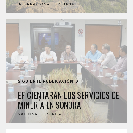
INTERNACIONAL
ESENCIAL
SIGUIENTE PUBLICACIÓN
EFICIENTARÁN LOS SERVICIOS DE
MINERÍA EN SONORA
NACIONAL
ESENCIA