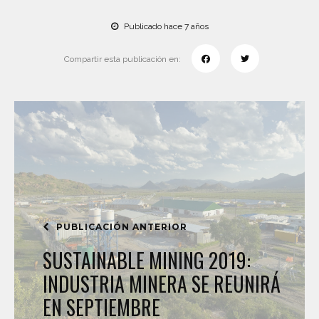
Publicado hace 7 años
Compartir esta publicación en:
PUBLICACIÓN ANTERIOR
SUSTAINABLE MINING 2019:
INDUSTRIA MINERA SE REUNIRÁ
EN SEPTIEMBRE