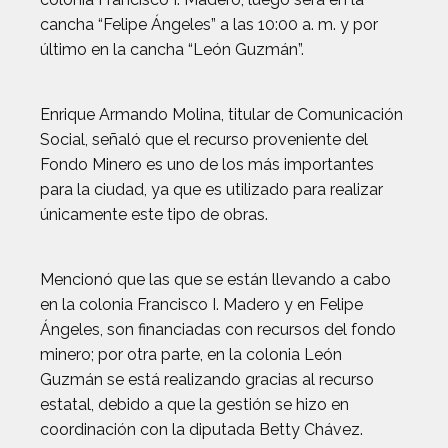
cancha “Felipe Ángeles” a las 10:00 a. m. y por
último en la cancha “León Guzmán”.
Enrique Armando Molina, titular de Comunicación
Social, señaló que el recurso proveniente del
Fondo Minero es uno de los más importantes
para la ciudad, ya que es utilizado para realizar
únicamente este tipo de obras.
Mencionó que las que se están llevando a cabo
en la colonia Francisco I. Madero y en Felipe
Ángeles, son financiadas con recursos del fondo
minero; por otra parte, en la colonia León
Guzmán se está realizando gracias al recurso
estatal, debido a que la gestión se hizo en
coordinación con la diputada Betty Chávez.