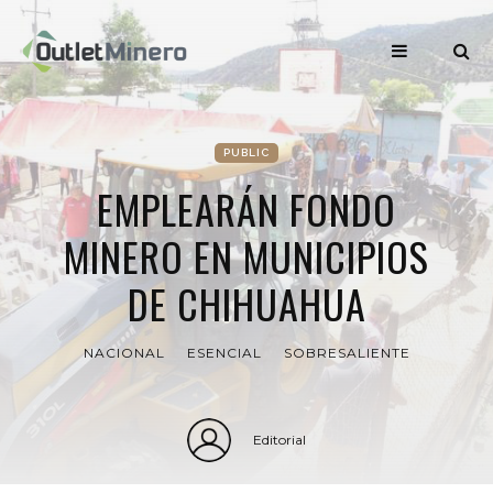
PUBLIC
EMPLEARÁN FONDO
MINERO EN MUNICIPIOS
DE CHIHUAHUA
NACIONAL
ESENCIAL
SOBRESALIENTE
Editorial