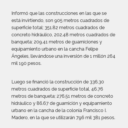
Informó que las construcciones en las que se
está invirtiendo, son 905 metros cuadrados de
superficie total; 351.82 metros cuadrados de
concreto hidráulico, 202.48 metros cuadrados de
banqueta; 209.41 metros de guarniciones y
equipamiento urbano en la cancha Felipe
Ángeles, llevándose una inversión de 1 millón 264
mil 190 pesos.
Luego se financió la construcción de 336.30
metros cuadrados de superficie total, 46.76
metros de banqueta; 276.51 metros de concreto
hidráulico y 86.67 de guarnición y equipamiento
urbano en la cancha de la colonia Francisco I.
Madero, en la que se utilizarán 796 mil 381 pesos.