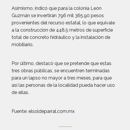
Asimismo, indicó que para la colonia León
Guzmán se invertirán 796 mil 365.90 pesos
provenientes del recurso estatal, lo que equivale
a la construcción de 448.5 metros de superficie
total de concreto hidráulico y la instalación de
mobiliario.
Por último, destacó que se pretende que estas
tres obras públicas, se encuentren terminadas
para un lapso no mayor a tres meses, para que
así las personas de la localidad pueda hacer uso
de ellas.
Fuente: elsoldeparral.com.mx