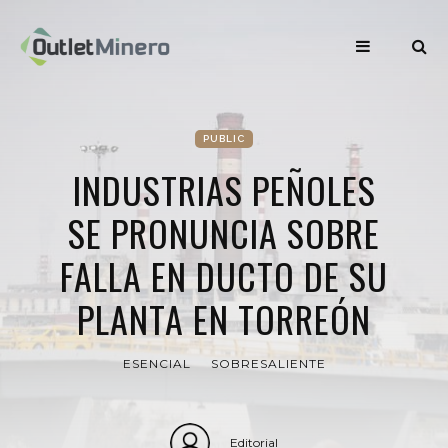
PUBLIC
INDUSTRIAS PEÑOLES
SE PRONUNCIA SOBRE
FALLA EN DUCTO DE SU
PLANTA EN TORREÓN
ESENCIAL
SOBRESALIENTE
Editorial