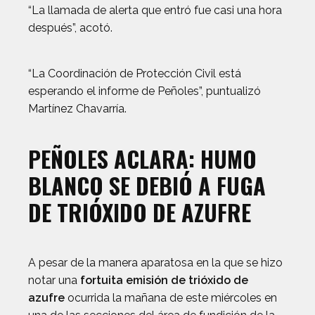
“La llamada de alerta que entró fue casi una hora
después”, acotó.
“La Coordinación de Protección Civil está
esperando el informe de Peñoles”, puntualizó
Martínez Chavarría.
PEÑOLES ACLARA: HUMO
BLANCO SE DEBIÓ A FUGA
DE TRIÓXIDO DE AZUFRE
A pesar de la manera aparatosa en la que se hizo
notar una
fortuita emisión de trióxido de
azufre
ocurrida la mañana de este miércoles en