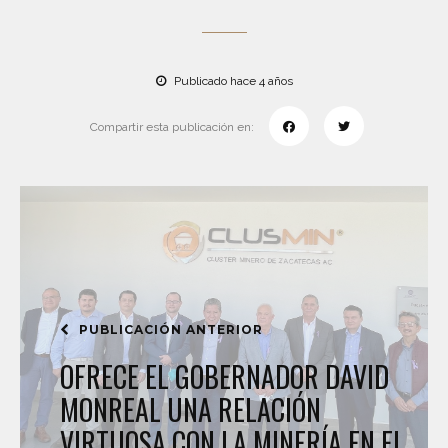
Publicado hace 4 años
Compartir esta publicación en:
PUBLICACIÓN ANTERIOR
OFRECE EL GOBERNADOR DAVID
MONREAL UNA RELACIÓN
VIRTUOSA CON LA MINERÍA EN EL