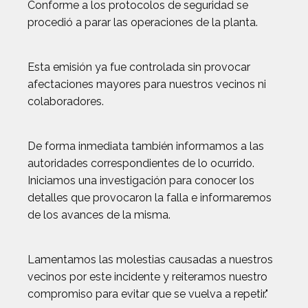
Conforme a los protocolos de seguridad se
procedió a parar las operaciones de la planta.
Esta emisión ya fue controlada sin provocar
afectaciones mayores para nuestros vecinos ni
colaboradores.
De forma inmediata también informamos a las
autoridades correspondientes de lo ocurrido.
Iniciamos una investigación para conocer los
detalles que provocaron la falla e informaremos
de los avances de la misma.
Lamentamos las molestias causadas a nuestros
vecinos por este incidente y reiteramos nuestro
compromiso para evitar que se vuelva a repetir."