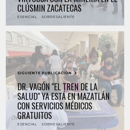
CLÚSMIN ZACATECAS
ESENCIAL
SOBRESALIENTE
SIGUIENTE PUBLICACIÓN
DR. VAGÓN "EL TREN DE LA
SALUD" YA ESTÁ EN MAZATLÁN
CON SERVICIOS MÉDICOS
GRATUITOS
ESENCIAL
SOBRESALIENTE