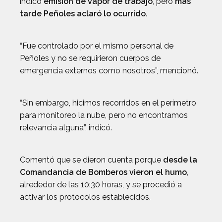
indicó
emisión de vapor de trabajo
, pero
más
tarde Peñoles aclaró lo ocurrido.
“Fue controlado por el mismo personal de
Peñoles y no se requirieron cuerpos de
emergencia externos como nosotros”, mencionó.
“Sin embargo, hicimos recorridos en el perímetro
para monitoreo la nube, pero no encontramos
relevancia alguna”, indicó.
Comentó que se dieron cuenta porque
desde la
Comandancia de Bomberos vieron el humo
,
alrededor de las 10:30 horas, y se procedió a
activar los protocolos establecidos.