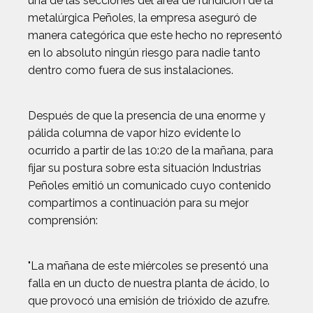
una de las secciones del área de fundición de la
metalúrgica Peñoles, la empresa aseguró de
manera categórica que este hecho no representó
en lo absoluto ningún riesgo para nadie tanto
dentro como fuera de sus instalaciones.
Después de que la presencia de una enorme y
pálida columna de vapor hizo evidente lo
ocurrido a partir de las 10:20 de la mañana, para
fijar su postura sobre esta situación Industrias
Peñoles emitió un comunicado cuyo contenido
compartimos a continuación para su mejor
comprensión:
"La mañana de este miércoles se presentó una
falla en un ducto de nuestra planta de ácido, lo
que provocó una emisión de trióxido de azufre.