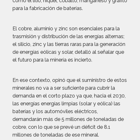
como el litio, níquel, cobalto, manganeso y grafito
para la fabricación de baterías.
El cobre, aluminio y zinc son esenciales para la
trasmisión y distribución de las energías alternas;
el silicio, zinc y las tierras raras para la generación
de energías eólicas y solar, detalló al señalar que
el futuro para la minería es incierto.
En ese contexto, opinó que el suministro de estos
minerales no va a ser suficiente para cubrir la
demanda en el corto plazo ya que, hacia el 2030,
las energías energías limpias (solar y eólica) las
baterías y los automóviles eléctricos,
demandarán más de 5 millones de toneladas de
cobre, con lo que se prevé un déficit de 8.1
millones de toneladas de ese mineral.