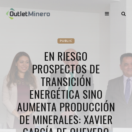
PUBLIC
EN RIESGO
PROSPECTOS DE
TRANSICIÓN
ENERGÉTICA SINO
AUMENTA PRODUCCIÓN
DE MINERALES: XAVIER
GARCÍA DE QUEVEDO