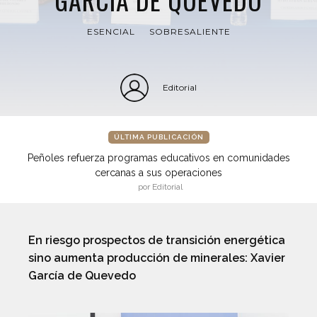
ESENCIAL
SOBRESALIENTE
Editorial
ÚLTIMA PUBLICACIÓN
Peñoles refuerza programas educativos en comunidades
cercanas a sus operaciones
por Editorial
En riesgo prospectos de transición energética
sino aumenta producción de minerales: Xavier
García de Quevedo