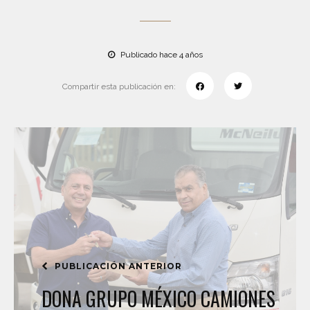
Publicado hace 4 años
Compartir esta publicación en:
PUBLICACIÓN ANTERIOR
DONA GRUPO MÉXICO CAMIONES