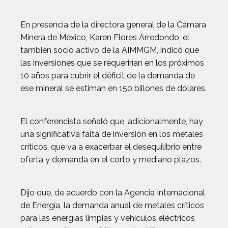
En presencia de la directora general de la Cámara
Minera de México, Karen Flores Arredondo, el
también socio activo de la AIMMGM, indicó que
las inversiones que se requerirían en los próximos
10 años para cubrir el déficit de la demanda de
ese mineral se estiman en 150 billones de dólares.
El conferencista señaló que, adicionalmente, hay
una significativa falta de inversión en los metales
críticos, que va a exacerbar el desequilibrio entre
oferta y demanda en el corto y mediano plazos.
Dijo que, de acuerdo con la Agencia Internacional
de Energía, la demanda anual de metales críticos
para las energías limpias y vehículos eléctricos