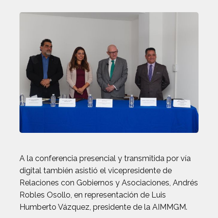
A la conferencia presencial y transmitida por vía
digital también asistió el vicepresidente de
Relaciones con Gobiernos y Asociaciones, Andrés
Robles Osollo, en representación de Luis
Humberto Vázquez, presidente de la AIMMGM.