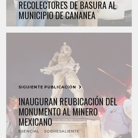
RECOLECTORES DE BASURA AL
MUNICIPIO DE CANANEA
SIGUIENTE PUBLICACIÓN
INAUGURAN REUBICACIÓN DEL
MONUMENTO AL MINERO
MEXICANO
ESENCIAL
SOBRESALIENTE