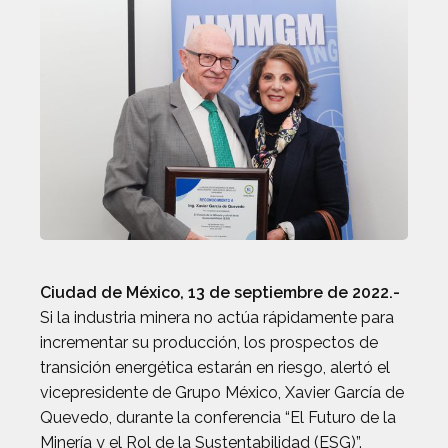
Ciudad de México, 13 de septiembre de 2022.-
Si la industria minera no actúa rápidamente para
incrementar su producción, los prospectos de
transición energética estarán en riesgo, alertó el
vicepresidente de Grupo México, Xavier García de
Quevedo, durante la conferencia “El Futuro de la
Minería y el Rol de la Sustentabilidad (ESG)”.