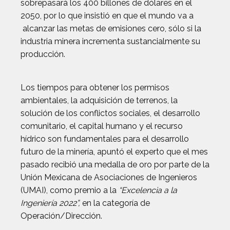
sobrepasará los 400 billones de dólares en el
2050, por lo que insistió en que el mundo va a
alcanzar las metas de emisiones cero, sólo si la
industria minera incrementa sustancialmente su
producción.
Los tiempos para obtener los permisos
ambientales, la adquisición de terrenos, la
solución de los conflictos sociales, el desarrollo
comunitario, el capital humano y el recurso
hídrico son fundamentales para el desarrollo
futuro de la minería, apuntó el experto que el mes
pasado recibió una medalla de oro por parte de la
Unión Mexicana de Asociaciones de Ingenieros
(UMAI), como premio a la
“Excelencia a la
Ingeniería 2022”,
en la categoría de
Operación/Dirección.