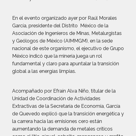
En el evento organizado ayer por Raúl Morales
García, presidente del Distrito México de la
Asociación de Ingenieros de Minas, Metalurgistas
y Geólogos de México (AIMMGM), en la sede
nacional de este organismo, el ejecutivo de Grupo
México indicó que la minería juega un rol
fundamental y claro para apuntalar la transición
global a las energías limpias.
Acompañado por Efraín Alva Niño, titular de la
Unidad de Coordinación de Actividades
Extractivas de la Secretaría de Economía, García
de Quevedo explicó que la transición energética y
la carrera hacia las emisiones cero están
aumentando la demanda de metales críticos