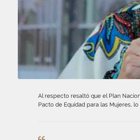
Al respecto resaltó que el Plan Nacion
Pacto de Equidad para las Mujeres, lo q