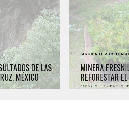
SIGUIENTE PUBLICAC
SULTADOS DE LAS
MINERA FRESNI
RUZ, MÉXICO
REFORESTAR EL
ESENCIAL
SOBRESALI