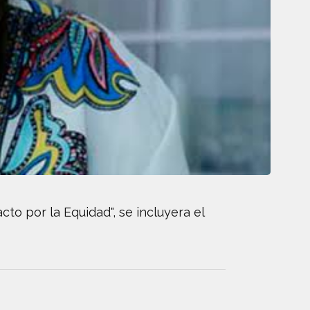
to por la Equidad", se incluyera el