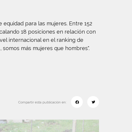
 equidad para las mujeres. Entre 152
calando 18 posiciones en relación con
vel internacional en el ranking de
aís, somos más mujeres que hombres".
Compartir esta publicación en: