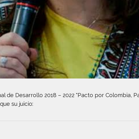
al de Desarrollo 2018 – 2022 "Pacto por Colombia, Pac
ue su juicio: