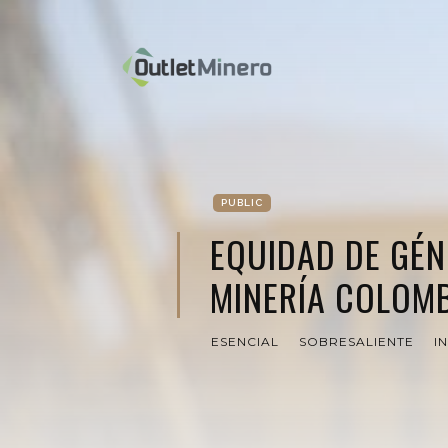
PUBLIC
EQUIDAD DE GÉN
MINERÍA COLOM
ESENCIAL
SOBRESALIENTE
I