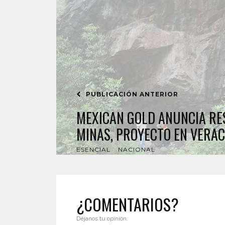
PUBLICACIÓN ANTERIOR
MEXICAN GOLD ANUNCIA RE
MINAS, PROYECTO EN VERAC
ESENCIAL
NACIONAL
¿COMENTARIOS?
Déjanos tu opinión.