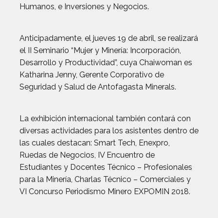
Humanos, e Inversiones y Negocios.
Anticipadamente, el jueves 19 de abril, se realizará
el II Seminario “Mujer y Minería: Incorporación,
Desarrollo y Productividad”, cuya Chaiwoman es
Katharina Jenny, Gerente Corporativo de
Seguridad y Salud de Antofagasta Minerals.
La exhibición internacional también contará con
diversas actividades para los asistentes dentro de
las cuales destacan: Smart Tech, Enexpro,
Ruedas de Negocios, IV Encuentro de
Estudiantes y Docentes Técnico – Profesionales
para la Minería, Charlas Técnico – Comerciales y
VI Concurso Periodismo Minero EXPOMIN 2018.