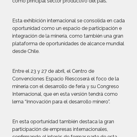
como principal sector productivo del país.
Esta exhibición internacional se consolida en cada
oportunidad como un espacio de participación e
integración de la minería, como también una gran
plataforma de oportunidades de alcance mundial
desde Chile.
Entre el 23 y 27 de abril, el Centro de
Convenciones Espacio Riescoserá el foco de la
minería con el desarrollo de feria y su Congreso
Internacional, que en esta versión tendrá como
lema “Innovación para el desarrollo minero”.
En esta oportunidad también destaca la gran
participación de empresas internacionales,
confirmando el interés de formar parte de esta