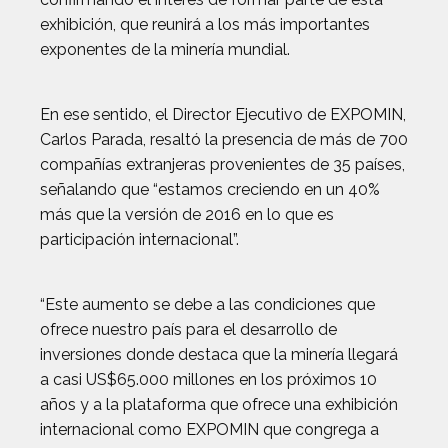
exhibición, que reunirá a los más importantes
exponentes de la minería mundial.
En ese sentido, el Director Ejecutivo de EXPOMIN,
Carlos Parada, resaltó la presencia de más de 700
compañías extranjeras provenientes de 35 países,
señalando que “estamos creciendo en un 40%
más que la versión de 2016 en lo que es
participación internacional”.
“Este aumento se debe a las condiciones que
ofrece nuestro país para el desarrollo de
inversiones donde destaca que la minería llegará
a casi US$65.000 millones en los próximos 10
años y a la plataforma que ofrece una exhibición
internacional como EXPOMIN que congrega a