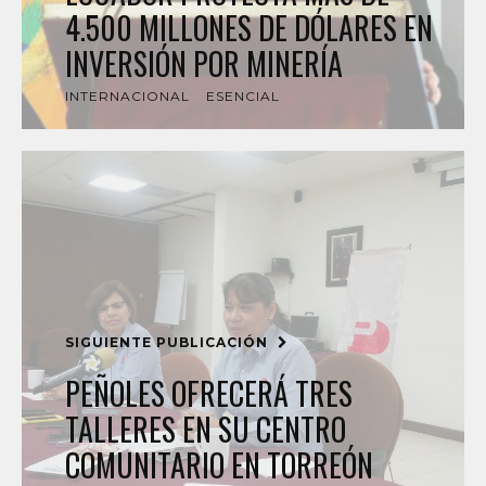
4.500 MILLONES DE DÓLARES EN
INVERSIÓN POR MINERÍA
INTERNACIONAL
ESENCIAL
SIGUIENTE PUBLICACIÓN
PEÑOLES OFRECERÁ TRES
TALLERES EN SU CENTRO
COMUNITARIO EN TORREÓN