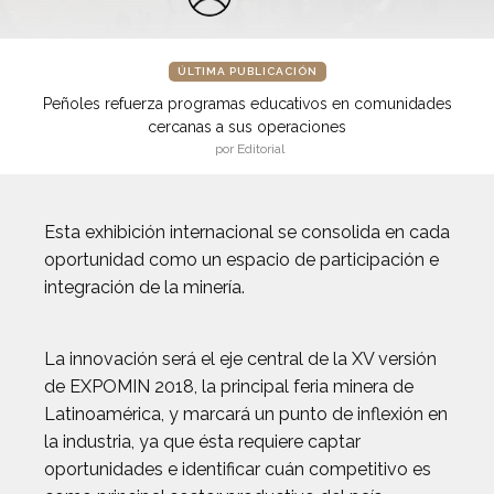
ÚLTIMA PUBLICACIÓN
Peñoles refuerza programas educativos en comunidades
cercanas a sus operaciones
por Editorial
Esta exhibición internacional se consolida en cada
oportunidad como un espacio de participación e
integración de la minería.
La innovación será el eje central de la XV versión
de EXPOMIN 2018, la principal feria minera de
Latinoamérica, y marcará un punto de inflexión en
la industria, ya que ésta requiere captar
oportunidades e identificar cuán competitivo es