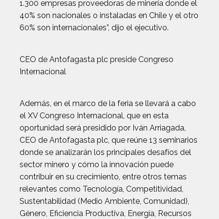
1.300 empresas proveedoras de minería donde el
40% son nacionales o instaladas en Chile y el otro
60% son internacionales”, dijo el ejecutivo.
CEO de Antofagasta plc preside Congreso
Internacional
Además, en el marco de la feria se llevará a cabo
el XV Congreso Internacional, que en esta
oportunidad será presidido por Iván Arriagada,
CEO de Antofagasta plc, que reúne 13 seminarios
donde se analizarán los principales desafíos del
sector minero y cómo la innovación puede
contribuir en su crecimiento, entre otros temas
relevantes como Tecnología, Competitividad,
Sustentabilidad (Medio Ambiente, Comunidad),
Género, Eficiencia Productiva, Energía, Recursos