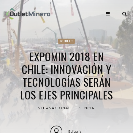
PUBLIC
EXPOMIN 2018 EN
CHILE: INNOVACIÓN Y
TECNOLOGÍAS SERÁN
LOS EJES PRINCIPALES
INTERNACIONAL
ESENCIAL
Editorial