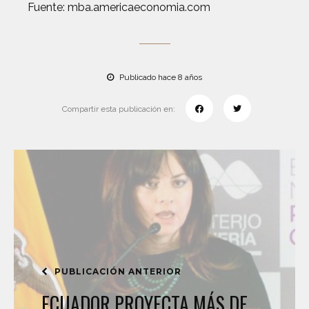
Fuente: mba.americaeconomia.com
Publicado hace 8 años
Compartir esta publicación en:
PUBLICACIÓN ANTERIOR
ECUADOR PROYECTA MÁS DE