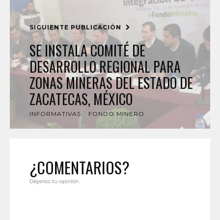
SIGUIENTE PUBLICACIÓN
SE INSTALA COMITÉ DE
DESARROLLO REGIONAL PARA
ZONAS MINERAS DEL ESTADO DE
ZACATECAS, MÉXICO
INFORMATIVAS
FONDO MINERO
¿COMENTARIOS?
Déjanos tu opinión.