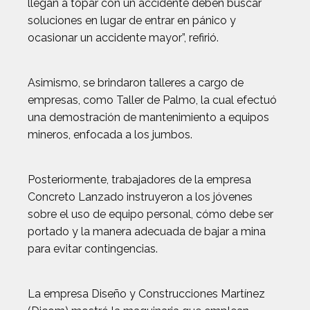
llegan a topar con un accidente deben buscar
soluciones en lugar de entrar en pánico y
ocasionar un accidente mayor”, refirió.
Asimismo, se brindaron talleres a cargo de
empresas, como Taller de Palmo, la cual efectuó
una demostración de mantenimiento a equipos
mineros, enfocada a los jumbos.
Posteriormente, trabajadores de la empresa
Concreto Lanzado instruyeron a los jóvenes
sobre el uso de equipo personal, cómo debe ser
portado y la manera adecuada de bajar a mina
para evitar contingencias.
La empresa Diseño y Construcciones Martínez