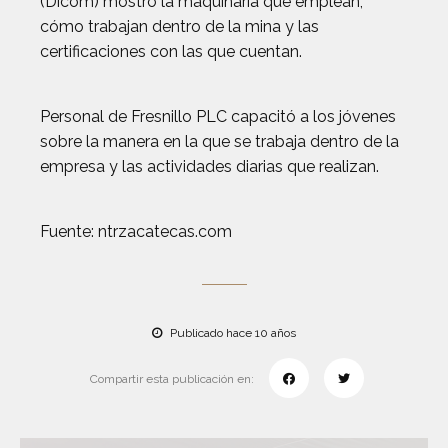
(Dicom) mostró la maquinaria que emplean,
cómo trabajan dentro de la mina y las
certificaciones con las que cuentan.
Personal de Fresnillo PLC capacitó a los jóvenes
sobre la manera en la que se trabaja dentro de la
empresa y las actividades diarias que realizan.
Fuente: ntrzacatecas.com
Publicado hace 10 años
Compartir esta publicación en: