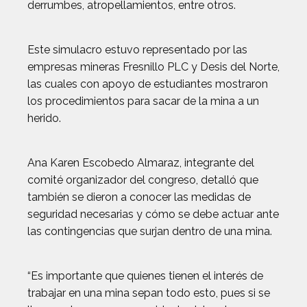
derrumbes, atropellamientos, entre otros.
Este simulacro estuvo representado por las
empresas mineras Fresnillo PLC y Desis del Norte,
las cuales con apoyo de estudiantes mostraron
los procedimientos para sacar de la mina a un
herido.
Ana Karen Escobedo Almaraz, integrante del
comité organizador del congreso, detalló que
también se dieron a conocer las medidas de
seguridad necesarias y cómo se debe actuar ante
las contingencias que surjan dentro de una mina.
“Es importante que quienes tienen el interés de
trabajar en una mina sepan todo esto, pues si se