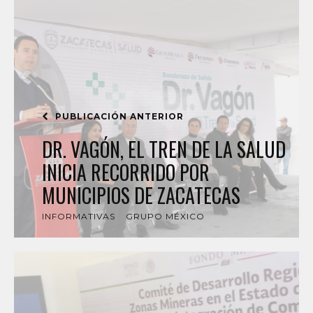
PUBLICACIÓN ANTERIOR
DR. VAGÓN, EL TREN DE LA SALUD
INICIA RECORRIDO POR
MUNICIPIOS DE ZACATECAS
INFORMATIVAS
GRUPO MÉXICO