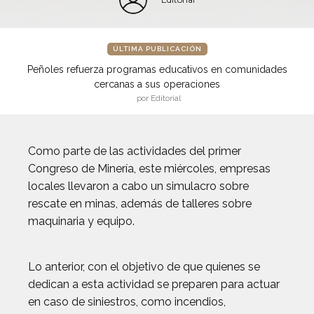
ÚLTIMA PUBLICACIÓN
Peñoles refuerza programas educativos en comunidades
cercanas a sus operaciones
por Editorial
Como parte de las actividades del primer
Congreso de Minería, este miércoles, empresas
locales llevaron a cabo un simulacro sobre
rescate en minas, además de talleres sobre
maquinaria y equipo.
Lo anterior, con el objetivo de que quienes se
dedican a esta actividad se preparen para actuar
en caso de siniestros, como incendios,