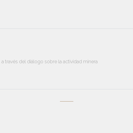
a través del diálogo sobre la actividad minera