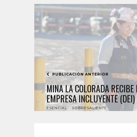
PUBLICACIÓN ANTERIOR
MINA LA COLORADA RECIBE E
EMPRESA INCLUYENTE (DEI)
ESENCIAL
SOBRESALIENTE