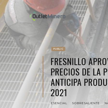
PUBLIC
FRESNILLO APR
PRECIOS DE LA P
ANTICIPA PROD
2021
ESENCIAL
SOBRESALIENTE
N