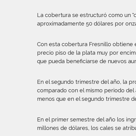
La cobertura se estructuró como un "
aproximadamente 50 dólares por onza
Con esta cobertura Fresnillo obtiene 
precio piso de la plata muy por encim
que pueda beneficiarse de nuevos aum
En el segundo trimestre del año, la pr
comparado con el mismo periodo del año
menos que en el segundo trimestre d
En el primer semestre del año los ingr
millones de dólares, los cales se atri