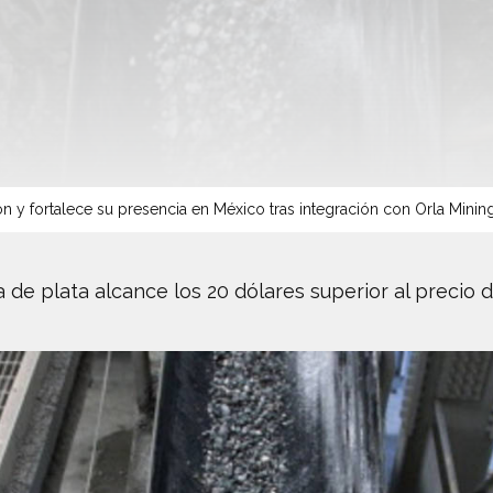
n y fortalece su presencia en México tras integración con Orla Minin
de plata alcance los 20 dólares superior al precio de