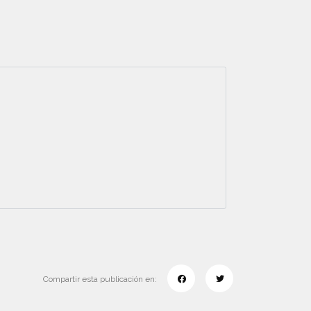
Compartir esta publicación en: