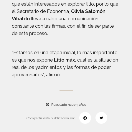
que están interesados ​​en explorar litio, por lo que
el Secretario de Economía,
Olivia Salomón
Vibaldo
lleva a cabo una comunicación
constante con las firmas, con el fin de ser parte
de este proceso.
“Estamos en una etapa inicial, lo más importante
es que nos expone
Litio máx.
cuál es la situación
real de los yacimientos y las formas de poder
aprovecharlos”, afirmó.
Publicado hace 3 años
Compartir esta publicación en: