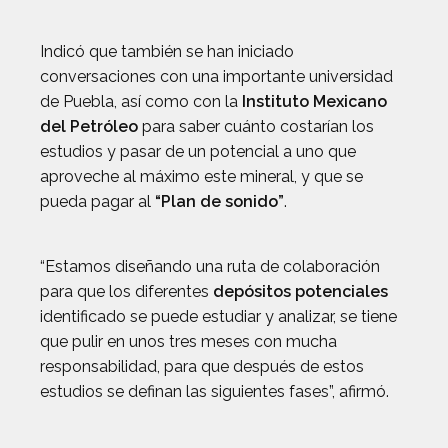
Indicó que también se han iniciado
conversaciones con una importante universidad
de Puebla, así como con la
Instituto Mexicano
del Petróleo
para saber cuánto costarían los
estudios y pasar de un potencial a uno que
aproveche al máximo este mineral, y que se
pueda pagar al
“Plan de sonido”
.
“Estamos diseñando una ruta de colaboración
para que los diferentes
depósitos potenciales
identificado se puede estudiar y analizar, se tiene
que pulir en unos tres meses con mucha
responsabilidad, para que después de estos
estudios se definan las siguientes fases”, afirmó.