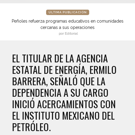
ÚLTIMA PUBLICACIÓN
Peñoles refuerza programas educativos en comunidades
cercanas a sus operaciones
por Editorial
EL TITULAR DE LA AGENCIA
ESTATAL DE ENERGÍA, ERMILO
BARRERA, SEÑALÓ QUE LA
DEPENDENCIA A SU CARGO
INICIÓ ACERCAMIENTOS CON
EL INSTITUTO MEXICANO DEL
PETRÓLEO.