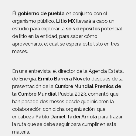
Él
gobierno de puebla
en conjunto con el
organismo público,
Litio MX
llevará a cabo un
estudio para explorar la
seis depósitos
potencial
de litio en la entidad, para saber cómo
aprovecharlo, el cual se espera esté listo en tres
meses.
En una entrevista, el director de la Agencia Estatal
de Energía,
Ermilo Barrera Novelo
después de la
presentación de la
Cumbre Mundial Premios de
la Cumbre Mundial
Puebla 2023, comentó que
han pasado dos meses desde que iniciaron la
colaboración con dicha organización, que
encabeza
Pablo Daniel Tadei Arriola
para trazar
la ruta que se debe seguir para cumplir en esta
materia.