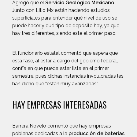
Agregó que el
Servicio Geológico Mexicano
Junto con Litio Mx están haciendo estudios
superficiales para entender qué nivel de uso se
puede hacer y qué tipo de depósito hay, ya que
hay tres diferentes, siendo este el primer paso.
El funcionario estatal comentó que espera que
esta fase, al estar a cargo del gobierno federal,
confía en que pueda estar lista en el primer
semestre, pues dichas instancias involucradas les
han dicho que “están muy avanzadas”.
HAY EMPRESAS INTERESADAS
Barrera Novelo comentó que hay empresas
poblanas dedicadas a la
producción de baterías