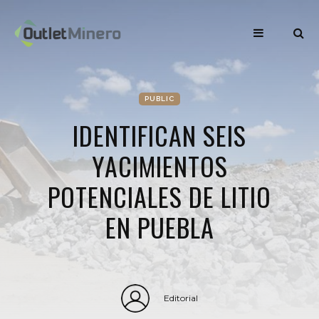
PUBLIC
IDENTIFICAN SEIS
YACIMIENTOS
POTENCIALES DE LITIO
EN PUEBLA
Editorial