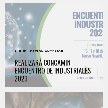
PUBLICACIÓN ANTERIOR
REALIZARÁ CONCAMIN
ENCUENTRO DE INDUSTRIALES
2023