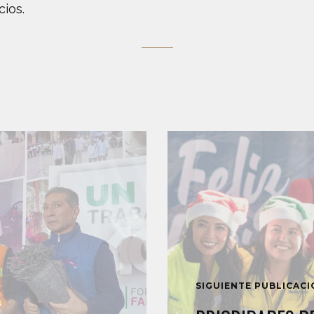
cios.
SIGUIENTE PUBLICAC