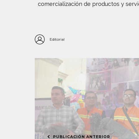
comercialización de productos y servi
Editorial
PUBLICACIÓN ANTERIOR