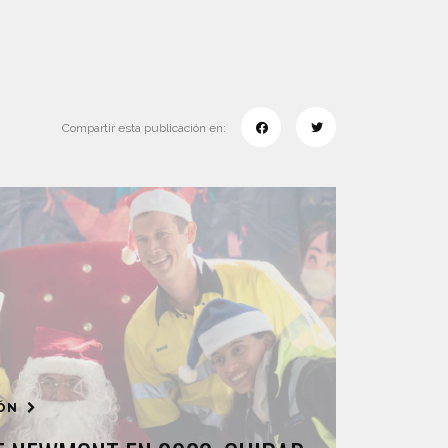
Compartir esta publicación en:
IÓN