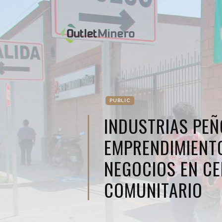
PUBLIC
INDUSTRIAS PE
EMPRENDIMIENT
NEGOCIOS EN C
COMUNITARIO