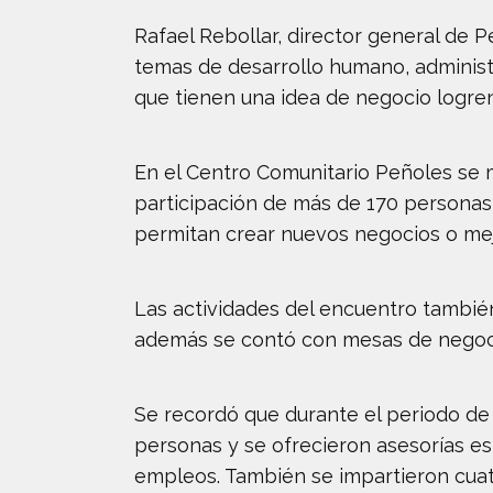
Rafael Rebollar, director general de
temas de desarrollo humano, administr
que tienen una idea de negocio logre
En el Centro Comunitario Peñoles se
participación de más de 170 personas 
permitan crear nuevos negocios o mejo
Las actividades del encuentro tambié
además se contó con mesas de negoci
Se recordó que durante el periodo de 
personas y se ofrecieron asesorías e
empleos. También se impartieron cuat