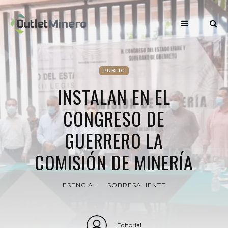
PUBLIC
INSTALAN EN EL
CONGRESO DE
GUERRERO LA
COMISIÓN DE MINERÍA
ESENCIAL
SOBRESALIENTE
Editorial