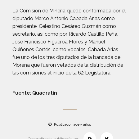
La Comisión de Minería quedó conformada por el
diputado Marco Antonio Cabada Arias como
presidente, Celestino Cesáreo Guzmán como
secretario, así como por Ricardo Castillo Peña,
José Francisco Figueroa Flores y Manuel
Quiñones Cortés, como vocales. Cabada Arias
fue uno de los tres diputados de la bancada de
Morena que fueron vetados de la distribución de
las comisiones al inicio de la 62 Legislatura.
Fuente: Quadratín
Publicado hace 5 años
Compartir esta publicación en: