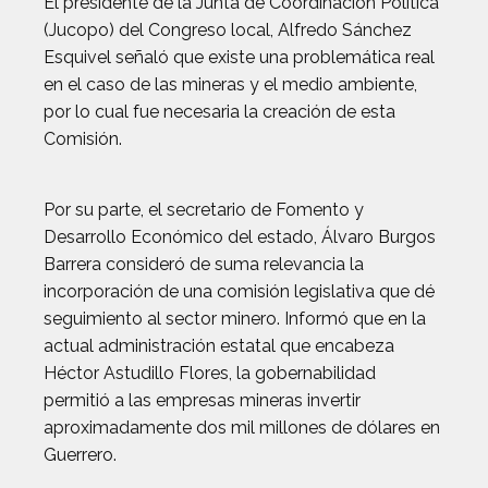
El presidente de la Junta de Coordinación Política
(Jucopo) del Congreso local, Alfredo Sánchez
Esquivel señaló que existe una problemática real
en el caso de las mineras y el medio ambiente,
por lo cual fue necesaria la creación de esta
Comisión.
Por su parte, el secretario de Fomento y
Desarrollo Económico del estado, Álvaro Burgos
Barrera consideró de suma relevancia la
incorporación de una comisión legislativa que dé
seguimiento al sector minero. Informó que en la
actual administración estatal que encabeza
Héctor Astudillo Flores, la gobernabilidad
permitió a las empresas mineras invertir
aproximadamente dos mil millones de dólares en
Guerrero.