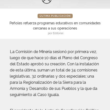
ÚLTIMA PUBLICACIÓN
Peñoles refuerza programas educativos en comunidades
cercanas a sus operaciones
por Editorial
La Comisión de Minería sesionó por primera vez,
luego de que hace 10 días el Pleno del Congreso
del Estado aprobó su creación. Con la instalación
de esta última, suman un total de 34 comisiones
legislativas, 32 ordinarias y dos especiales; una
para la Regionalización de la Sierra para la
Armonía y Desarrollo de sus Pueblos y la que da
seguimiento al Caso Iguala.