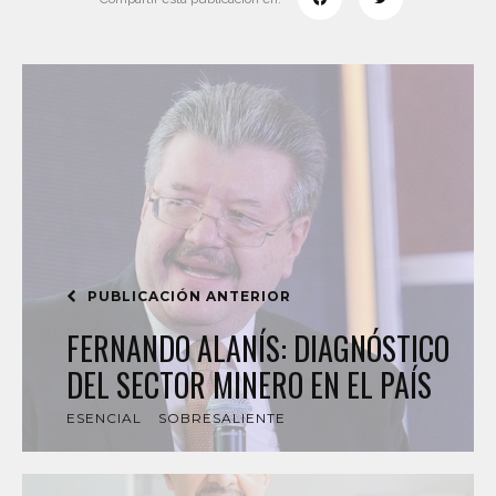
PUBLICACIÓN ANTERIOR
FERNANDO ALANÍS: DIAGNÓSTICO
DEL SECTOR MINERO EN EL PAÍS
ESENCIAL
SOBRESALIENTE