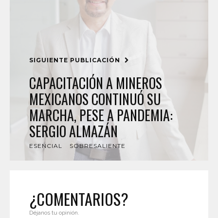
SIGUIENTE PUBLICACIÓN
CAPACITACIÓN A MINEROS
MEXICANOS CONTINUÓ SU
MARCHA, PESE A PANDEMIA:
SERGIO ALMAZÁN
ESENCIAL
SOBRESALIENTE
¿COMENTARIOS?
Déjanos tu opinión.