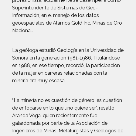
profesionista, actualmente se desempeña como
Superintendente de Sistemas de Geo-
Información, en el manejo de los datos
geoespaciales de Alamos Gold Inc. Minas de Oro
Nacional.
La geóloga estudió Geología en la Universidad de
Sonora en la generación 1981-1986. Titulándose
en 1988, en ese tiempo, recordó, la participación
de la mujer en carreras relacionadas con la
minería era muy escasa.
“La minería no es cuestión de género, es cuestión
de enfocarse en lo que uno quiere ser”, resaltó
Aranda Vega, quien recientemente fue
galardonada por parte de la Asociación de
Ingenieros de Minas, Metalurgistas y Geólogos de