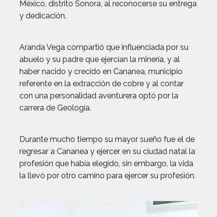
México, distrito Sonora, al reconocerse su entrega
y dedicación.
Aranda Vega compartió que influenciada por su
abuelo y su padre que ejercían la minería, y al
haber nacido y crecido en Cananea, municipio
referente en la extracción de cobre y al contar
con una personalidad aventurera optó por la
carrera de Geología.
Durante mucho tiempo su mayor sueño fue el de
regresar a Cananea y ejercer en su ciudad natal la
profesión que había elegido, sin embargo, la vida
la llevó por otro camino para ejercer su profesión.