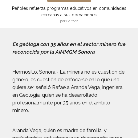
Peñoles refuerza programas educativos en comunidades
cercanas a sus operaciones
por Editorial
Es geóloga con 35 años en el sector minero fue
reconocida por la AIMMGM Sonora
Hermosillo, Sonora.- La minería no es cuestión de
género, es cuestión de enfocarse en lo que uno
quiere ser, señaló Rafaela Aranda Vega, Ingeniera
en Geología, quien se ha desarrollado
profesionalmente por 35 años en el ámbito
minero.
Aranda Vega, quién es madre de familia, y