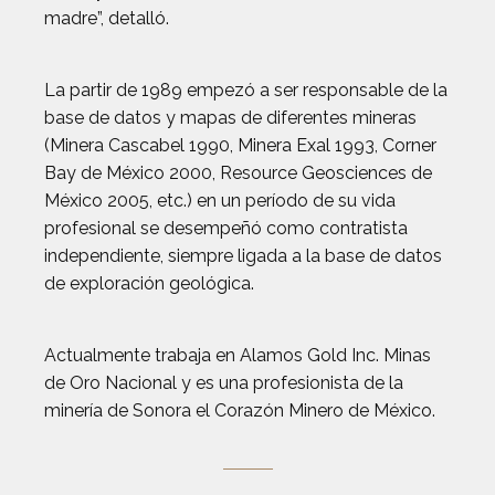
madre”, detalló.
La partir de 1989 empezó a ser responsable de la
base de datos y mapas de diferentes mineras
(Minera Cascabel 1990, Minera Exal 1993, Corner
Bay de México 2000, Resource Geosciences de
México 2005, etc.) en un período de su vida
profesional se desempeñó como contratista
independiente, siempre ligada a la base de datos
de exploración geológica.
Actualmente trabaja en Alamos Gold Inc. Minas
de Oro Nacional y es una profesionista de la
minería de Sonora el Corazón Minero de México.