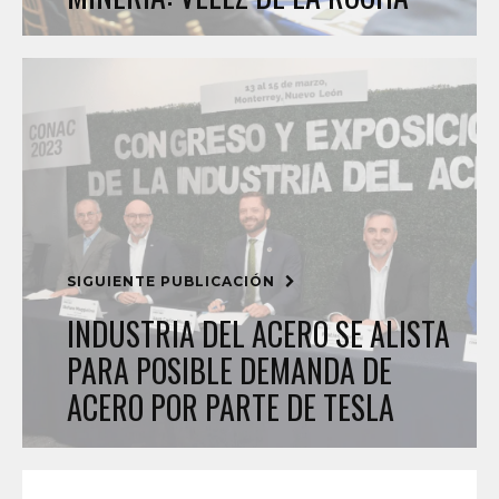
SIGUIENTE PUBLICACIÓN
INDUSTRIA DEL ACERO SE ALISTA
PARA POSIBLE DEMANDA DE
ACERO POR PARTE DE TESLA