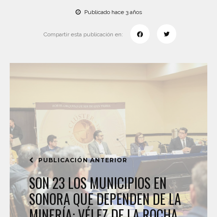
Publicado hace 3 años
Compartir esta publicación en:
PUBLICACIÓN ANTERIOR
SON 23 LOS MUNICIPIOS EN
SONORA QUE DEPENDEN DE LA
MINERÍA: VÉLEZ DE LA ROCHA