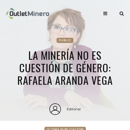
PUBLIC
LA MINERÍA NO ES
CUESTIÓN DE GÉNERO:
RAFAELA ARANDA VEGA
Editorial
ÚLTIMA PUBLICACIÓN