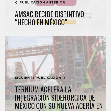
PUBLICACIÓN ANTERIOR
AMSAC RECIBE DISTINTIVO
“HECHO EN MÉXICO”
SIGUIENTE PUBLICACIÓN
TERNIUM ACELERA LA
INTEGRACIÓN SIDERÚRGICA DE
MÉXICO CON SU NUEVA ACERÍA EN