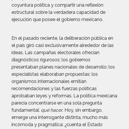
coyuntura política y compartir una reflexión
estructural sobre la verdadera capacidad de
ejecución que posee el gobierno mexicano.
En el pasado reciente, la deliberación pública en
el país giró casi exclusivamente alrededor de las
ideas. Las campañas electorales ofrecían
diagnósticos rigurosos; los gobiernos
presentaban planes nacionales de desarrollo; los
especialistas elaboraban propuestas; los
organismos internacionales emitían
recomendaciones y las fuerzas políticas
aprobaban leyes y reformas. La política mexicana
parecía concentrarse en una sola pregunta
fundamental:
qué hacer
. Hoy, sin embargo,
emerge una interrogante distinta, mucho más
incómoda y pragmática: ¿cuenta el Estado