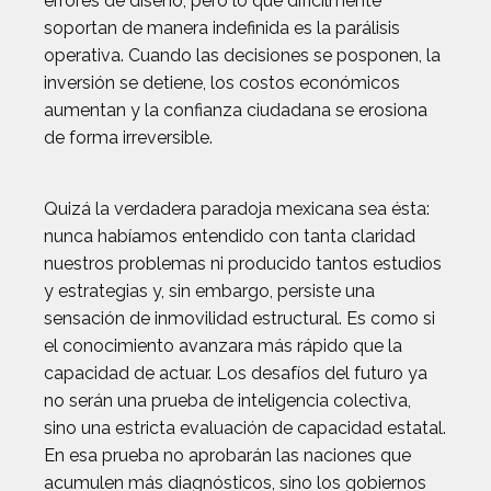
errores de diseño, pero lo que difícilmente
soportan de manera indefinida es la parálisis
operativa. Cuando las decisiones se posponen, la
inversión se detiene, los costos económicos
aumentan y la confianza ciudadana se erosiona
de forma irreversible.
Quizá la verdadera paradoja mexicana sea ésta:
nunca habíamos entendido con tanta claridad
nuestros problemas ni producido tantos estudios
y estrategias y, sin embargo, persiste una
sensación de inmovilidad estructural. Es como si
el conocimiento avanzara más rápido que la
capacidad de actuar. Los desafíos del futuro ya
no serán una prueba de inteligencia colectiva,
sino una estricta evaluación de capacidad estatal.
En esa prueba no aprobarán las naciones que
acumulen más diagnósticos, sino los gobiernos