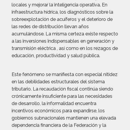
locales y mejorar la inteligencia operativa. En
infraestructura hídrica, los diagnósticos sobre la
sobreexplotación de acuíferos y el deterioro de
las redes de distribución llevan años
acumulándose. La misma certeza existe respecto
a las inversiones indispensables en generación y
transmisión eléctrica , así como en los rezagos de
educación, productividad y salud pública.
Este fenómeno se manifiesta con especial nitidez
en las debilidades estructurales del sistema
tributario. La recaudación fiscal continúa siendo
crónicamente insuficiente para las necesidades
de desarrollo, la informalidad encuentra
incentivos económicos para expandirse, los
gobiernos subnacionales mantienen una elevada
dependencia financiera de la Federación y la