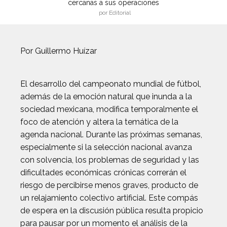
cercanas a sus operaciones
por Editorial
Por Guillermo Huízar
El desarrollo del campeonato mundial de fútbol,
además de la emoción natural que inunda a la
sociedad mexicana, modifica temporalmente el
foco de atención y altera la temática de la
agenda nacional. Durante las próximas semanas,
especialmente si la selección nacional avanza
con solvencia, los problemas de seguridad y las
dificultades económicas crónicas correrán el
riesgo de percibirse menos graves, producto de
un relajamiento colectivo artificial. Este compás
de espera en la discusión pública resulta propicio
para pausar por un momento el análisis de la