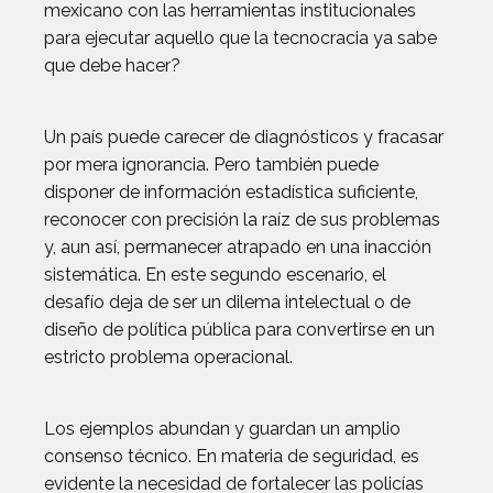
mexicano con las herramientas institucionales
para ejecutar aquello que la tecnocracia ya sabe
que debe hacer?
Un país puede carecer de diagnósticos y fracasar
por mera ignorancia. Pero también puede
disponer de información estadística suficiente,
reconocer con precisión la raíz de sus problemas
y, aun así, permanecer atrapado en una inacción
sistemática. En este segundo escenario, el
desafío deja de ser un dilema intelectual o de
diseño de política pública para convertirse en un
estricto problema operacional.
Los ejemplos abundan y guardan un amplio
consenso técnico. En materia de seguridad, es
evidente la necesidad de fortalecer las policías