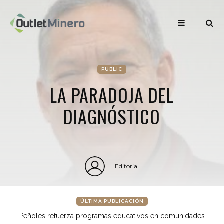
PUBLIC
LA PARADOJA DEL
DIAGNÓSTICO
Editorial
ÚLTIMA PUBLICACIÓN
Peñoles refuerza programas educativos en comunidades