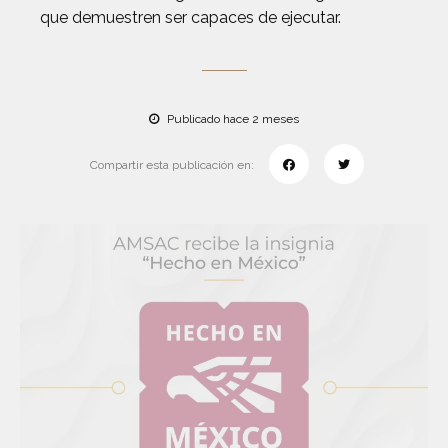
que demuestren ser capaces de ejecutar.
Publicado hace 2 meses
Compartir esta publicación en: