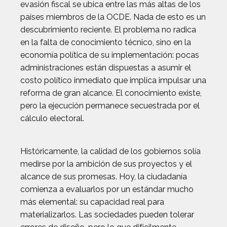
evasión fiscal se ubica entre las más altas de los
países miembros de la OCDE. Nada de esto es un
descubrimiento reciente. El problema no radica
en la falta de conocimiento técnico, sino en la
economía política de su implementación: pocas
administraciones están dispuestas a asumir el
costo político inmediato que implica impulsar una
reforma de gran alcance. El conocimiento existe,
pero la ejecución permanece secuestrada por el
cálculo electoral.
Históricamente, la calidad de los gobiernos solía
medirse por la ambición de sus proyectos y el
alcance de sus promesas. Hoy, la ciudadanía
comienza a evaluarlos por un estándar mucho
más elemental: su capacidad real para
materializarlos. Las sociedades pueden tolerar