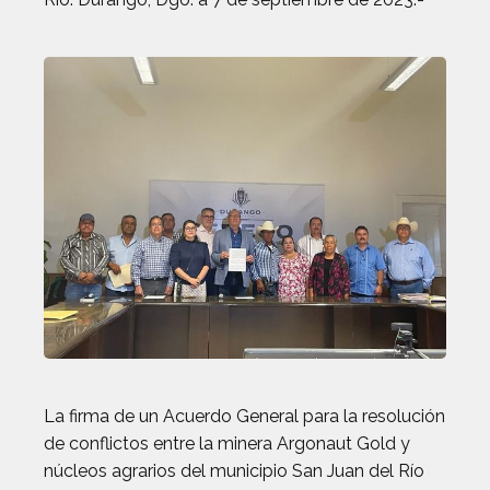
La firma de un Acuerdo General para la resolución
de conflictos entre la minera Argonaut Gold y
núcleos agrarios del municipio San Juan del Río