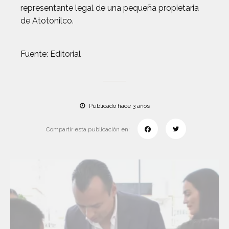
representante legal de una pequeña propietaria
de Atotonilco.
Fuente: Editorial
Publicado hace 3 años
Compartir esta publicación en: