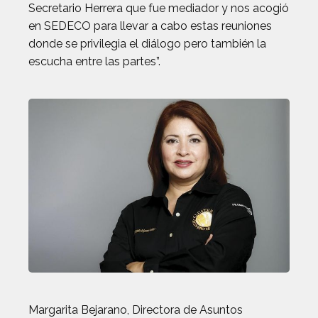
Secretario Herrera que fue mediador y nos acogió
en SEDECO para llevar a cabo estas reuniones
donde se privilegia el diálogo pero también la
escucha entre las partes”.
Margarita Bejarano, Directora de Asuntos