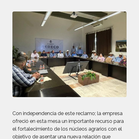
Con independencia de este reclamo; la empresa
ofreció en esta mesa un importante recurso para
el fortalecimiento de los núcleos agrarios con el
objetivo de asentar una nueva relación que