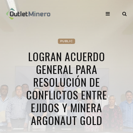
PUBLIC
LOGRAN ACUERDO
GENERAL PARA
RESOLUCIÓN DE
CONFLICTOS ENTRE
EJIDOS Y MINERA
ARGONAUT GOLD