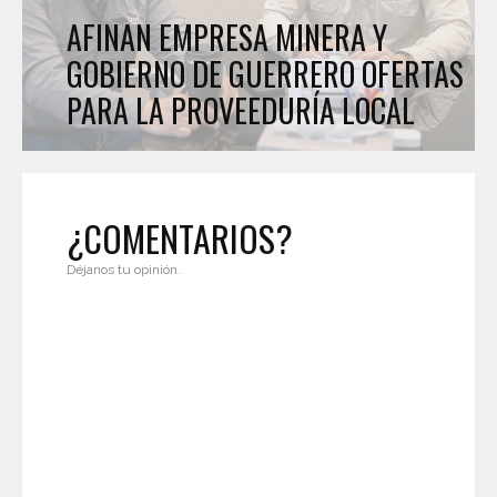
AFINAN EMPRESA MINERA Y
GOBIERNO DE GUERRERO OFERTAS
PARA LA PROVEEDURÍA LOCAL
¿COMENTARIOS?
Déjanos tu opinión.