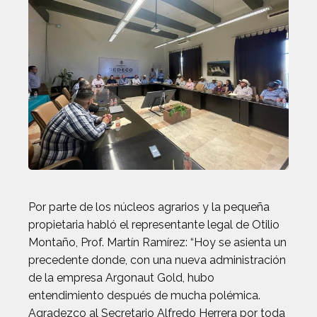
Por parte de los núcleos agrarios y la pequeña
propietaria habló el representante legal de Otilio
Montaño, Prof. Martín Ramírez: “Hoy se asienta un
precedente donde, con una nueva administración
de la empresa Argonaut Gold, hubo
entendimiento después de mucha polémica.
Agradezco al Secretario Alfredo Herrera por toda