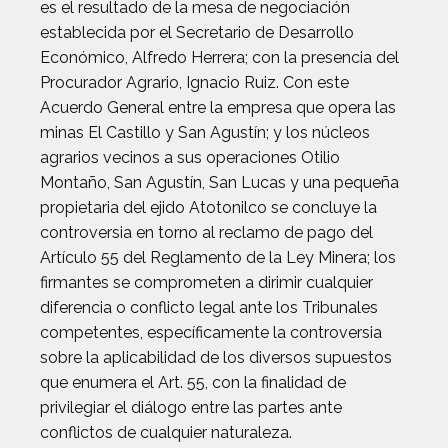
es el resultado de la mesa de negociación
establecida por el Secretario de Desarrollo
Económico, Alfredo Herrera; con la presencia del
Procurador Agrario, Ignacio Ruiz. Con este
Acuerdo General entre la empresa que opera las
minas El Castillo y San Agustín; y los núcleos
agrarios vecinos a sus operaciones Otilio
Montaño, San Agustín, San Lucas y una pequeña
propietaria del ejido Atotonilco se concluye la
controversia en torno al reclamo de pago del
Artículo 55 del Reglamento de la Ley Minera; los
firmantes se comprometen a dirimir cualquier
diferencia o conflicto legal ante los Tribunales
competentes, específicamente la controversia
sobre la aplicabilidad de los diversos supuestos
que enumera el Art. 55, con la finalidad de
privilegiar el diálogo entre las partes ante
conflictos de cualquier naturaleza.