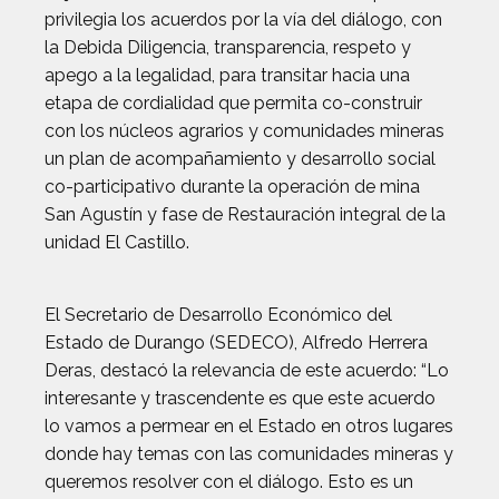
privilegia los acuerdos por la vía del diálogo, con
la Debida Diligencia, transparencia, respeto y
apego a la legalidad, para transitar hacia una
etapa de cordialidad que permita co-construir
con los núcleos agrarios y comunidades mineras
un plan de acompañamiento y desarrollo social
co-participativo durante la operación de mina
San Agustín y fase de Restauración integral de la
unidad El Castillo.
El Secretario de Desarrollo Económico del
Estado de Durango (SEDECO), Alfredo Herrera
Deras, destacó la relevancia de este acuerdo: “Lo
interesante y trascendente es que este acuerdo
lo vamos a permear en el Estado en otros lugares
donde hay temas con las comunidades mineras y
queremos resolver con el diálogo. Esto es un