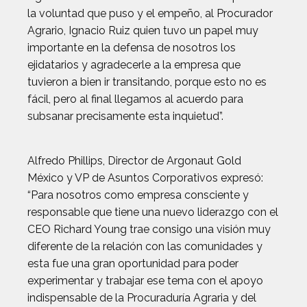
la voluntad que puso y el empeño, al Procurador
Agrario, Ignacio Ruiz quien tuvo un papel muy
importante en la defensa de nosotros los
ejidatarios y agradecerle a la empresa que
tuvieron a bien ir transitando, porque esto no es
fácil, pero al final llegamos al acuerdo para
subsanar precisamente esta inquietud”.
Alfredo Phillips, Director de Argonaut Gold
México y VP de Asuntos Corporativos expresó:
“Para nosotros como empresa consciente y
responsable que tiene una nuevo liderazgo con el
CEO Richard Young trae consigo una visión muy
diferente de la relación con las comunidades y
esta fue una gran oportunidad para poder
experimentar y trabajar ese tema con el apoyo
indispensable de la Procuraduría Agraria y del