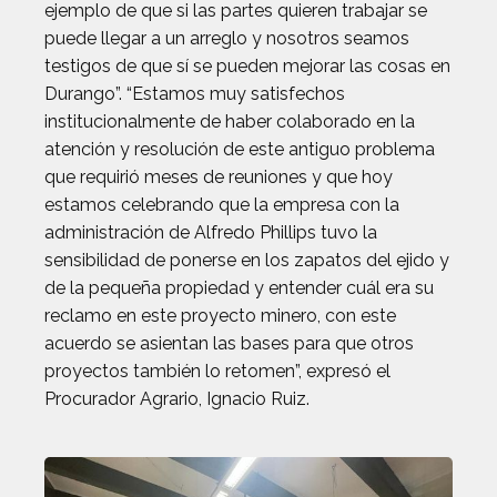
ejemplo de que si las partes quieren trabajar se
puede llegar a un arreglo y nosotros seamos
testigos de que sí se pueden mejorar las cosas en
Durango”. “Estamos muy satisfechos
institucionalmente de haber colaborado en la
atención y resolución de este antiguo problema
que requirió meses de reuniones y que hoy
estamos celebrando que la empresa con la
administración de Alfredo Phillips tuvo la
sensibilidad de ponerse en los zapatos del ejido y
de la pequeña propiedad y entender cuál era su
reclamo en este proyecto minero, con este
acuerdo se asientan las bases para que otros
proyectos también lo retomen”, expresó el
Procurador Agrario, Ignacio Ruiz.