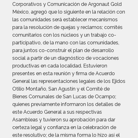
Corporativos y Comunicación de Argonaut Gold
México, agregó que lo siguiente en la relación con
las comunidades será establecer mecanismos
para la resolución de quejas y reclamos; comités
comunitarios con los núcleos y un trabajo co-
participativo, de la mano con las comunidades,
para juntos co-construir el plan de desarrollo
social a partir de un diagnóstico de vocaciones
productivas en cada localidad. Estuvieron
presentes en esta reunión y firma de Acuerdo
General las representaciones legales de los Ejidos
Otilio Montaño, San Agustín y el Comité de
Bienes Comunales de San Lucas de Ocampo;
quienes previamente informaron los detalles de
este Acuerdo General a sus respectivas
Asambleas y tuvieron su aprobación para dar
certeza legal y confianza en la celebración de
este resolutivo; de la misma forma lo hizo así el