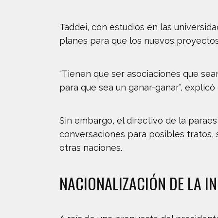
Taddei, con estudios en las universi
planes para que los nuevos proyectos
“Tienen que ser asociaciones que sean 
para que sea un ganar-ganar”, explicó 
Sin embargo, el directivo de la parae
conversaciones para posibles tratos,
otras naciones.
NACIONALIZACIÓN DE LA I