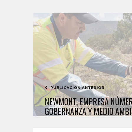
PUBLICACIÓN ANTERIOR
NEWMONT, EMPRESA NÚMER
GOBERNANZA Y MEDIO AMBI