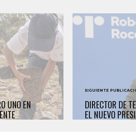
SIGUIENTE PUBLICAC
O UNO EN
DIRECTOR DE T
ENTE
EL NUEVO PRES