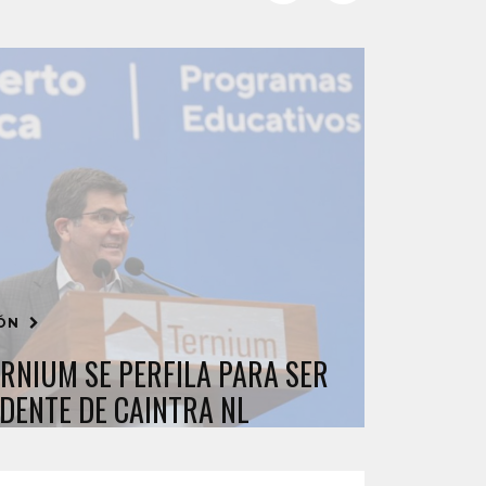
IÓN
ERNIUM SE PERFILA PARA SER
IDENTE DE CAINTRA NL