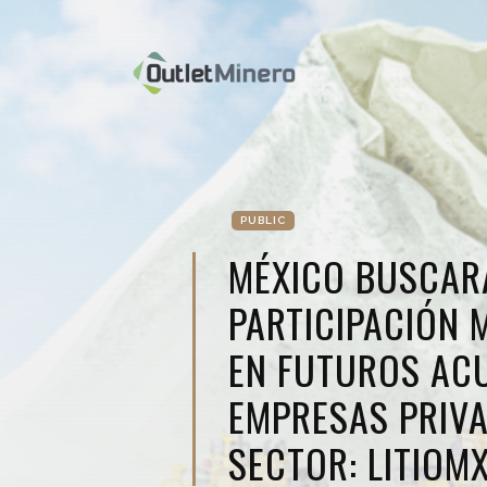
PUBLIC
MÉXICO BUSCAR
PARTICIPACIÓN 
EN FUTUROS AC
EMPRESAS PRIVA
SECTOR: LITIOM