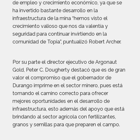
de empleo y crecimiento económico, ya que se
ha invertido bastante desarrollo en la
infraestructura de la mina “hemos visto el
crecimiento valioso que nos da valentía y
seguridad para continuar invirtiendo en la
comunidad de Topia”, puntualizó Robert Archer.
Por su parte el director ejecutivo de Argonaut
Gold, Peter C. Dougherty destacó que es de gran
valor el compromiso que el gobernador de
Durango imprime en el sector minero, pues está
tomando el camino correcto para ofrecer
mejores oportunidades en el desarrollo de
infraestructura, esto además del apoyo que está
brindando al sector agrícola con fertilizantes,
granos y semillas para que preparen el campo.