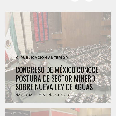
PUBLICACIÓN ANTERIOR
CONGRESO DE MÉXICO CONOCE
POSTURA DE SECTOR MINERO
SOBRE NUEVA LEY DE AGUAS
NACIONAL
MINERÍA MÉXICO