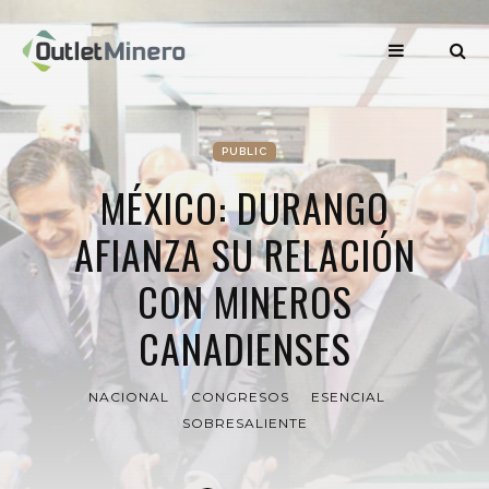
PUBLIC
MÉXICO: DURANGO
AFIANZA SU RELACIÓN
CON MINEROS
CANADIENSES
NACIONAL
CONGRESOS
ESENCIAL
SOBRESALIENTE