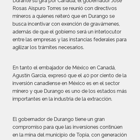
Durante su gira por Canadá, el gobernador José
Rosas Aispuro Torres se reunió con directivos
mineros a quienes reiteró que en Durango se
busca incentivar con exención de gravámenes,
además de que el gobierno será un interlocutor
entre las empresas y las instancias federales para
agilizar los trámites necesarios.
En tanto el embajador de México en Canadá,
Agustín García, expresó que el 40 por ciento de la
inversión canadiense en México es en el sector
minero y que Durango es uno de los estados más
importantes en la industria de la extracción.
El gobernador de Durango tiene un gran
compromiso para que las inversiones continúen
en la mina del municipio de Topia, con generación