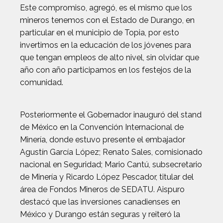
Este compromiso, agregó, es el mismo que los
mineros tenemos con el Estado de Durango, en
particular en el municipio de Topia, por esto
invertimos en la educación de los jóvenes para
que tengan empleos de alto nivel, sin olvidar que
año con año participamos en los festejos de la
comunidad.
Posteriormente el Gobernador inauguró del stand
de México en la Convención Internacional de
Minería, donde estuvo presente el embajador
Agustín García López; Renato Sales, comisionado
nacional en Seguridad; Mario Cantú, subsecretario
de Minería y Ricardo López Pescador, titular del
área de Fondos Mineros de SEDATU. Aispuro
destacó que las inversiones canadienses en
México y Durango están seguras y reiteró la