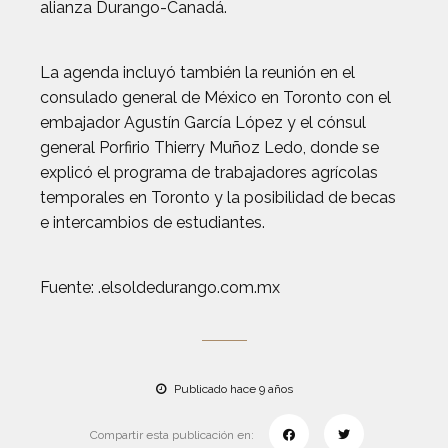
alianza Durango-Canadá.
La agenda incluyó también la reunión en el
consulado general de México en Toronto con el
embajador Agustín García López y el cónsul
general Porfirio Thierry Muñoz Ledo, donde se
explicó el programa de trabajadores agrícolas
temporales en Toronto y la posibilidad de becas
e intercambios de estudiantes.
Fuente: .elsoldedurango.com.mx
Publicado hace 9 años
Compartir esta publicación en: