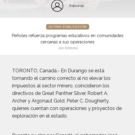
Editorial
ÚLTIMA PUBLICACIÓN
Peñoles refuerza programas educativos en comunidades
cercanas a sus operaciones
por Editorial
TORONTO, Canadá.- En Durango se está
tomando el camino correcto al no elevar los
impuestos al sector minero, coincidieron los
directivos de Great Panther Silver, Robert A.
Archer y Argonaut Gold, Peter C. Dougherty,
quienes cuentan con operaciones y proyectos de
exploración en el estado.