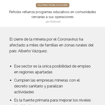
ÚLTIMA PUBLICACIÓN
Peñoles refuerza programas educativos en comunidades
cercanas a sus operaciones
por Editorial
El cierre de la minería por el Coronavirus ha
afectado a miles de familias en zonas rurales del
país: Alberto Vázquez.
Ese sector es la única posibilidad de empleo
en regiones apartadas
Cumplen las empresas mineras con el
decreto sanitario y paralizan
actividades
Es la fuente primaria para mejorar los niveles