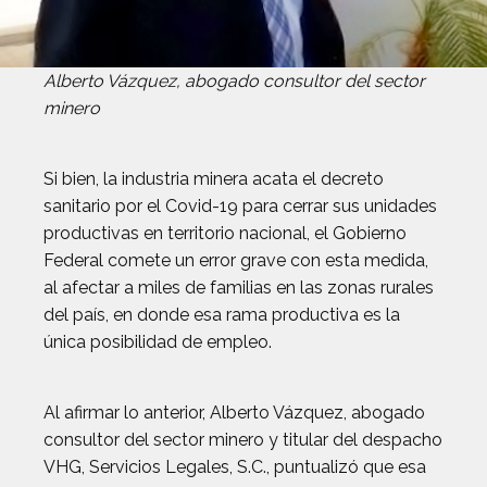
Alberto Vázquez, abogado consultor del sector
minero
Si bien, la industria minera acata el decreto
sanitario por el Covid-19 para cerrar sus unidades
productivas en territorio nacional, el Gobierno
Federal comete un error grave con esta medida,
al afectar a miles de familias en las zonas rurales
del país, en donde esa rama productiva es la
única posibilidad de empleo.
Al afirmar lo anterior, Alberto Vázquez, abogado
consultor del sector minero y titular del despacho
VHG, Servicios Legales, S.C., puntualizó que esa