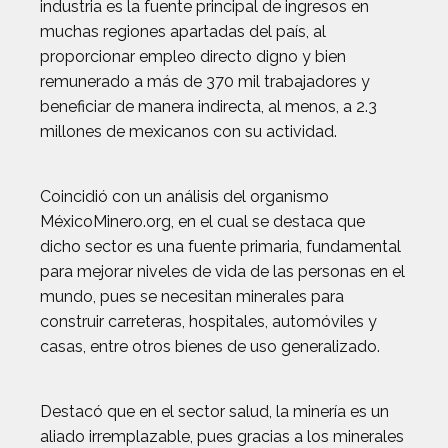
industria es la fuente principal de ingresos en
muchas regiones apartadas del país, al
proporcionar empleo directo digno y bien
remunerado a más de 370 mil trabajadores y
beneficiar de manera indirecta, al menos, a 2.3
millones de mexicanos con su actividad.
Coincidió con un análisis del organismo
MéxicoMinero.org, en el cual se destaca que
dicho sector es una fuente primaria, fundamental
para mejorar niveles de vida de las personas en el
mundo, pues se necesitan minerales para
construir carreteras, hospitales, automóviles y
casas, entre otros bienes de uso generalizado.
Destacó que en el sector salud, la minería es un
aliado irremplazable, pues gracias a los minerales