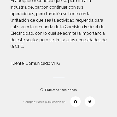
El abogado reconoció que se permita a la
industria del carbón continuar con sus
operaciones, pero también se hace con la
limitación de que sea la actividad requerida para
satisfacer la demanda de la Comisión Federal de
Electricidad, con lo cual se admite la importancia
de este sector, pero se limita a las necesidades de
la CFE.
Fuente: Comunicado VHG
Publicado hace 6 años
Compartir esta publicación en: