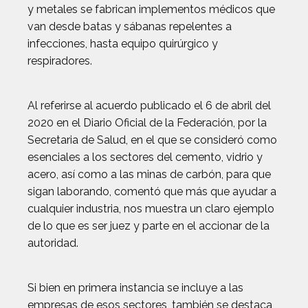
y metales se fabrican implementos médicos que
van desde batas y sábanas repelentes a
infecciones, hasta equipo quirúrgico y
respiradores.
Al referirse al acuerdo publicado el 6 de abril del
2020 en el Diario Oficial de la Federación, por la
Secretaria de Salud, en el que se consideró como
esenciales a los sectores del cemento, vidrio y
acero, así como a las minas de carbón, para que
sigan laborando, comentó que más que ayudar a
cualquier industria, nos muestra un claro ejemplo
de lo que es ser juez y parte en el accionar de la
autoridad.
Si bien en primera instancia se incluye a las
empresas de esos sectores, también se destaca