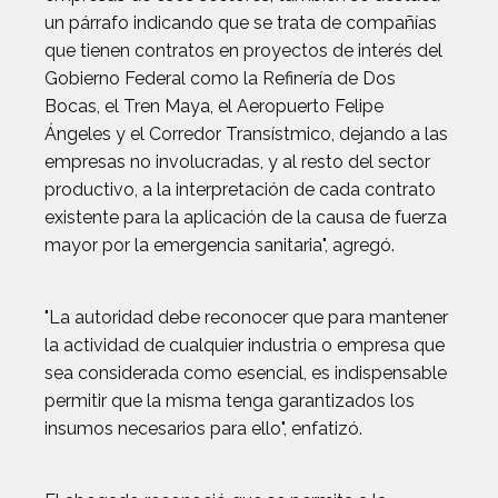
un párrafo indicando que se trata de compañías
que tienen contratos en proyectos de interés del
Gobierno Federal como la Refinería de Dos
Bocas, el Tren Maya, el Aeropuerto Felipe
Ángeles y el Corredor Transístmico, dejando a las
empresas no involucradas, y al resto del sector
productivo, a la interpretación de cada contrato
existente para la aplicación de la causa de fuerza
mayor por la emergencia sanitaria", agregó.
"La autoridad debe reconocer que para mantener
la actividad de cualquier industria o empresa que
sea considerada como esencial, es indispensable
permitir que la misma tenga garantizados los
insumos necesarios para ello", enfatizó.