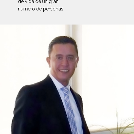
de vida de un gran
número de personas