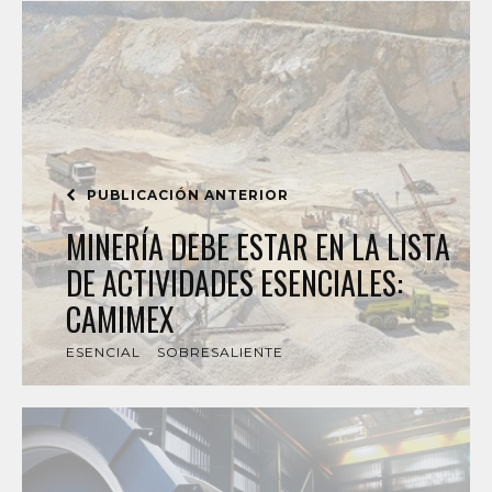
PUBLICACIÓN ANTERIOR
MINERÍA DEBE ESTAR EN LA LISTA
DE ACTIVIDADES ESENCIALES:
CAMIMEX
ESENCIAL
SOBRESALIENTE