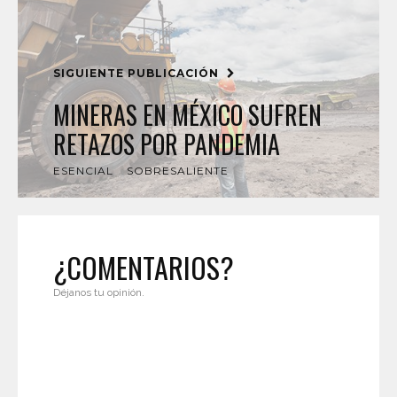
SIGUIENTE PUBLICACIÓN
MINERAS EN MÉXICO SUFREN
RETAZOS POR PANDEMIA
ESENCIAL
SOBRESALIENTE
¿COMENTARIOS?
Déjanos tu opinión.