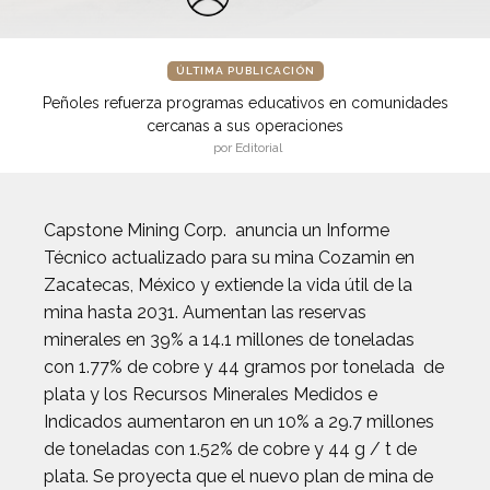
ÚLTIMA PUBLICACIÓN
Peñoles refuerza programas educativos en comunidades
cercanas a sus operaciones
por Editorial
Capstone Mining Corp. anuncia un Informe
Técnico actualizado para su mina Cozamin en
Zacatecas, México y extiende la vida útil de la
mina hasta 2031. Aumentan las reservas
minerales en 39% a 14.1 millones de toneladas
con 1.77% de cobre y 44 gramos por tonelada de
plata y los Recursos Minerales Medidos e
Indicados aumentaron en un 10% a 29.7 millones
de toneladas con 1.52% de cobre y 44 g / t de
plata. Se proyecta que el nuevo plan de mina de