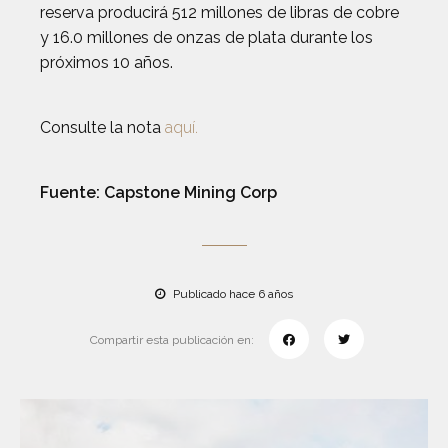
reserva producirá 512 millones de libras de cobre
y 16.0 millones de onzas de plata durante los
próximos 10 años.
Consulte la nota
aquí.
Fuente: Capstone Mining Corp
Publicado hace 6 años
Compartir esta publicación en: