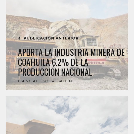
PUBLICACIÓN ANTERIOR
APORTA LA INDUSTRIA MINERA DE
COAHUILA 6.2% DE LA
PRODUCCIÓN NACIONAL
ESENCIAL
SOBRESALIENTE