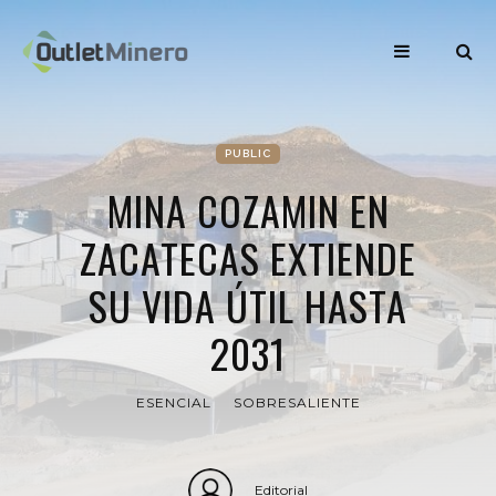
PUBLIC
MINA COZAMIN EN
ZACATECAS EXTIENDE
SU VIDA ÚTIL HASTA
2031
ESENCIAL
SOBRESALIENTE
Editorial