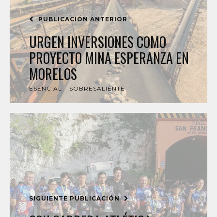
PUBLICACIÓN ANTERIOR
URGEN INVERSIONES COMO
PROYECTO MINA ESPERANZA EN
MORELOS
ESENCIAL
SOBRESALIENTE
SIGUIENTE PUBLICACIÓN