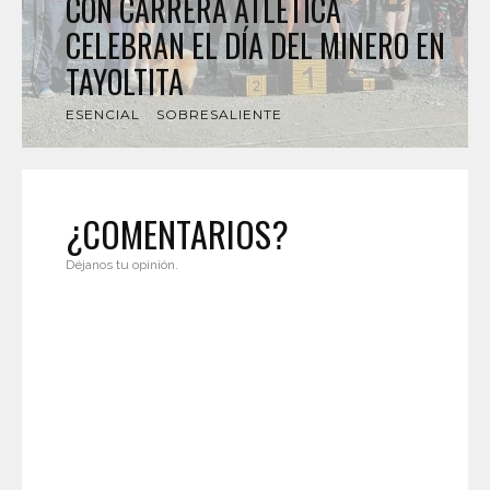
CON CARRERA ATLÉTICA
CELEBRAN EL DÍA DEL MINERO EN
TAYOLTITA
ESENCIAL
SOBRESALIENTE
¿COMENTARIOS?
Déjanos tu opinión.