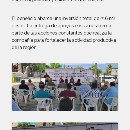
El beneficio abarca una inversión total de 216 mil
pesos. La entrega de apoyos e insumos forma
parte de las acciones constantes que realiza la
compañía para fortalecer la actividad productiva
de la región.