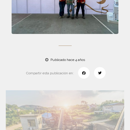
Publicado hace 4 años
Compartir esta publicación en: