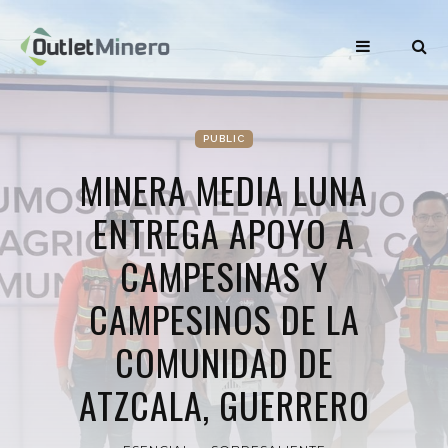
PUBLIC
MINERA MEDIA LUNA
ENTREGA APOYO A
CAMPESINAS Y
CAMPESINOS DE LA
COMUNIDAD DE
ATZCALA, GUERRERO