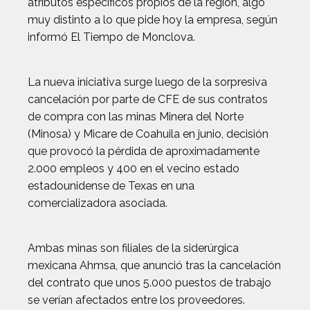
atributos específicos propios de la región, algo
muy distinto a lo que pide hoy la empresa, según
informó El Tiempo de Monclova.
La nueva iniciativa surge luego de la sorpresiva
cancelación por parte de CFE de sus contratos
de compra con las minas Minera del Norte
(Minosa) y Micare de Coahuila en junio, decisión
que provocó la pérdida de aproximadamente
2.000 empleos y 400 en el vecino estado
estadounidense de Texas en una
comercializadora asociada.
Ambas minas son filiales de la siderúrgica
mexicana Ahmsa, que anunció tras la cancelación
del contrato que unos 5.000 puestos de trabajo
se verían afectados entre los proveedores.