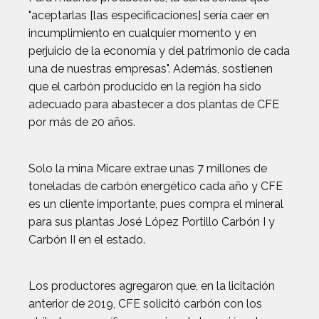
"aceptarlas [las especificaciones] sería caer en
incumplimiento en cualquier momento y en
perjuicio de la economía y del patrimonio de cada
una de nuestras empresas". Además, sostienen
que el carbón producido en la región ha sido
adecuado para abastecer a dos plantas de CFE
por más de 20 años.
Solo la mina Micare extrae unas 7 millones de
toneladas de carbón energético cada año y CFE
es un cliente importante, pues compra el mineral
para sus plantas José López Portillo Carbón I y
Carbón II en el estado.
Los productores agregaron que, en la licitación
anterior de 2019, CFE solicitó carbón con los