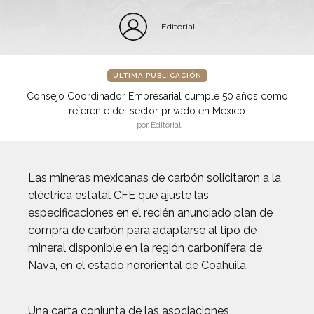
Editorial
ÚLTIMA PUBLICACIÓN
Consejo Coordinador Empresarial cumple 50 años como
referente del sector privado en México
por Editorial
Las mineras mexicanas de carbón solicitaron a la
eléctrica estatal CFE que ajuste las
especificaciones en el recién anunciado plan de
compra de carbón para adaptarse al tipo de
mineral disponible en la región carbonífera de
Nava, en el estado nororiental de Coahuila.
Una carta conjunta de las asociaciones