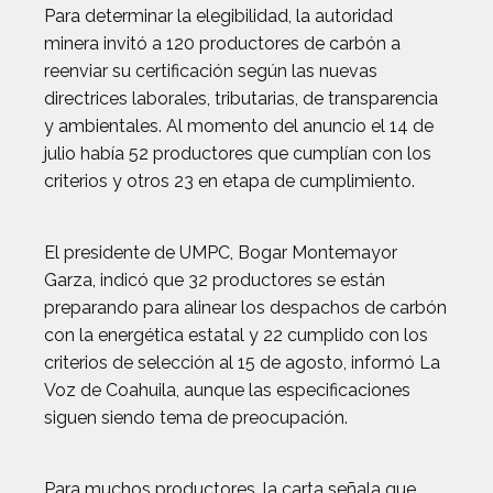
Para determinar la elegibilidad, la autoridad
minera invitó a 120 productores de carbón a
reenviar su certificación según las nuevas
directrices laborales, tributarias, de transparencia
y ambientales. Al momento del anuncio el 14 de
julio había 52 productores que cumplían con los
criterios y otros 23 en etapa de cumplimiento.
El presidente de UMPC, Bogar Montemayor
Garza, indicó que 32 productores se están
preparando para alinear los despachos de carbón
con la energética estatal y 22 cumplido con los
criterios de selección al 15 de agosto, informó La
Voz de Coahuila, aunque las especificaciones
siguen siendo tema de preocupación.
Para muchos productores, la carta señala que