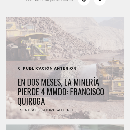
Compartir esta publicación en:
PUBLICACIÓN ANTERIOR
EN DOS MESES, LA MINERÍA
PIERDE 4 MMDD: FRANCISCO
QUIROGA
ESENCIAL
SOBRESALIENTE