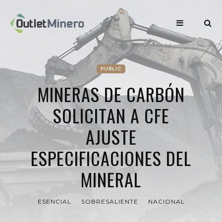
PUBLIC
MINERAS DE CARBÓN
SOLICITAN A CFE
AJUSTE
ESPECIFICACIONES DEL
MINERAL
ESENCIAL
SOBRESALIENTE
NACIONAL