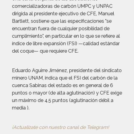
comercializadoras de carbón UMPC y UNPAC
dirigida al presidente ejecutivo de CFE, Manuel
Bartlett, sostiene que las especificaciones "se
encuentran fuera de cualquier posibilidad de
cumplimiento", en particular en lo que se refiere al
índice de libre expansión (FSI) —calidad estándar
del coque— que requiere CFE.
Eduardo Aguirre Jiménez, presidente del sindicato
minero UNAM, indica que el FSI del carbón de la
cuenca Sabinas del estado es en general de 6
puntos o mayor (de alta aglutinación) y CFE exige
un máximo de 4,5 puntos (aglutinación débil a
media ).
¡Actualízate con nuestro canal de Telegram!