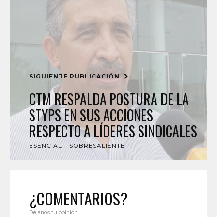
SIGUIENTE PUBLICACIÓN
CTM RESPALDA POSTURA DE LA
STYPS EN SUS ACCIONES
RESPECTO A LÍDERES SINDICALES
ESENCIAL
SOBRESALIENTE
¿COMENTARIOS?
Déjanos tu opinión.