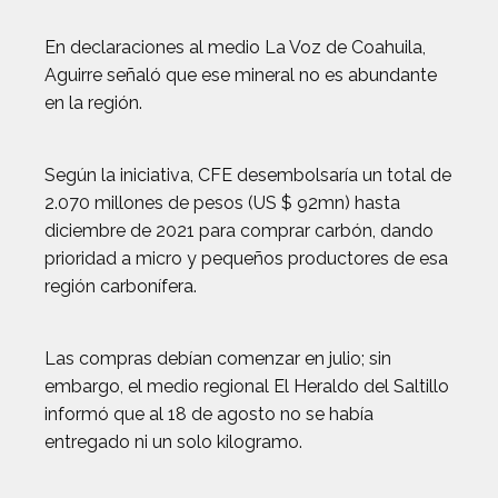
En declaraciones al medio La Voz de Coahuila,
Aguirre señaló que ese mineral no es abundante
en la región.
Según la iniciativa, CFE desembolsaría un total de
2.070 millones de pesos (US $ 92mn) hasta
diciembre de 2021 para comprar carbón, dando
prioridad a micro y pequeños productores de esa
región carbonífera.
Las compras debían comenzar en julio; sin
embargo, el medio regional El Heraldo del Saltillo
informó que al 18 de agosto no se había
entregado ni un solo kilogramo.