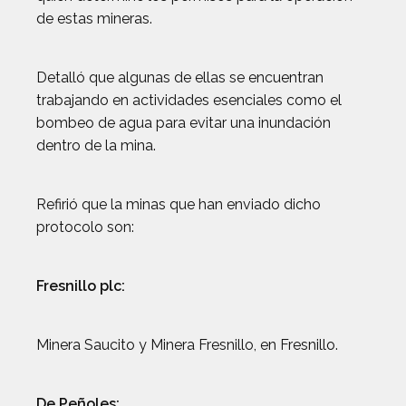
de estas mineras.
Detalló que algunas de ellas se encuentran
trabajando en actividades esenciales como el
bombeo de agua para evitar una inundación
dentro de la mina.
Refirió que la minas que han enviado dicho
protocolo son:
Fresnillo plc:
Minera Saucito y Minera Fresnillo, en Fresnillo.
De Peñoles: