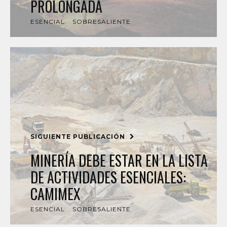
PROLONGADA
ESENCIAL
SOBRESALIENTE
SIGUIENTE PUBLICACIÓN
MINERÍA DEBE ESTAR EN LA LISTA
DE ACTIVIDADES ESENCIALES:
CAMIMEX
ESENCIAL
SOBRESALIENTE