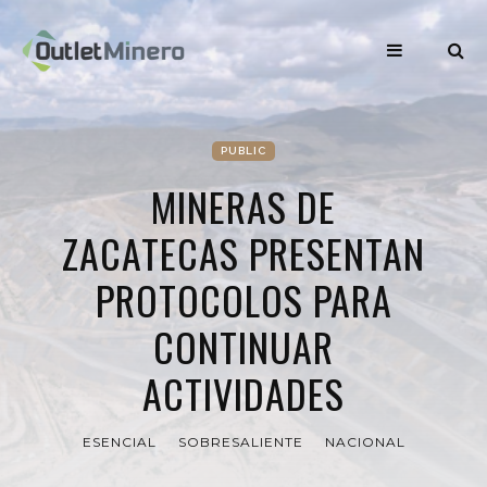
PUBLIC
MINERAS DE
ZACATECAS PRESENTAN
PROTOCOLOS PARA
CONTINUAR
ACTIVIDADES
ESENCIAL
SOBRESALIENTE
NACIONAL