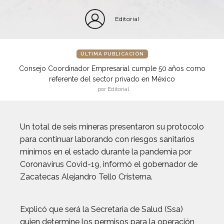
Editorial
ÚLTIMA PUBLICACIÓN
Consejo Coordinador Empresarial cumple 50 años como
referente del sector privado en México
por Editorial
Un total de seis mineras presentaron su protocolo
para continuar laborando con riesgos sanitarios
mínimos en el estado durante la pandemia por
Coronavirus Covid-19, informó el gobernador de
Zacatecas Alejandro Tello Cristerna.
Explicó que será la Secretaria de Salud (Ssa)
quien determine los permisos para la operación