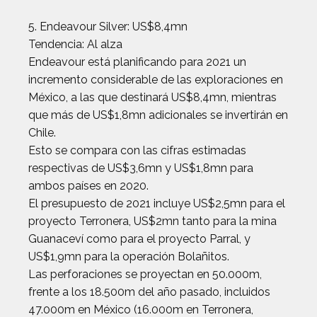
5. Endeavour Silver: US$8,4mn
Tendencia: Al alza
Endeavour está planificando para 2021 un
incremento considerable de las exploraciones en
México, a las que destinará US$8,4mn, mientras
que más de US$1,8mn adicionales se invertirán en
Chile.
Esto se compara con las cifras estimadas
respectivas de US$3,6mn y US$1,8mn para
ambos países en 2020.
El presupuesto de 2021 incluye US$2,5mn para el
proyecto Terronera, US$2mn tanto para la mina
Guanaceví como para el proyecto Parral, y
US$1,9mn para la operación Bolañitos.
Las perforaciones se proyectan en 50.000m,
frente a los 18.500m del año pasado, incluidos
47.000m en México (16.000m en Terronera,