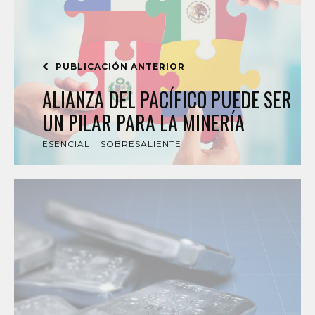
PUBLICACIÓN ANTERIOR
ALIANZA DEL PACÍFICO PUEDE SER
UN PILAR PARA LA MINERÍA
ESENCIAL
SOBRESALIENTE