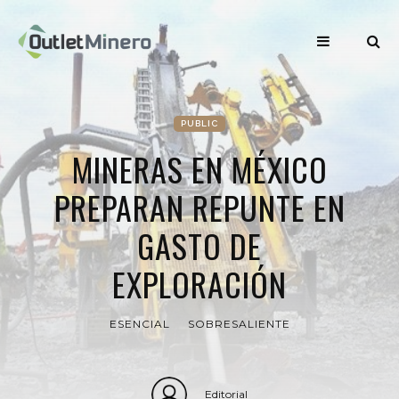
PUBLIC
MINERAS EN MÉXICO
PREPARAN REPUNTE EN
GASTO DE
EXPLORACIÓN
ESENCIAL
SOBRESALIENTE
Editorial