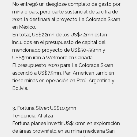
No entregó un desglose completo de gasto por
mina o país, pero parte sustancial de la cifra de
2021 la destinará al proyecto La Colorada Skarn
en México.
En total, US$22mn de los US$42mn están
incluidos en el presupuesto de capital del
mencionado proyecto de US$50-55mn y
US$5mn irán a Wetmore en Canadá.
El presupuesto 2020 para La Colorada Skarn
ascendió a US$7,5mn. Pan American también
tiene minas en operación en Perú, Argentina y
Bolivia.
3. Fortuna Silver: US$10,9mn
Tendencia: Al alza
Fortuna planea invertir US$10mn en exploración
de áreas brownfield en su mina mexicana San