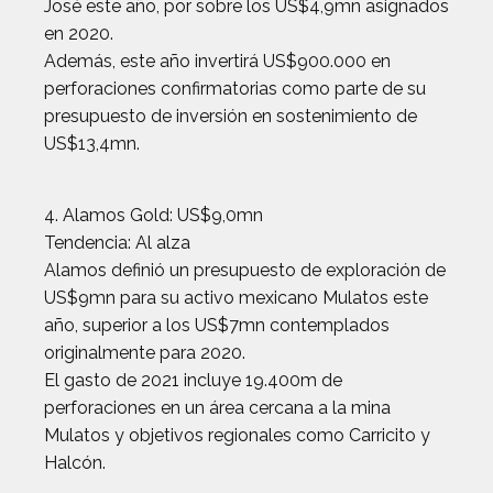
José este año, por sobre los US$4,9mn asignados
en 2020.
Además, este año invertirá US$900.000 en
perforaciones confirmatorias como parte de su
presupuesto de inversión en sostenimiento de
US$13,4mn.
4. Alamos Gold: US$9,0mn
Tendencia: Al alza
Alamos definió un presupuesto de exploración de
US$9mn para su activo mexicano Mulatos este
año, superior a los US$7mn contemplados
originalmente para 2020.
El gasto de 2021 incluye 19.400m de
perforaciones en un área cercana a la mina
Mulatos y objetivos regionales como Carricito y
Halcón.