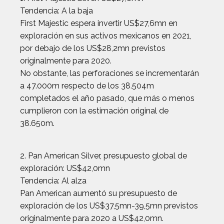
Tendencia: A la baja
First Majestic espera invertir US$27,6mn en
exploración en sus activos mexicanos en 2021,
por debajo de los US$28,2mn previstos
originalmente para 2020.
No obstante, las perforaciones se incrementarán
a 47.000m respecto de los 38.504m
completados el año pasado, que más o menos
cumplieron con la estimación original de
38.650m.
2. Pan American Silver, presupuesto global de
exploración: US$42,0mn
Tendencia: Al alza
Pan American aumentó su presupuesto de
exploración de los US$37,5mn-39,5mn previstos
originalmente para 2020 a US$42,0mn.