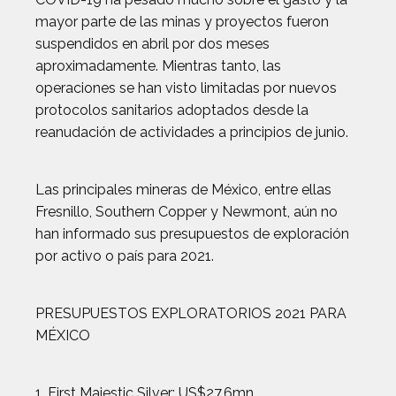
mayor parte de las minas y proyectos fueron
suspendidos en abril por dos meses
aproximadamente. Mientras tanto, las
operaciones se han visto limitadas por nuevos
protocolos sanitarios adoptados desde la
reanudación de actividades a principios de junio.
Las principales mineras de México, entre ellas
Fresnillo, Southern Copper y Newmont, aún no
han informado sus presupuestos de exploración
por activo o país para 2021.
PRESUPUESTOS EXPLORATORIOS 2021 PARA
MÉXICO
1. First Majestic Silver: US$27,6mn