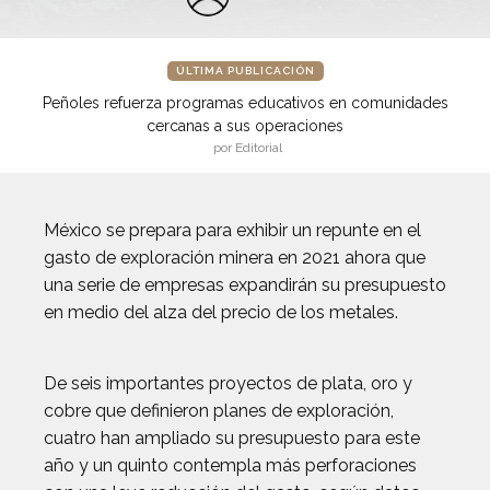
ÚLTIMA PUBLICACIÓN
Peñoles refuerza programas educativos en comunidades
cercanas a sus operaciones
por Editorial
México se prepara para exhibir un repunte en el
gasto de exploración minera en 2021 ahora que
una serie de empresas expandirán su presupuesto
en medio del alza del precio de los metales.
De seis importantes proyectos de plata, oro y
cobre que definieron planes de exploración,
cuatro han ampliado su presupuesto para este
año y un quinto contempla más perforaciones