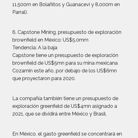
11.500m en Bolañitos y Guanaceví y 8.000m en
Parral).
6. Capstone Mining, presupuesto de exploración
brownfield en México: US$5,0mm
Tendencia: A la baja
Capstone tiene un presupuesto de exploración
brownfield de US$5mn para su mina mexicana
Cozamin este año, por debajo de los US$6mn
que proyectaron para 2020.
La compañía también tiene un presupuesto de
exploración greenfield de US$4mn asignado a
2021, que se dividirá entre México y Brasil.
En México, el gasto greenfield se concentrará en