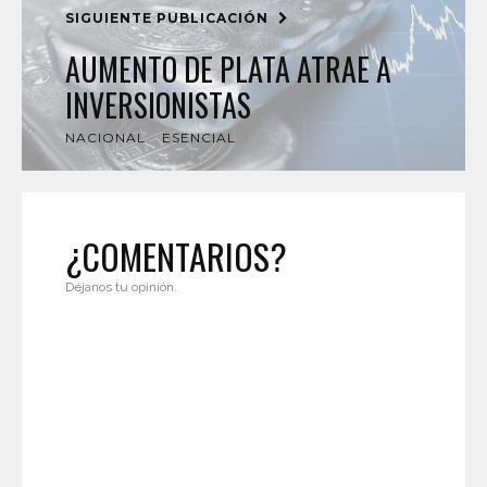
SIGUIENTE PUBLICACIÓN
AUMENTO DE PLATA ATRAE A
INVERSIONISTAS
NACIONAL
ESENCIAL
¿COMENTARIOS?
Déjanos tu opinión.