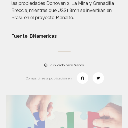
las propiedades Donovan 2, La Mina y Granadilla
Breccia, mientras que US$1,8mn se invertirán en
Brasil en el proyecto Planalto.
Fuente:
BNamericas
Publicado hace 6 años
Compartir esta publicación en: