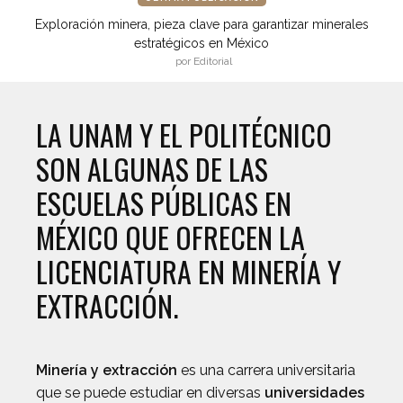
Exploración minera, pieza clave para garantizar minerales
estratégicos en México
por Editorial
LA UNAM Y EL POLITÉCNICO
SON ALGUNAS DE LAS
ESCUELAS PÚBLICAS EN
MÉXICO QUE OFRECEN LA
LICENCIATURA EN MINERÍA Y
EXTRACCIÓN.
Minería y extracción
es una carrera universitaria
que se puede estudiar en diversas
universidades