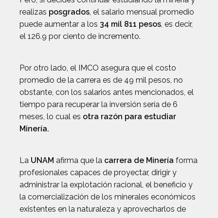
realizas
posgrados
, el salario mensual promedio
puede aumentar a los
34 mil 811 pesos
, es decir,
el 126.9 por ciento de incremento.
Por otro lado, el IMCO asegura que el costo
promedio de la carrera es de 49 mil pesos, no
obstante, con los salarios antes mencionados, el
tiempo para recuperar la inversión sería de 6
meses, lo cual es
otra razón para estudiar
Minería.
La
UNAM
afirma que la
carrera de Minería
forma
profesionales capaces de proyectar, dirigir y
administrar la explotación racional, el beneficio y
la comercialización de los minerales económicos
existentes en la naturaleza y aprovecharlos de