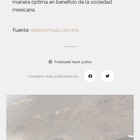
manera óptima en beneficio de la sociedad
mexicana.
Fuente:
radioformula.com.mx
Publicado hace 3 años
Compartir esta publicación en: