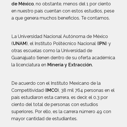
de México
, no obstante, menos del 1 por ciento
en nuestro país cuentan con estos estudios, pese
a que genera muchos beneficios. Te contamos.
La Universidad Nacional Autónoma de México
(
UNAM
), el Instituto Politécnico Nacional (
IPN
) y
otras escuelas como la Universidad de
Guanajuato tienen dentro de su oferta académica
la licenciatura en
Minería y Extracción.
De acuerdo con el Instituto Mexicano de la
Competitividad (
IMCO
), 38 mil 764 personas en el
país estudiaron esta carrera, es decir, el 0.3 por
ciento del total de personas con estudios
superiores. Por ello, es la carrera número 49 con
mayor cantidad de estudiantes.