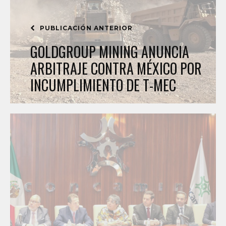
PUBLICACIÓN ANTERIOR
GOLDGROUP MINING ANUNCIA
ARBITRAJE CONTRA MÉXICO POR
INCUMPLIMIENTO DE T-MEC