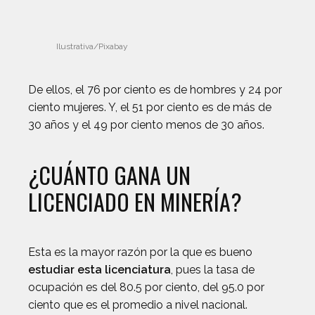
Ilustrativa/Pixabay
De ellos, el 76 por ciento es de hombres y 24 por
ciento mujeres. Y, el 51 por ciento es de más de
30 años y el 49 por ciento menos de 30 años.
¿CUÁNTO GANA UN
LICENCIADO EN MINERÍA?
Esta es la mayor razón por la que es bueno
estudiar esta licenciatura
, pues la tasa de
ocupación es del 80.5 por ciento, del 95.0 por
ciento que es el promedio a nivel nacional.