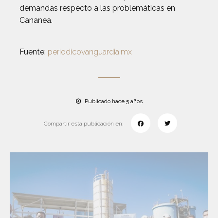
demandas respecto a las problemáticas en
Cananea.
Fuente:
periodicovanguardia.mx
Publicado hace 5 años
Compartir esta publicación en: