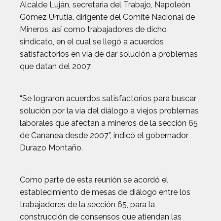
Alcalde Luján, secretaria del Trabajo, Napoleón
Gómez Urrutia, dirigente del Comité Nacional de
Mineros, así como trabajadores de dicho
sindicato, en el cual se llegó a acuerdos
satisfactorios en vía de dar solución a problemas
que datan del 2007.
“Se lograron acuerdos satisfactorios para buscar
solución por la vía del diálogo a viejos problemas
laborales que afectan a mineros de la sección 65
de Cananea desde 2007”, indicó el gobernador
Durazo Montaño.
Como parte de esta reunión se acordó el
establecimiento de mesas de diálogo entre los
trabajadores de la sección 65, para la
construcción de consensos que atiendan las