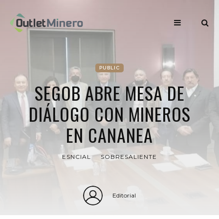
PUBLIC
SEGOB ABRE MESA DE
DIÁLOGO CON MINEROS
EN CANANEA
ESNCIAL
SOBRESALIENTE
Editorial