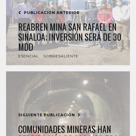
PUBLICACIÓN ANTERIOR
REABREN MINA SAN RAFAEL EN
SINALOA; INVERSIÓN SERÁ DE 30
MDD
ESENCIAL
SOBRESALIENTE
SIGUIENTE PUBLICACIÓN
COMUNIDADES MINERAS HAN