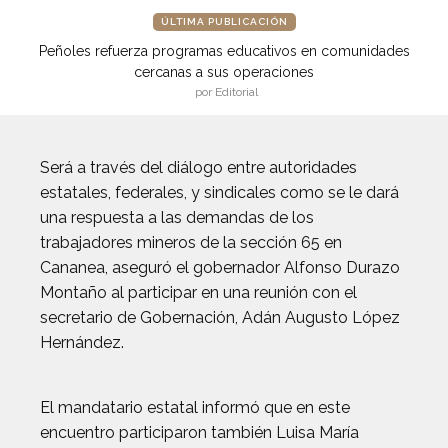
ÚLTIMA PUBLICACIÓN
Peñoles refuerza programas educativos en comunidades
cercanas a sus operaciones
por Editorial
Será a través del diálogo entre autoridades
estatales, federales, y sindicales como se le dará
una respuesta a las demandas de los
trabajadores mineros de la sección 65 en
Cananea, aseguró el gobernador Alfonso Durazo
Montaño al participar en una reunión con el
secretario de Gobernación, Adán Augusto López
Hernández.
El mandatario estatal informó que en este
encuentro participaron también Luisa María