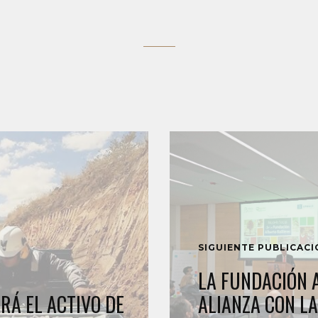
SIGUIENTE PUBLICAC
LA FUNDACIÓN 
RÁ EL ACTIVO DE
ALIANZA CON L