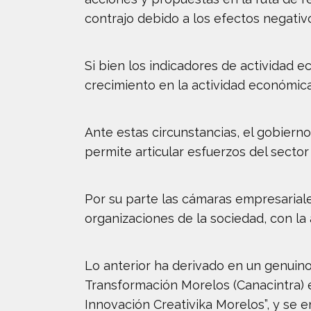
contrajo debido a los efectos negativ
Si bien los indicadores de actividad
crecimiento en la actividad económica
Ante estas circunstancias, el gobier
permite articular esfuerzos del secto
Por su parte las cámaras empresarial
organizaciones de la sociedad, con l
Lo anterior ha derivado en un genuino
Transformación Morelos (Canacintra) 
Innovación Creativika Morelos”, y se 