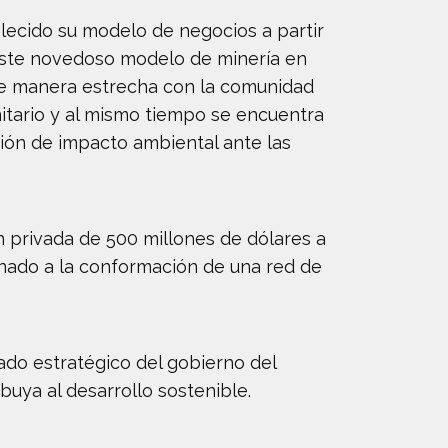
lecido su modelo de negocios a partir
ste novedoso modelo de minería en
 de manera estrecha con la comunidad
itario y al mismo tiempo se encuentra
ción de impacto ambiental ante las
n privada de 500 millones de dólares a
unado a la conformación de una red de
iado estratégico del gobierno del
uya al desarrollo sostenible.