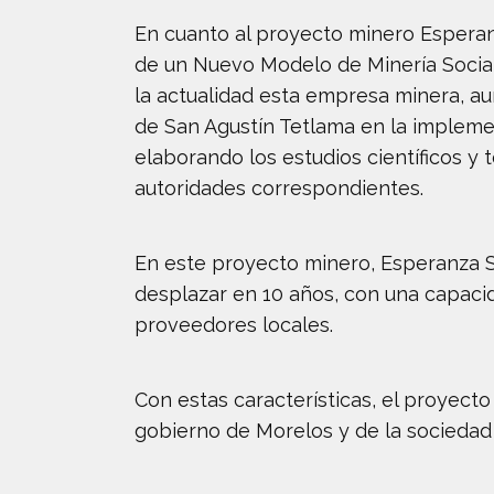
En cuanto al proyecto minero Esperan
de un Nuevo Modelo de Minería Soci
la actualidad esta empresa minera, a
de San Agustín Tetlama en la impleme
elaborando los estudios científicos y
autoridades correspondientes.
En este proyecto minero, Esperanza Si
desplazar en 10 años, con una capaci
proveedores locales.
Con estas características, el proyecto
gobierno de Morelos y de la sociedad 