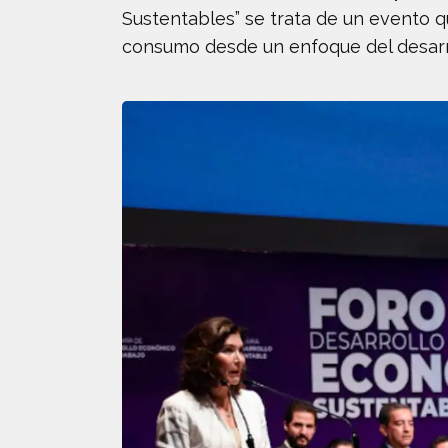
Sustentables” se trata de un evento
consumo desde un enfoque del desarro