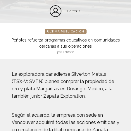
Editorial
ÚLTIMA PUBLICACIÓN
Peñoles refuerza programas educativos en comunidades
cercanas a sus operaciones
por Editorial
La exploradora canadiense Silverton Metals
(TSX-V: SVTN) planea comprar la propiedad de
oro y plata Margaritas en Durango, México, a la
también junior Zapata Exploration.
Según el acuerdo, la empresa con sede en
Vancouver adquirirá todas las acciones emitidas y
en circulación de la filial mexicana de Zapata,