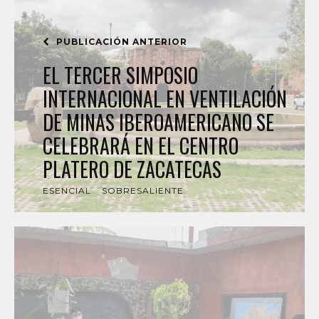
PUBLICACIÓN ANTERIOR
EL TERCER SIMPOSIO
INTERNACIONAL EN VENTILACIÓN
DE MINAS IBEROAMERICANO SE
CELEBRARÁ EN EL CENTRO
PLATERO DE ZACATECAS
ESENCIAL
SOBRESALIENTE