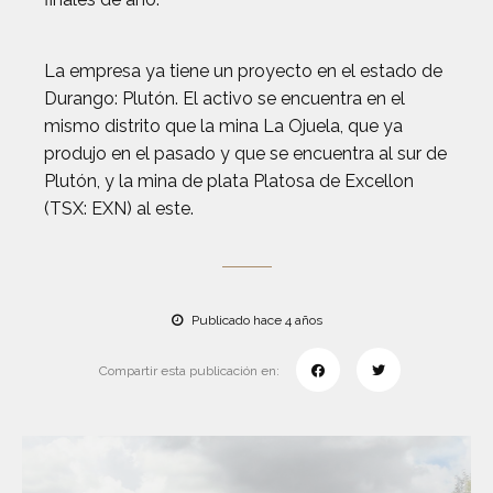
La empresa ya tiene un proyecto en el estado de
Durango: Plutón. El activo se encuentra en el
mismo distrito que la mina La Ojuela, que ya
produjo en el pasado y que se encuentra al sur de
Plutón, y la mina de plata Platosa de Excellon
(TSX: EXN) al este.
Publicado hace 4 años
Compartir esta publicación en: