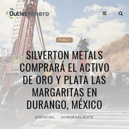
PUBLIC
SILVERTON METALS
COMPRARÁ EL ACTIVO
DE ORO Y PLATA LAS
MARGARITAS EN
DURANGO, MÉXICO
ESENCIAL
SOBRESALIENTE