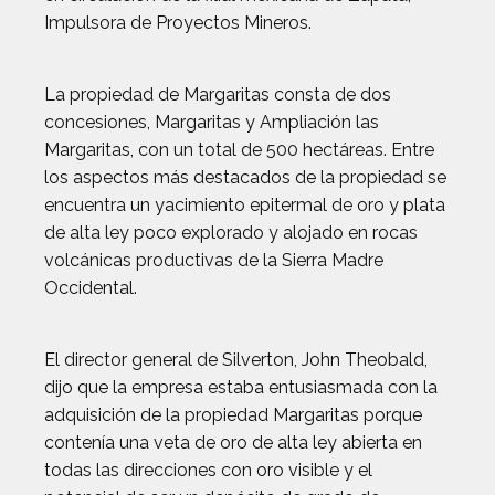
Impulsora de Proyectos Mineros.
La propiedad de Margaritas consta de dos
concesiones, Margaritas y Ampliación las
Margaritas, con un total de 500 hectáreas. Entre
los aspectos más destacados de la propiedad se
encuentra un yacimiento epitermal de oro y plata
de alta ley poco explorado y alojado en rocas
volcánicas productivas de la Sierra Madre
Occidental.
El director general de Silverton, John Theobald,
dijo que la empresa estaba entusiasmada con la
adquisición de la propiedad Margaritas porque
contenía una veta de oro de alta ley abierta en
todas las direcciones con oro visible y el