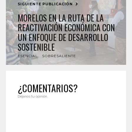
SIGUIENTE PUBLICACIÓN
MORELOS EN LA RUTA DE LA
REACTIVACIÓN ECONÓMICA CON
UN ENFOQUE DE DESARROLLO
SOSTENIBLE
ESENCIAL
SOBRESALIENTE
¿COMENTARIOS?
Déjanos tu opinión.