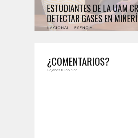
ESTUDIANTES DE LA UAM C
DETECTAR GASES EN MINERÍ
NACIONAL
ESENCIAL
¿COMENTARIOS?
Déjanos tu opinión.