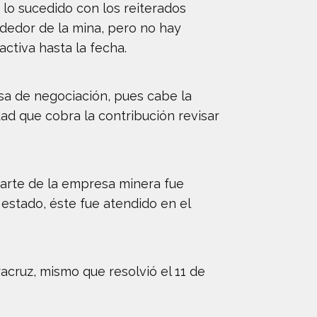
 lo sucedido con los reiterados
ededor de la mina, pero no hay
ctiva hasta la fecha.
sa de negociación, pues cabe la
dad que cobra la contribución revisar
parte de la empresa minera fue
 estado, éste fue atendido en el
acruz, mismo que resolvió el 11 de