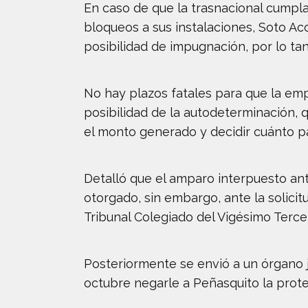
En caso de que la trasnacional cumpla
bloqueos a sus instalaciones, Soto Ac
posibilidad de impugnación, por lo ta
No hay plazos fatales para que la emp
posibilidad de la autodeterminación, q
el monto generado y decidir cuánto p
Detalló que el amparo interpuesto an
otorgado, sin embargo, ante la solicit
Tribunal Colegiado del Vigésimo Tercer
Posteriormente se envió a un órgano j
octubre negarle a Peñasquito la protec