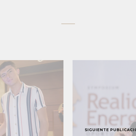
SIGUIENTE PUBLICAC