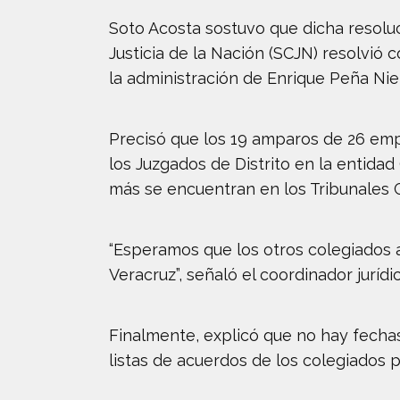
Soto Acosta sostuvo que dicha resoluc
Justicia de la Nación (SCJN) resolvió 
la administración de Enrique Peña Niet
Precisó que los 19 amparos de 26 emp
los Juzgados de Distrito en la entidad 
más se encuentran en los Tribunales Co
“Esperamos que los otros colegiados 
Veracruz”, señaló el coordinador jurídic
Finalmente, explicó que no hay fechas
listas de acuerdos de los colegiados 