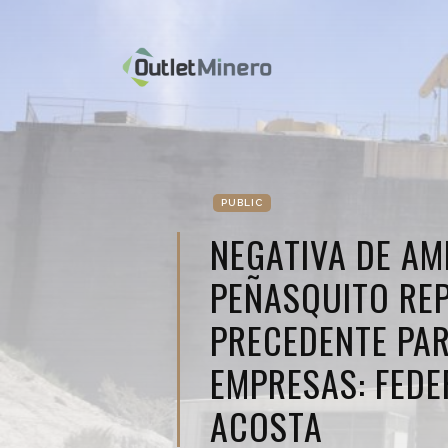
PUBLIC
NEGATIVA DE AM
PEÑASQUITO RE
PRECEDENTE PA
EMPRESAS: FEDE
ACOSTA