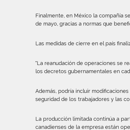
Finalmente, en México la compañía se
de mayo, gracias a normas que benefi
Las medidas de cierre en el país final
"La reanudación de operaciones se rea
los decretos gubernamentales en cada 
Además, podría incluir modificaciones
seguridad de los trabajadores y las c
La producción limitada continúa a partir
canadienses de la empresa están ope