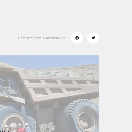
Compartir esta publicación en: