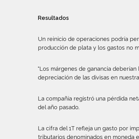
Resultados
Un reinicio de operaciones podría per
producción de plata y los gastos no 
"Los márgenes de ganancia deberían be
depreciación de las divisas en nuestr
La compañía registró una pérdida net
del año pasado.
La cifra del 1T refleja un gasto por 
tributarios denominados en moneda ext