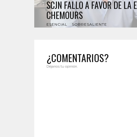
SCJN FALLO A FAVOR DE LA
CHEMOURS
ESENCIAL
SOBRESALIENTE
¿COMENTARIOS?
Déjanos tu opinión.