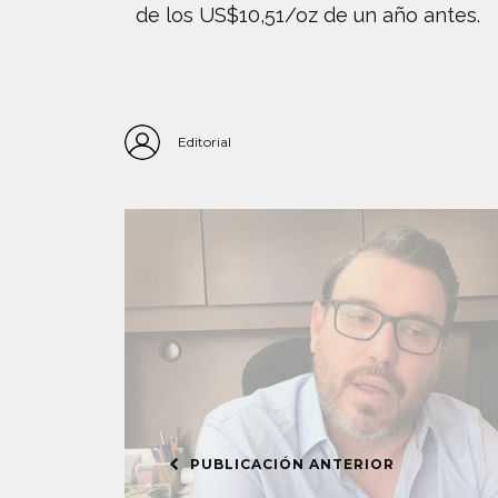
de los US$10,51/oz de un año antes.
Editorial
PUBLICACIÓN ANTERIOR