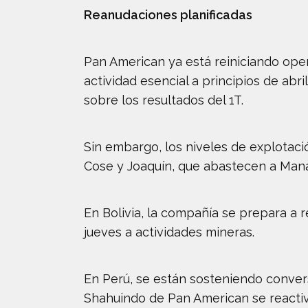
Reanudaciones planificadas
Pan American ya está reiniciando oper
actividad esencial a principios de abr
sobre los resultados del 1T.
Sin embargo, los niveles de explotaci
Cose y Joaquín, que abastecen a Mana
En Bolivia, la compañía se prepara a 
jueves a actividades mineras.
En Perú, se están sosteniendo convers
Shahuindo de Pan American se reactiv