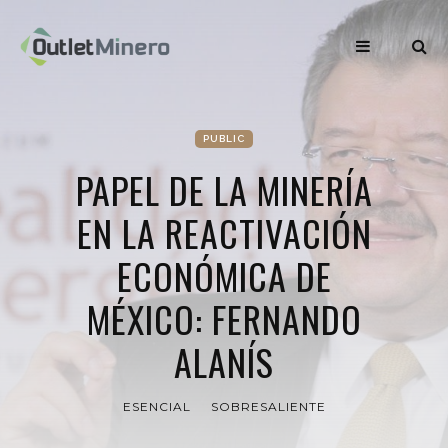
PUBLIC
PAPEL DE LA MINERÍA
EN LA REACTIVACIÓN
ECONÓMICA DE
MÉXICO: FERNANDO
ALANÍS
ESENCIAL
SOBRESALIENTE