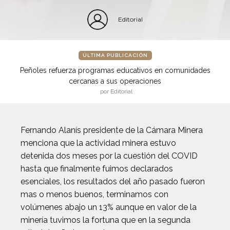
Editorial
ÚLTIMA PUBLICACIÓN
Peñoles refuerza programas educativos en comunidades
cercanas a sus operaciones
por Editorial
Fernando Alanís presidente de la Cámara Minera
menciona que la actividad minera estuvo
detenida dos meses por la cuestión del COVID
hasta que finalmente fuimos declarados
esenciales, los resultados del año pasado fueron
mas o menos buenos, terminamos con
volúmenes abajo un 13% aunque en valor de la
minería tuvimos la fortuna que en la segunda