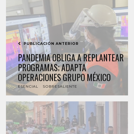
PUBLICACIÓN ANTERIOR
PANDEMIA OBLIGA A REPLANTEAR
PROGRAMAS; ADAPTA
OPERACIONES GRUPO MÉXICO
ESENCIAL
SOBRESALIENTE