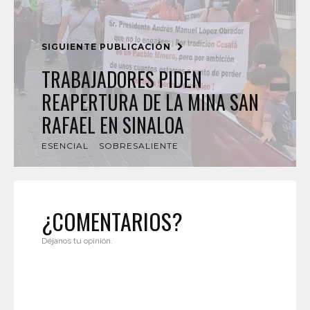
SIGUIENTE PUBLICACIÓN
TRABAJADORES PIDEN
REAPERTURA DE LA MINA SAN
RAFAEL EN SINALOA
ESENCIAL
SOBRESALIENTE
¿COMENTARIOS?
Déjanos tu opinión.