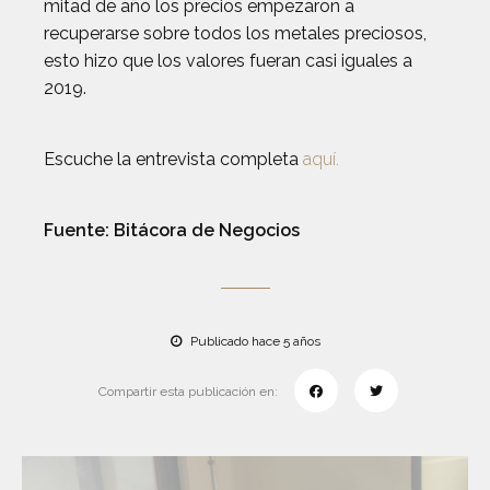
mitad de año los precios empezaron a
recuperarse sobre todos los metales preciosos,
esto hizo que los valores fueran casi iguales a
2019.
Escuche la entrevista completa
aquí.
Fuente: Bitácora de Negocios
Publicado hace 5 años
Compartir esta publicación en: