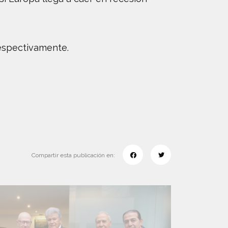
respectivamente.
Compartir esta publicación en: