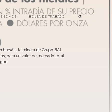
ES SOMOS
BOLSA DE TRABAJO
n bursátil, la minera de Grupo BAL
os, para un valor de mercado total
6,900