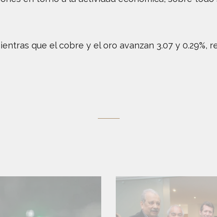
mientras que el cobre y el oro avanzan 3.07 y 0.29%, 