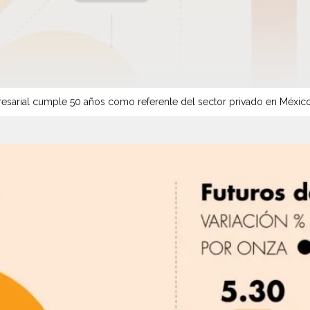
sarial cumple 50 años como referente del sector privado en Méxic