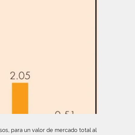
sos, para un valor de mercado total al