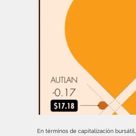
En términos de capitalización bursáti