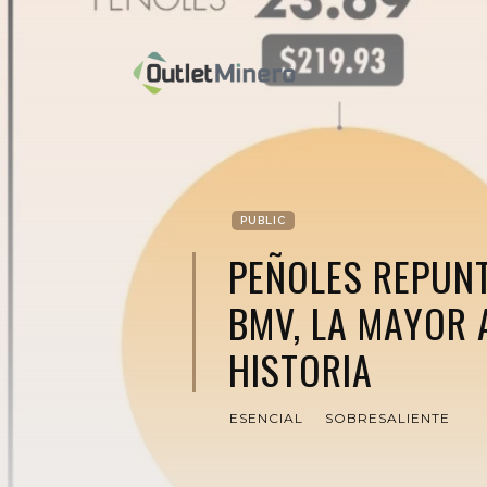
PUBLIC
PEÑOLES REPUN
BMV, LA MAYOR 
HISTORIA
ESENCIAL
SOBRESALIENTE