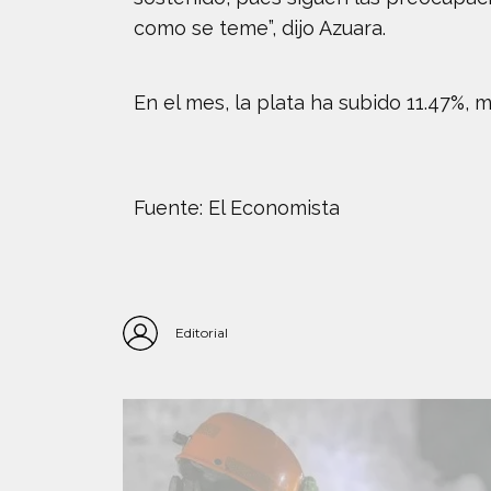
como se teme”, dijo Azuara.
En el mes, la plata ha subido 11.47%, 
Fuente: El Economista
Editorial