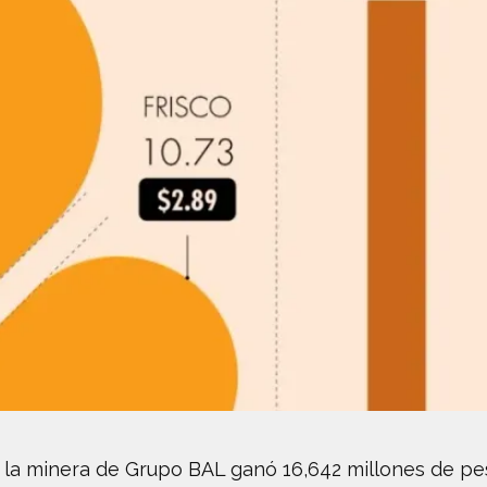
l, la minera de Grupo BAL ganó 16,642 millones de pe